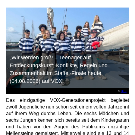
„Wir werden groß! – Teenager auf
Entdeckungskurs“: Konflikte, Regeln und
Zusammenhalt im Staffel-Finale heute
(04.08.2026) auf VOX
©
RTL
Das einzigartige VOX-Generationenprojekt begleitet
zwölf Jugendliche nun schon seit einem vollen Jahrzehnt
auf ihrem Weg durchs Leben. Die sechs Mädchen und
sechs Jungen kennen sich bereits seit dem Kindergarten
und haben vor den Augen des Publikums unzählige
Meilensteine gemeistert. Mittlerweile sind sie 13 und 14