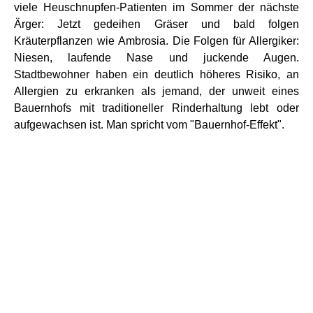
viele Heuschnupfen-Patienten im Sommer der nächste
Ärger: Jetzt gedeihen Gräser und bald folgen
Kräuterpflanzen wie Ambrosia. Die Folgen für Allergiker:
Niesen, laufende Nase und juckende Augen.
Stadtbewohner haben ein deutlich höheres Risiko, an
Allergien zu erkranken als jemand, der unweit eines
Bauernhofs mit traditioneller Rinderhaltung lebt oder
aufgewachsen ist. Man spricht vom "Bauernhof-Effekt".