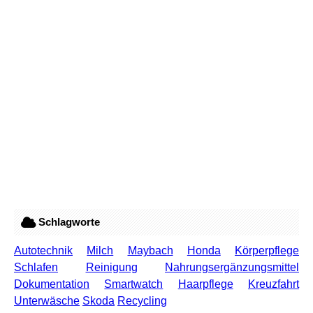
Schlagworte
Autotechnik
Milch
Maybach
Honda
Körperpflege
Schlafen
Reinigung
Nahrungsergänzungsmittel
Dokumentation
Smartwatch
Haarpflege
Kreuzfahrt
Unterwäsche
Skoda
Recycling