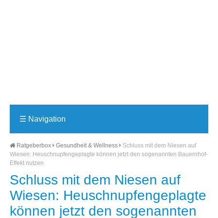
☰
Navigation
Ratgeberbox
Gesundheit & Wellness
Schluss mit dem Niesen auf
Wiesen: Heuschnupfengeplagte können jetzt den sogenannten Bauernhof-
Effekt nutzen
Schluss mit dem Niesen auf
Wiesen: Heuschnupfengeplagte
können jetzt den sogenannten