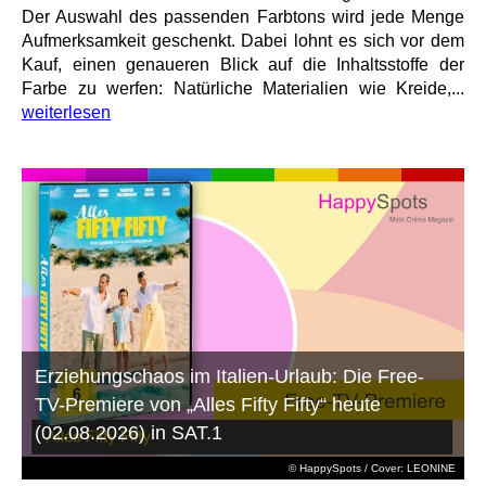
Der Auswahl des passenden Farbtons wird jede Menge
Aufmerksamkeit geschenkt. Dabei lohnt es sich vor dem
Kauf, einen genaueren Blick auf die Inhaltsstoffe der
Farbe zu werfen: Natürliche Materialien wie Kreide,...
weiterlesen
Erziehungschaos im Italien-Urlaub: Die Free-
TV-Premiere von „Alles Fifty Fifty“ heute
(02.08.2026) in SAT.1
© HappySpots / Cover: LEONINE