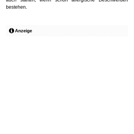
bestehen.
Anzeige