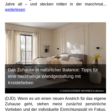
Jahre alt – und stecken mitten in der manchmal...
weiterlesen
Das Zuhause in natürlicher Balance: Tipps für
eine nachhaltige Wandgestaltung mit
Kreidefarben
© DJD/SCHÖNER WOHNEN-Kollektion
(DJD). Wenn es um einen neuen Anstrich für das eigene
Zuhause geht, stehen meist zunächst persönliche
Vorlieben und der individuelle Einrichtungsstil im Fokus.