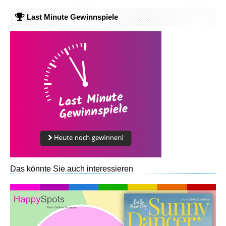
Last Minute Gewinnspiele
Das könnte Sie auch interessieren