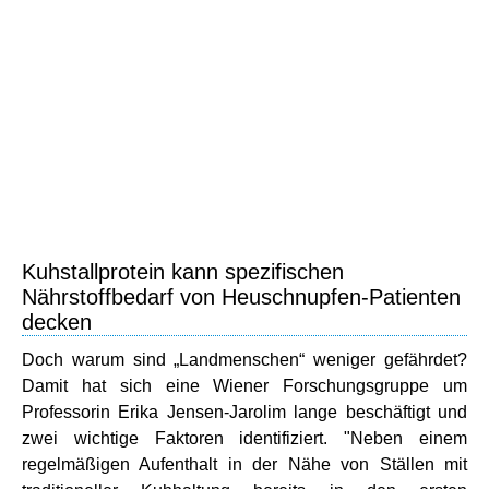
Kuhstallprotein kann spezifischen
Nährstoffbedarf von Heuschnupfen-Patienten
decken
Doch warum sind „Landmenschen“ weniger gefährdet?
Damit hat sich eine Wiener Forschungsgruppe um
Professorin Erika Jensen-Jarolim lange beschäftigt und
zwei wichtige Faktoren identifiziert. "Neben einem
regelmäßigen Aufenthalt in der Nähe von Ställen mit