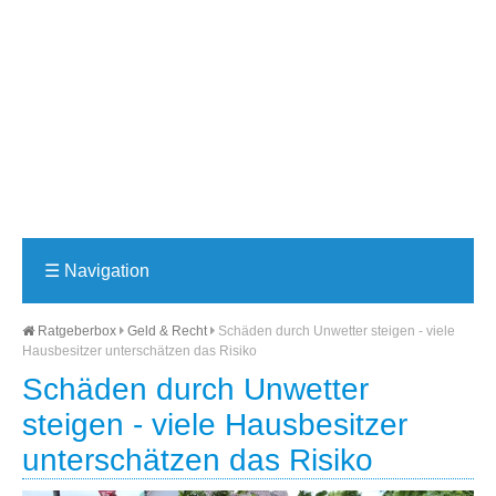
☰
Navigation
Ratgeberbox
Geld & Recht
Schäden durch Unwetter steigen - viele
Hausbesitzer unterschätzen das Risiko
Schäden durch Unwetter
steigen - viele Hausbesitzer
unterschätzen das Risiko