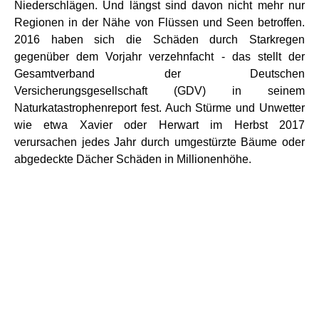
Niederschlägen. Und längst sind davon nicht mehr nur
Regionen in der Nähe von Flüssen und Seen betroffen.
2016 haben sich die Schäden durch Starkregen
gegenüber dem Vorjahr verzehnfacht - das stellt der
Gesamtverband der Deutschen
Versicherungsgesellschaft (GDV) in seinem
Naturkatastrophenreport fest. Auch Stürme und Unwetter
wie etwa Xavier oder Herwart im Herbst 2017
verursachen jedes Jahr durch umgestürzte Bäume oder
abgedeckte Dächer Schäden in Millionenhöhe.