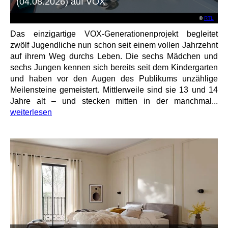
(04.08.2026) auf VOX
©
RTL
Das einzigartige VOX-Generationenprojekt begleitet
zwölf Jugendliche nun schon seit einem vollen Jahrzehnt
auf ihrem Weg durchs Leben. Die sechs Mädchen und
sechs Jungen kennen sich bereits seit dem Kindergarten
und haben vor den Augen des Publikums unzählige
Meilensteine gemeistert. Mittlerweile sind sie 13 und 14
Jahre alt – und stecken mitten in der manchmal...
weiterlesen