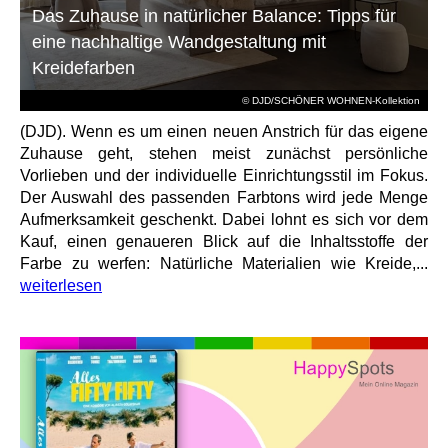
Das Zuhause in natürlicher Balance: Tipps für
eine nachhaltige Wandgestaltung mit
Kreidefarben
© DJD/SCHÖNER WOHNEN-Kollektion
(DJD). Wenn es um einen neuen Anstrich für das eigene
Zuhause geht, stehen meist zunächst persönliche
Vorlieben und der individuelle Einrichtungsstil im Fokus.
Der Auswahl des passenden Farbtons wird jede Menge
Aufmerksamkeit geschenkt. Dabei lohnt es sich vor dem
Kauf, einen genaueren Blick auf die Inhaltsstoffe der
Farbe zu werfen: Natürliche Materialien wie Kreide,...
weiterlesen