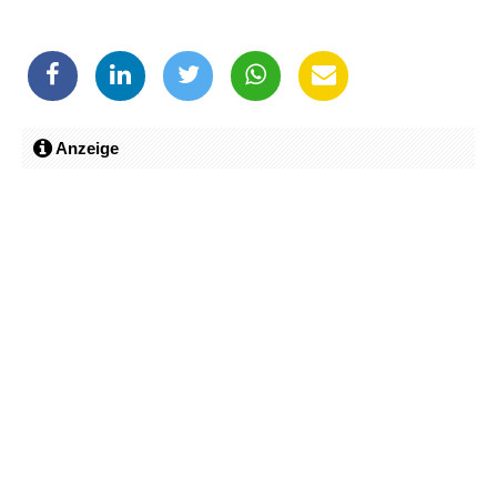
Anzeige