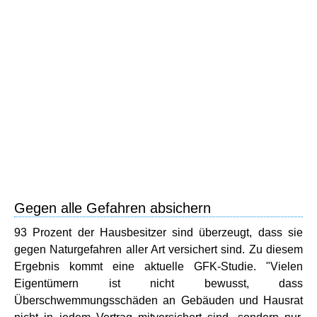
Gegen alle Gefahren absichern
93 Prozent der Hausbesitzer sind überzeugt, dass sie
gegen Naturgefahren aller Art versichert sind. Zu diesem
Ergebnis kommt eine aktuelle GFK-Studie. "Vielen
Eigentümern ist nicht bewusst, dass
Überschwemmungsschäden an Gebäuden und Hausrat