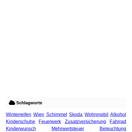
Schlagworte
Winterreifen
Wien
Schimmel
Skoda
Wohnmobil
Alkohol
Kinderschuhe
Feuerwerk
Zusatzversicherung
Fahrrad
Kinderwunsch
Mehrwertsteuer
Beleuchtung