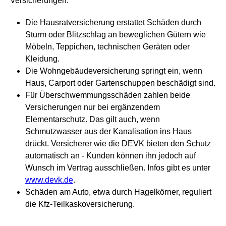
Versicherungen:
Die Hausratversicherung erstattet Schäden durch
Sturm oder Blitzschlag an beweglichen Gütern wie
Möbeln, Teppichen, technischen Geräten oder
Kleidung.
Die Wohngebäudeversicherung springt ein, wenn
Haus, Carport oder Gartenschuppen beschädigt sind.
Für Überschwemmungsschäden zahlen beide
Versicherungen nur bei ergänzendem
Elementarschutz. Das gilt auch, wenn
Schmutzwasser aus der Kanalisation ins Haus
drückt. Versicherer wie die DEVK bieten den Schutz
automatisch an - Kunden können ihn jedoch auf
Wunsch im Vertrag ausschließen. Infos gibt es unter
www.devk.de
.
Schäden am Auto, etwa durch Hagelkörner, reguliert
die Kfz-Teilkaskoversicherung.