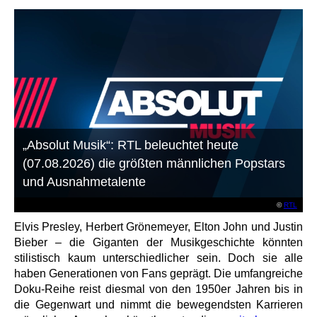
„Absolut Musik“: RTL beleuchtet heute
(07.08.2026) die größten männlichen Popstars
und Ausnahmetalente
©
RTL
Elvis Presley, Herbert Grönemeyer, Elton John und Justin
Bieber – die Giganten der Musikgeschichte könnten
stilistisch kaum unterschiedlicher sein. Doch sie alle
haben Generationen von Fans geprägt. Die umfangreiche
Doku-Reihe reist diesmal von den 1950er Jahren bis in
die Gegenwart und nimmt die bewegendsten Karrieren