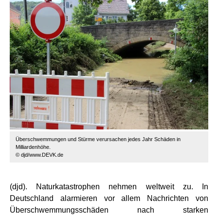
Überschwemmungen und Stürme verursachen jedes Jahr Schäden in
Milliardenhöhe.
© djd/www.DEVK.de
(djd). Naturkatastrophen nehmen weltweit zu. In
Deutschland alarmieren vor allem Nachrichten von
Überschwemmungsschäden nach starken