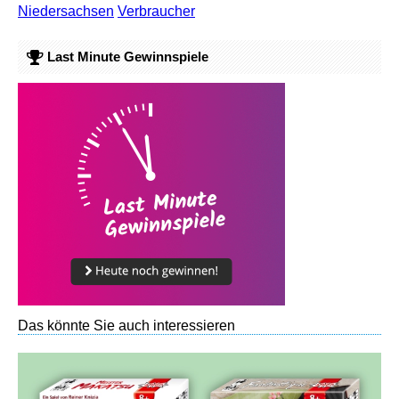
Niedersachsen
Verbraucher
Last Minute Gewinnspiele
Das könnte Sie auch interessieren