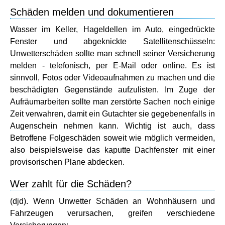
Schäden melden und dokumentieren
Wasser im Keller, Hageldellen im Auto, eingedrückte
Fenster und abgeknickte Satellitenschüsseln:
Unwetterschäden sollte man schnell seiner Versicherung
melden - telefonisch, per E-Mail oder online. Es ist
sinnvoll, Fotos oder Videoaufnahmen zu machen und die
beschädigten Gegenstände aufzulisten. Im Zuge der
Aufräumarbeiten sollte man zerstörte Sachen noch einige
Zeit verwahren, damit ein Gutachter sie gegebenenfalls in
Augenschein nehmen kann. Wichtig ist auch, dass
Betroffene Folgeschäden soweit wie möglich vermeiden,
also beispielsweise das kaputte Dachfenster mit einer
provisorischen Plane abdecken.
Wer zahlt für die Schäden?
(djd). Wenn Unwetter Schäden an Wohnhäusern und
Fahrzeugen verursachen, greifen verschiedene