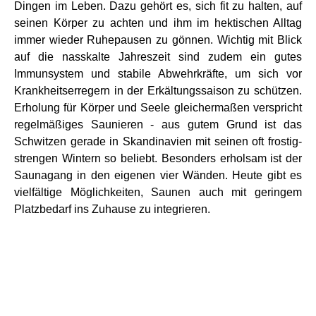
Dingen im Leben. Dazu gehört es, sich fit zu halten, auf
seinen Körper zu achten und ihm im hektischen Alltag
immer wieder Ruhepausen zu gönnen. Wichtig mit Blick
auf die nasskalte Jahreszeit sind zudem ein gutes
Immunsystem und stabile Abwehrkräfte, um sich vor
Krankheitserregern in der Erkältungssaison zu schützen.
Erholung für Körper und Seele gleichermaßen verspricht
regelmäßiges Saunieren - aus gutem Grund ist das
Schwitzen gerade in Skandinavien mit seinen oft frostig-
strengen Wintern so beliebt. Besonders erholsam ist der
Saunagang in den eigenen vier Wänden. Heute gibt es
vielfältige Möglichkeiten, Saunen auch mit geringem
Platzbedarf ins Zuhause zu integrieren.