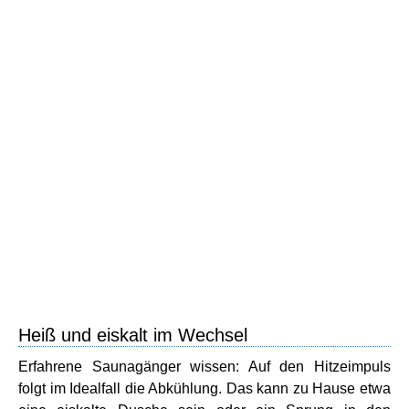
Heiß und eiskalt im Wechsel
Erfahrene Saunagänger wissen: Auf den Hitzeimpuls
folgt im Idealfall die Abkühlung. Das kann zu Hause etwa