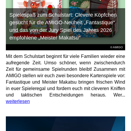
Spielespaß zum Schulstart: Clevere Köpfchen
gesucht für die AMIGO-Neuheit „Fantastique“
und das von der Jury Spiel des Jahres 2026
empfohlene „Meister Makatsu“
© AMIGO
Mit dem Schulstart beginnt für viele Familien wieder eine
aufregende Zeit. Umso schöner, wenn zwischendurch
Zeit für gemeinsame Spielrunden bleibt! Zusammen mit
AMIGO stellen wir euch zwei besondere Kartenspiele vor:
Fantastique und Meister Makatsu bringen frischen Wind
in euer Spieleregal und fordern euch mit cleveren Kniffen
und taktischen Entscheidungen heraus. Wer...
weiterlesen