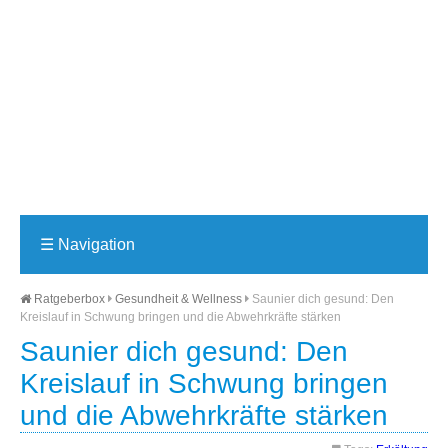
☰
Navigation
Ratgeberbox
Gesundheit & Wellness
Saunier dich gesund: Den
Kreislauf in Schwung bringen und die Abwehrkräfte stärken
Saunier dich gesund: Den
Kreislauf in Schwung bringen
und die Abwehrkräfte stärken