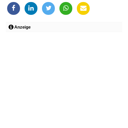
Anzeige