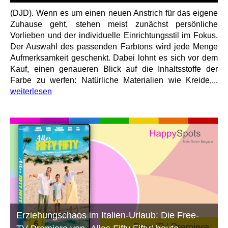
(DJD). Wenn es um einen neuen Anstrich für das eigene
Zuhause geht, stehen meist zunächst persönliche
Vorlieben und der individuelle Einrichtungsstil im Fokus.
Der Auswahl des passenden Farbtons wird jede Menge
Aufmerksamkeit geschenkt. Dabei lohnt es sich vor dem
Kauf, einen genaueren Blick auf die Inhaltsstoffe der
Farbe zu werfen: Natürliche Materialien wie Kreide,...
weiterlesen
Erziehungschaos im Italien-Urlaub: Die Free-