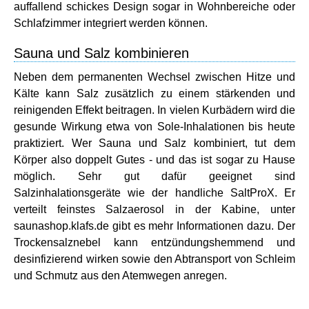
auffallend schickes Design sogar in Wohnbereiche oder
Schlafzimmer integriert werden können.
Sauna und Salz kombinieren
Neben dem permanenten Wechsel zwischen Hitze und
Kälte kann Salz zusätzlich zu einem stärkenden und
reinigenden Effekt beitragen. In vielen Kurbädern wird die
gesunde Wirkung etwa von Sole-Inhalationen bis heute
praktiziert. Wer Sauna und Salz kombiniert, tut dem
Körper also doppelt Gutes - und das ist sogar zu Hause
möglich. Sehr gut dafür geeignet sind
Salzinhalationsgeräte wie der handliche SaltProX. Er
verteilt feinstes Salzaerosol in der Kabine, unter
saunashop.klafs.de gibt es mehr Informationen dazu. Der
Trockensalznebel kann entzündungshemmend und
desinfizierend wirken sowie den Abtransport von Schleim
und Schmutz aus den Atemwegen anregen.