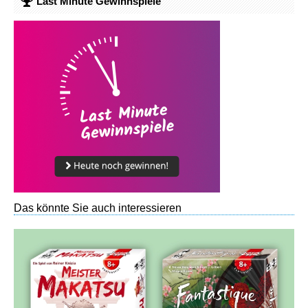
Last Minute Gewinnspiele
Das könnte Sie auch interessieren