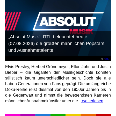
„Absolut Musik“: RTL beleuchtet heute
(07.08.2026) die größten männlichen Popstars
und Ausnahmetalente
©
RTL
Elvis Presley, Herbert Grönemeyer, Elton John und Justin
Bieber – die Giganten der Musikgeschichte könnten
stilistisch kaum unterschiedlicher sein. Doch sie alle
haben Generationen von Fans geprägt. Die umfangreiche
Doku-Reihe reist diesmal von den 1950er Jahren bis in
die Gegenwart und nimmt die bewegendsten Karrieren
männlicher Ausnahmekünstler unter die...
weiterlesen