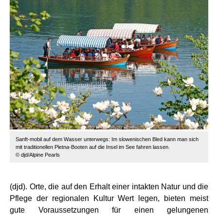
Sanft-mobil auf dem Wasser unterwegs: Im slowenischen Bled kann man sich
mit traditionellen Pletna-Booten auf die Insel im See fahren lassen.
© djd/Alpine Pearls
(djd). Orte, die auf den Erhalt einer intakten Natur und die
Pflege der regionalen Kultur Wert legen, bieten meist
gute Voraussetzungen für einen gelungenen