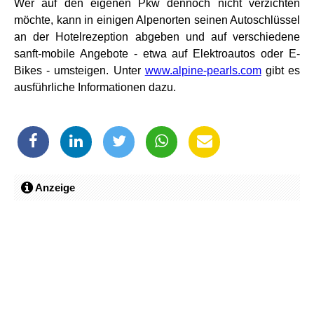
Wer auf den eigenen Pkw dennoch nicht verzichten
möchte, kann in einigen Alpenorten seinen Autoschlüssel
an der Hotelrezeption abgeben und auf verschiedene
sanft-mobile Angebote - etwa auf Elektroautos oder E-
Bikes - umsteigen. Unter
www.alpine-pearls.com
gibt es
ausführliche Informationen dazu.
Anzeige