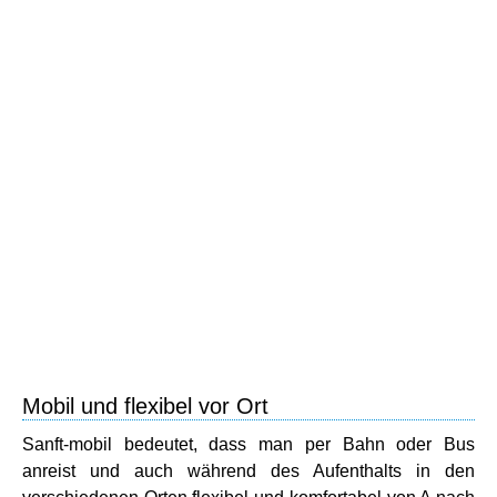
Mobil und flexibel vor Ort
Sanft-mobil bedeutet, dass man per Bahn oder Bus
anreist und auch während des Aufenthalts in den