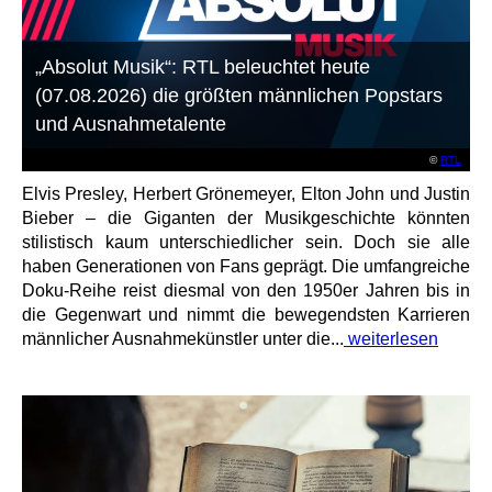
„Absolut Musik“: RTL beleuchtet heute
(07.08.2026) die größten männlichen Popstars
und Ausnahmetalente
©
RTL
Elvis Presley, Herbert Grönemeyer, Elton John und Justin
Bieber – die Giganten der Musikgeschichte könnten
stilistisch kaum unterschiedlicher sein. Doch sie alle
haben Generationen von Fans geprägt. Die umfangreiche
Doku-Reihe reist diesmal von den 1950er Jahren bis in
die Gegenwart und nimmt die bewegendsten Karrieren
männlicher Ausnahmekünstler unter die...
weiterlesen