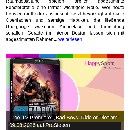
Raumgestaltung spielen farblich abgestimmte
Fensterprofile eine immer wichtigere Rolle. Wer heute
Fenster kauft oder austauscht, setzt bevorzugt auf matte
Oberflächen und samtige Haptiken, die fließende
Übergänge zwischen Architektur und Einrichtung
schaffen. Gerade im Interior Design lassen sich mit
abgestimmten Rahmen...
weiterlesen
Free-TV-Premiere: „Bad Boys: Ride or Die“ am
09.08.2026 auf ProSieben