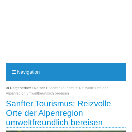
☰
Navigation
Ratgeberbox
Reisen
Sanfter Tourismus: Reizvolle Orte der
Alpenregion umweltfreundlich bereisen
Sanfter Tourismus: Reizvolle
Orte der Alpenregion
umweltfreundlich bereisen