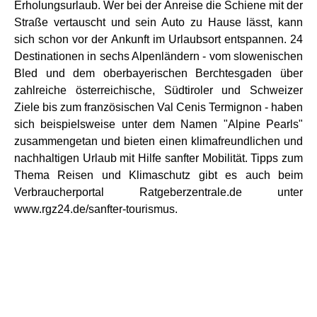
Erholungsurlaub. Wer bei der Anreise die Schiene mit der
Straße vertauscht und sein Auto zu Hause lässt, kann
sich schon vor der Ankunft im Urlaubsort entspannen. 24
Destinationen in sechs Alpenländern - vom slowenischen
Bled und dem oberbayerischen Berchtesgaden über
zahlreiche österreichische, Südtiroler und Schweizer
Ziele bis zum französischen Val Cenis Termignon - haben
sich beispielsweise unter dem Namen "Alpine Pearls"
zusammengetan und bieten einen klimafreundlichen und
nachhaltigen Urlaub mit Hilfe sanfter Mobilität. Tipps zum
Thema Reisen und Klimaschutz gibt es auch beim
Verbraucherportal Ratgeberzentrale.de unter
www.rgz24.de/sanfter-tourismus.