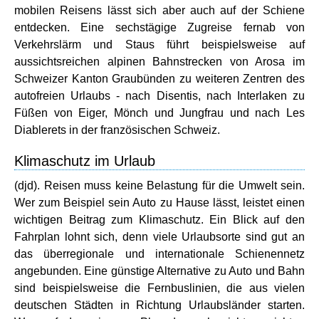
mobilen Reisens lässt sich aber auch auf der Schiene
entdecken. Eine sechstägige Zugreise fernab von
Verkehrslärm und Staus führt beispielsweise auf
aussichtsreichen alpinen Bahnstrecken von Arosa im
Schweizer Kanton Graubünden zu weiteren Zentren des
autofreien Urlaubs - nach Disentis, nach Interlaken zu
Füßen von Eiger, Mönch und Jungfrau und nach Les
Diablerets in der französischen Schweiz.
Klimaschutz im Urlaub
(djd). Reisen muss keine Belastung für die Umwelt sein.
Wer zum Beispiel sein Auto zu Hause lässt, leistet einen
wichtigen Beitrag zum Klimaschutz. Ein Blick auf den
Fahrplan lohnt sich, denn viele Urlaubsorte sind gut an
das überregionale und internationale Schienennetz
angebunden. Eine günstige Alternative zu Auto und Bahn
sind beispielsweise die Fernbuslinien, die aus vielen
deutschen Städten in Richtung Urlaubsländer starten.