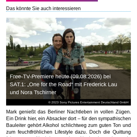
Das könnte Sie auch interessieren
Free-TV-Premiere heute (09.08.2026) bei
SAT.1: „One for the Road“ mit Frederick Lau
und Nora Tschirner
© 2023 Sony Pictures Entertainment Deutschland GmbH
Mark genießt das Berliner Nachtleben in vollen Zügen.
Ein Drink hier, ein Absacker dort – für den sympathischen
Bauleiter gehört Alkohol schlichtweg zum guten Ton und
zum feuchtfröhlichen Lifestyle dazu. Doch die Quittung