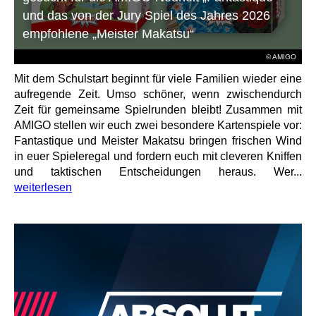
und das von der Jury Spiel des Jahres 2026
empfohlene „Meister Makatsu“
© AMIGO
Mit dem Schulstart beginnt für viele Familien wieder eine
aufregende Zeit. Umso schöner, wenn zwischendurch
Zeit für gemeinsame Spielrunden bleibt! Zusammen mit
AMIGO stellen wir euch zwei besondere Kartenspiele vor:
Fantastique und Meister Makatsu bringen frischen Wind
in euer Spieleregal und fordern euch mit cleveren Kniffen
und taktischen Entscheidungen heraus. Wer...
weiterlesen