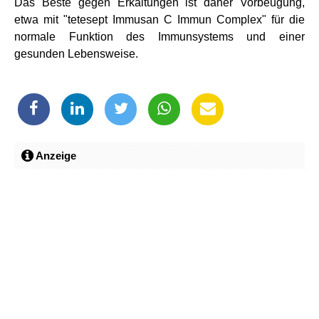
Das Beste gegen Erkältungen ist daher Vorbeugung,
etwa mit "tetesept Immusan C Immun Complex" für die
normale Funktion des Immunsystems und einer
gesunden Lebensweise.
Anzeige