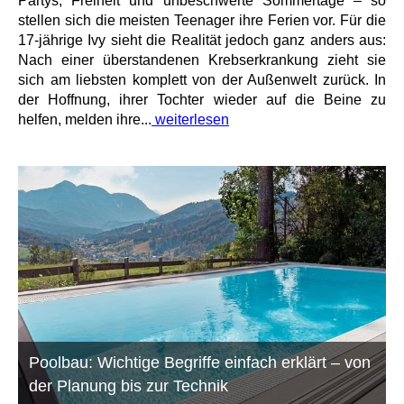
Partys, Freiheit und unbeschwerte Sommertage – so
stellen sich die meisten Teenager ihre Ferien vor. Für die
17-jährige Ivy sieht die Realität jedoch ganz anders aus:
Nach einer überstandenen Krebserkrankung zieht sie
sich am liebsten komplett von der Außenwelt zurück. In
der Hoffnung, ihrer Tochter wieder auf die Beine zu
helfen, melden ihre...
weiterlesen
Poolbau: Wichtige Begriffe einfach erklärt – von
der Planung bis zur Technik