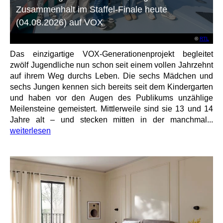
Zusammenhalt im Staffel-Finale heute
(04.08.2026) auf VOX
©
RTL
Das einzigartige VOX-Generationenprojekt begleitet
zwölf Jugendliche nun schon seit einem vollen Jahrzehnt
auf ihrem Weg durchs Leben. Die sechs Mädchen und
sechs Jungen kennen sich bereits seit dem Kindergarten
und haben vor den Augen des Publikums unzählige
Meilensteine gemeistert. Mittlerweile sind sie 13 und 14
Jahre alt – und stecken mitten in der manchmal...
weiterlesen