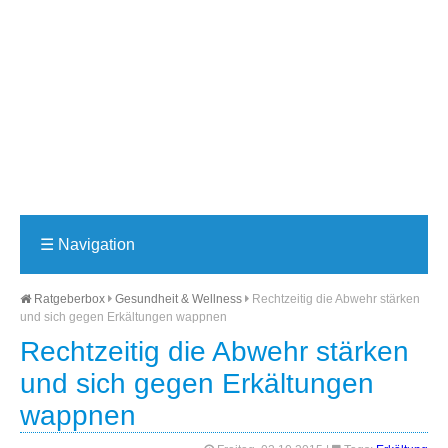
☰
Navigation
Ratgeberbox
Gesundheit & Wellness
Rechtzeitig die Abwehr stärken
und sich gegen Erkältungen wappnen
Rechtzeitig die Abwehr stärken
und sich gegen Erkältungen
wappnen