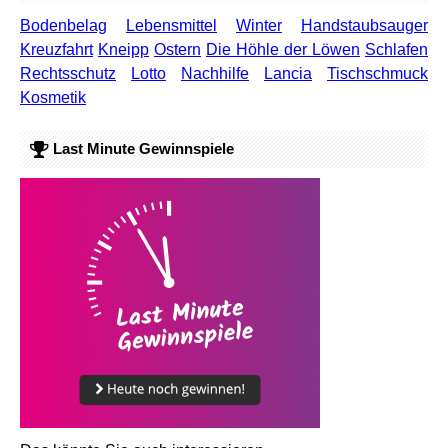
Bodenbelag
Lebensmittel
Winter
Handstaubsauger
Kreuzfahrt
Kneipp
Ostern
Die Höhle der Löwen
Schlafen
Rechtsschutz
Lotto
Nachhilfe
Lancia
Tischschmuck
Kosmetik
Last Minute Gewinnspiele