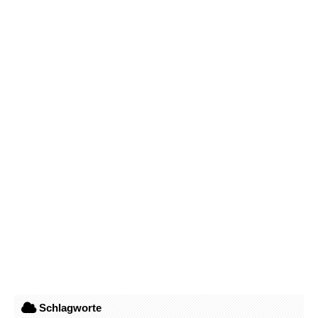
Schlagworte