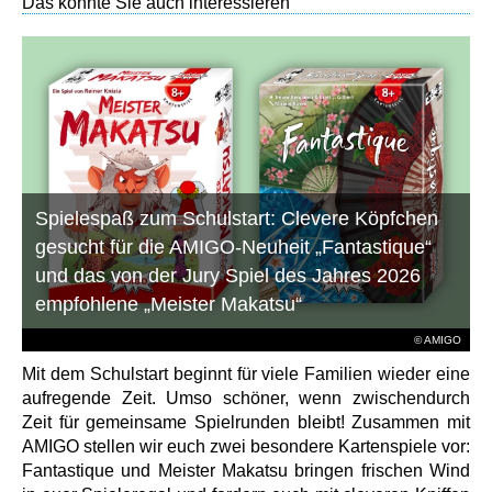
Das könnte Sie auch interessieren
Spielespaß zum Schulstart: Clevere Köpfchen
gesucht für die AMIGO-Neuheit „Fantastique“
und das von der Jury Spiel des Jahres 2026
empfohlene „Meister Makatsu“
© AMIGO
Mit dem Schulstart beginnt für viele Familien wieder eine
aufregende Zeit. Umso schöner, wenn zwischendurch
Zeit für gemeinsame Spielrunden bleibt! Zusammen mit
AMIGO stellen wir euch zwei besondere Kartenspiele vor:
Fantastique und Meister Makatsu bringen frischen Wind