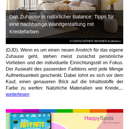
Das Zuhause in natürlicher Balance: Tipps für
eine nachhaltige Wandgestaltung mit
Kreidefarben
© DJD/SCHÖNER WOHNEN-Kollektion
(DJD). Wenn es um einen neuen Anstrich für das eigene
Zuhause geht, stehen meist zunächst persönliche
Vorlieben und der individuelle Einrichtungsstil im Fokus.
Der Auswahl des passenden Farbtons wird jede Menge
Aufmerksamkeit geschenkt. Dabei lohnt es sich vor dem
Kauf, einen genaueren Blick auf die Inhaltsstoffe der
Farbe zu werfen: Natürliche Materialien wie Kreide,...
weiterlesen