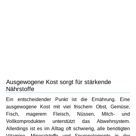
Ausgewogene Kost sorgt für stärkende
Nährstoffe
Ein entscheidender Punkt ist die Ernährung. Eine
ausgewogene Kost mit viel frischem Obst, Gemüse,
Fisch, magerem Fleisch, Nüssen, Milch- und
Vollkornprodukten unterstützt das Abwehrsystem.
Allerdings ist es im Alltag oft schwierig, alle benötigten
Vitamine, Mineralstoffe und Spurenelemente in der