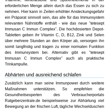
erforderlichen Menge allein durch das Essen zu sich zu
nehmen. Hier kann in Zeiten erhöhter Ansteckungsgefahr
ein Präparat sinnvoll sein, das alle für das Immunsystem
relevanten Nährstoffe enthält - wie das neue "tetesept
Immusan C Immun Complex". Die hochdosierten Depot-
Tabletten geben ihr Vitamin C, D, B12, Zink und Selen
über mehrere Stunden an den Körper ab, versorgen ihn
somit langfristig und tragen zu einer normalen Funktion
des Immunsystem bei. Alternativ gibt es "tetesept
Immusan C Immun Complex" auch als praktische
Trinkampulle.
Abhärten und ausreichend schlafen
Zusätzlich kann man seine Immunpower durch weitere
Maßnahmen unterstützen. So empfehlen die
Gesundheitsexperten des Verbraucherportals
Ratgeberzentrale.de beispielsweise zur Abhärtung viel
Bewegung an der frischen Luft, tägliche Wechselduschen