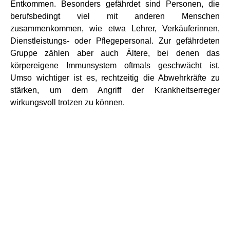
Entkommen. Besonders gefährdet sind Personen, die
berufsbedingt viel mit anderen Menschen
zusammenkommen, wie etwa Lehrer, Verkäuferinnen,
Dienstleistungs- oder Pflegepersonal. Zur gefährdeten
Gruppe zählen aber auch Ältere, bei denen das
körpereigene Immunsystem oftmals geschwächt ist.
Umso wichtiger ist es, rechtzeitig die Abwehrkräfte zu
stärken, um dem Angriff der Krankheitserreger
wirkungsvoll trotzen zu können.