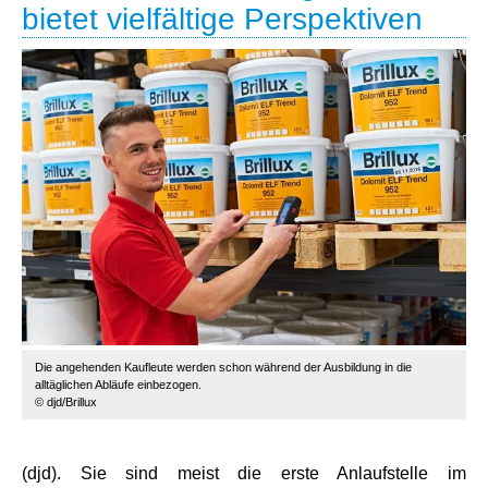
bietet vielfältige Perspektiven
Die angehenden Kaufleute werden schon während der Ausbildung in die
alltäglichen Abläufe einbezogen.
© djd/Brillux
(djd). Sie sind meist die erste Anlaufstelle im