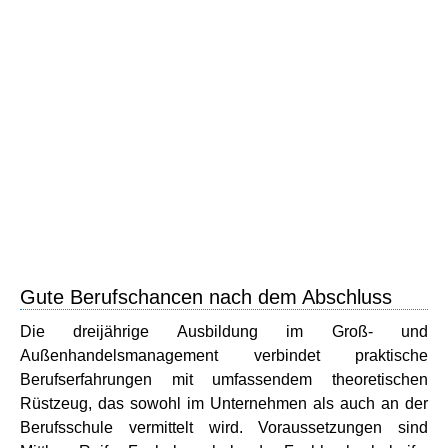
Gute Berufschancen nach dem Abschluss
Die dreijährige Ausbildung im Groß- und
Außenhandelsmanagement verbindet praktische
Berufserfahrungen mit umfassendem theoretischen
Rüstzeug, das sowohl im Unternehmen als auch an der
Berufsschule vermittelt wird. Voraussetzungen sind