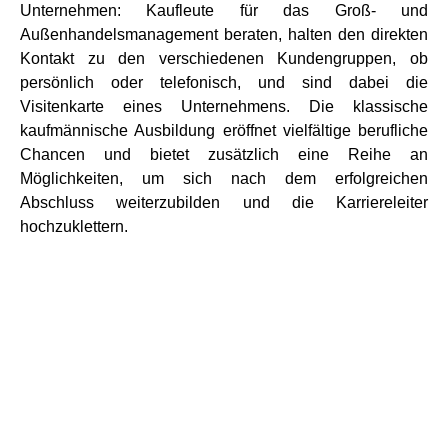
Unternehmen: Kaufleute für das Groß- und
Außenhandelsmanagement beraten, halten den direkten
Kontakt zu den verschiedenen Kundengruppen, ob
persönlich oder telefonisch, und sind dabei die
Visitenkarte eines Unternehmens. Die klassische
kaufmännische Ausbildung eröffnet vielfältige berufliche
Chancen und bietet zusätzlich eine Reihe an
Möglichkeiten, um sich nach dem erfolgreichen
Abschluss weiterzubilden und die Karriereleiter
hochzuklettern.