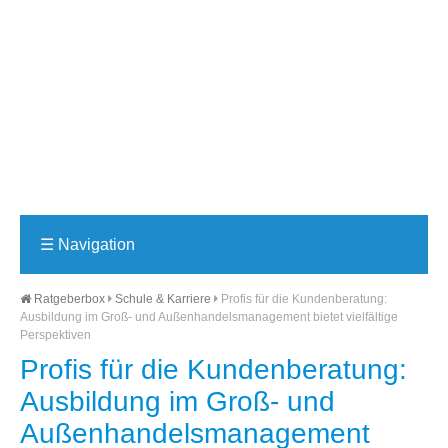
☰
Navigation
Ratgeberbox
Schule & Karriere
Profis für die Kundenberatung:
Ausbildung im Groß- und Außenhandelsmanagement bietet vielfältige
Perspektiven
Profis für die Kundenberatung:
Ausbildung im Groß- und
Außenhandelsmanagement