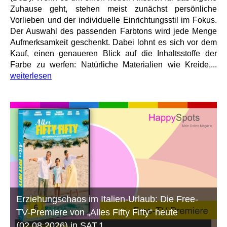
Zuhause geht, stehen meist zunächst persönliche
Vorlieben und der individuelle Einrichtungsstil im Fokus.
Der Auswahl des passenden Farbtons wird jede Menge
Aufmerksamkeit geschenkt. Dabei lohnt es sich vor dem
Kauf, einen genaueren Blick auf die Inhaltsstoffe der
Farbe zu werfen: Natürliche Materialien wie Kreide,...
weiterlesen
Erziehungschaos im Italien-Urlaub: Die Free-
TV-Premiere von „Alles Fifty Fifty“ heute
(02.08.2026) in SAT.1