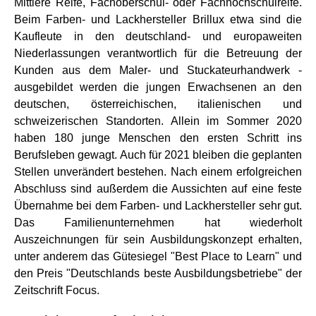
Mittlere Reife, Fachoberschul- oder Fachhochschulreife.
Beim Farben- und Lackhersteller Brillux etwa sind die
Kaufleute in den deutschland- und europaweiten
Niederlassungen verantwortlich für die Betreuung der
Kunden aus dem Maler- und Stuckateurhandwerk -
ausgebildet werden die jungen Erwachsenen an den
deutschen, österreichischen, italienischen und
schweizerischen Standorten. Allein im Sommer 2020
haben 180 junge Menschen den ersten Schritt ins
Berufsleben gewagt. Auch für 2021 bleiben die geplanten
Stellen unverändert bestehen. Nach einem erfolgreichen
Abschluss sind außerdem die Aussichten auf eine feste
Übernahme bei dem Farben- und Lackhersteller sehr gut.
Das Familienunternehmen hat wiederholt
Auszeichnungen für sein Ausbildungskonzept erhalten,
unter anderem das Gütesiegel "Best Place to Learn" und
den Preis "Deutschlands beste Ausbildungsbetriebe" der
Zeitschrift Focus.