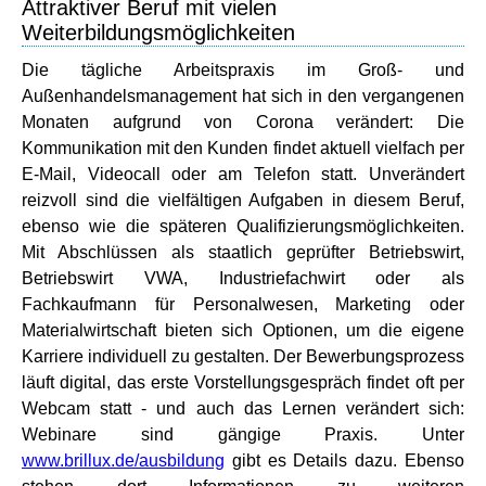
Attraktiver Beruf mit vielen
Weiterbildungsmöglichkeiten
Die tägliche Arbeitspraxis im Groß- und
Außenhandelsmanagement hat sich in den vergangenen
Monaten aufgrund von Corona verändert: Die
Kommunikation mit den Kunden findet aktuell vielfach per
E-Mail, Videocall oder am Telefon statt. Unverändert
reizvoll sind die vielfältigen Aufgaben in diesem Beruf,
ebenso wie die späteren Qualifizierungsmöglichkeiten.
Mit Abschlüssen als staatlich geprüfter Betriebswirt,
Betriebswirt VWA, Industriefachwirt oder als
Fachkaufmann für Personalwesen, Marketing oder
Materialwirtschaft bieten sich Optionen, um die eigene
Karriere individuell zu gestalten. Der Bewerbungsprozess
läuft digital, das erste Vorstellungsgespräch findet oft per
Webcam statt - und auch das Lernen verändert sich:
Webinare sind gängige Praxis. Unter
www.brillux.de/ausbildung
gibt es Details dazu. Ebenso