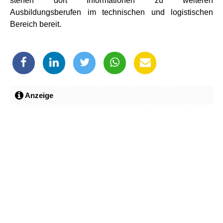
stehen dort Informationen zu weiteren
Ausbildungsberufen im technischen und logistischen
Bereich bereit.
Anzeige