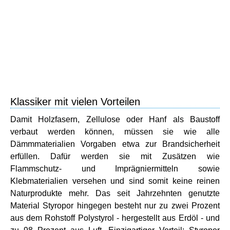
Klassiker mit vielen Vorteilen
Damit Holzfasern, Zellulose oder Hanf als Baustoff
verbaut werden können, müssen sie wie alle
Dämmmaterialien Vorgaben etwa zur Brandsicherheit
erfüllen. Dafür werden sie mit Zusätzen wie
Flammschutz- und Imprägniermitteln sowie
Klebmaterialien versehen und sind somit keine reinen
Naturprodukte mehr. Das seit Jahrzehnten genutzte
Material Styropor hingegen besteht nur zu zwei Prozent
aus dem Rohstoff Polystyrol - hergestellt aus Erdöl - und