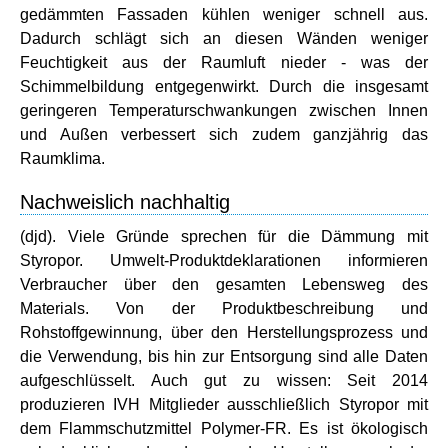
gedämmten Fassaden kühlen weniger schnell aus.
Dadurch schlägt sich an diesen Wänden weniger
Feuchtigkeit aus der Raumluft nieder - was der
Schimmelbildung entgegenwirkt. Durch die insgesamt
geringeren Temperaturschwankungen zwischen Innen
und Außen verbessert sich zudem ganzjährig das
Raumklima.
Nachweislich nachhaltig
(djd). Viele Gründe sprechen für die Dämmung mit
Styropor. Umwelt-Produktdeklarationen informieren
Verbraucher über den gesamten Lebensweg des
Materials. Von der Produktbeschreibung und
Rohstoffgewinnung, über den Herstellungsprozess und
die Verwendung, bis hin zur Entsorgung sind alle Daten
aufgeschlüsselt. Auch gut zu wissen: Seit 2014
produzieren IVH Mitglieder ausschließlich Styropor mit
dem Flammschutzmittel Polymer-FR. Es ist ökologisch