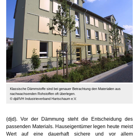
Klassische Dämmstoffe sind bei genauer Betrachtung den Materialien aus
nachwachsenden Rohstoffen oft überlegen.
© djd/IVH Industrieverband Hartschaum e.V.
(djd). Vor der Dämmung steht die Entscheidung des
passenden Materials. Hauseigentümer legen heute meist
Wert auf eine dauerhaft sichere und vor allem