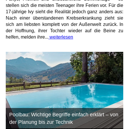
stellen sich die meisten Teenager ihre Ferien vor. Für die
17-jährige Ivy sieht die Realität jedoch ganz anders aus:
Nach einer überstandenen Krebserkrankung zieht sie
sich am liebsten komplett von der Außenwelt zurück. In
der Hoffnung, ihrer Tochter wieder auf die Beine zu
helfen, melden ihre...
weiterlesen
Poolbau: Wichtige Begriffe einfach erklärt – von
der Planung bis zur Technik