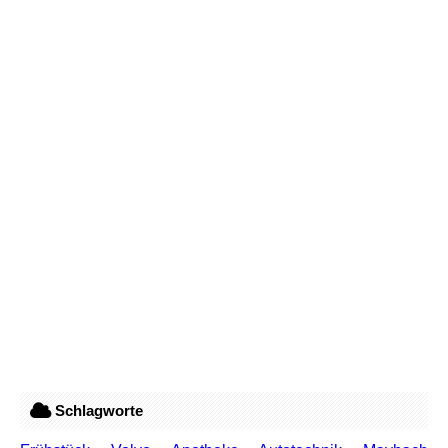
Schlagworte