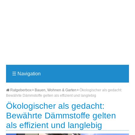
☰
Navigation
Ratgeberbox
Bauen, Wohnen & Garten
Ökologischer als gedacht:
Bewährte Dämmstoffe gelten als effizient und langlebig
Ökologischer als gedacht:
Bewährte Dämmstoffe gelten
als effizient und langlebig