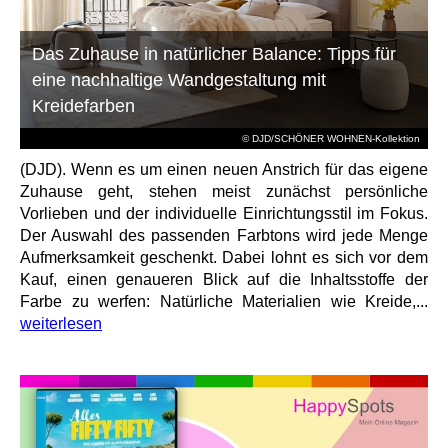
Das Zuhause in natürlicher Balance: Tipps für
eine nachhaltige Wandgestaltung mit
Kreidefarben
© DJD/SCHÖNER WOHNEN-Kollektion
(DJD). Wenn es um einen neuen Anstrich für das eigene
Zuhause geht, stehen meist zunächst persönliche
Vorlieben und der individuelle Einrichtungsstil im Fokus.
Der Auswahl des passenden Farbtons wird jede Menge
Aufmerksamkeit geschenkt. Dabei lohnt es sich vor dem
Kauf, einen genaueren Blick auf die Inhaltsstoffe der
Farbe zu werfen: Natürliche Materialien wie Kreide,...
weiterlesen