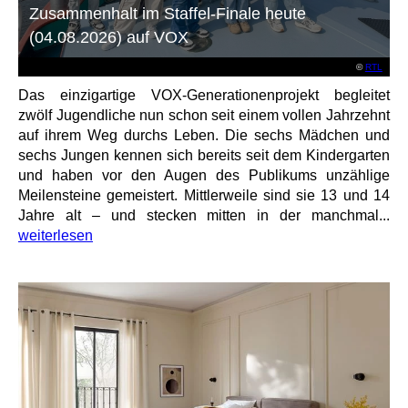
Zusammenhalt im Staffel-Finale heute
(04.08.2026) auf VOX
©
RTL
Das einzigartige VOX-Generationenprojekt begleitet
zwölf Jugendliche nun schon seit einem vollen Jahrzehnt
auf ihrem Weg durchs Leben. Die sechs Mädchen und
sechs Jungen kennen sich bereits seit dem Kindergarten
und haben vor den Augen des Publikums unzählige
Meilensteine gemeistert. Mittlerweile sind sie 13 und 14
Jahre alt – und stecken mitten in der manchmal...
weiterlesen