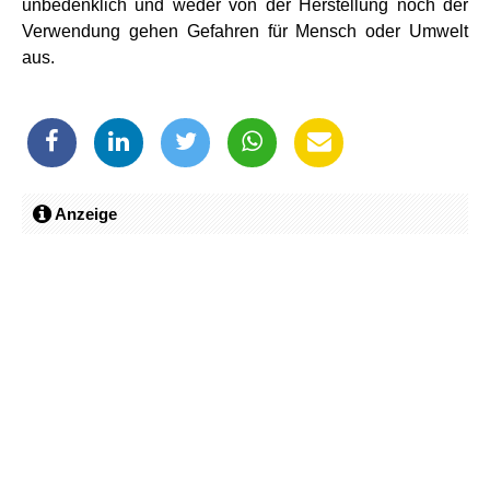
unbedenklich und weder von der Herstellung noch der
Verwendung gehen Gefahren für Mensch oder Umwelt
aus.
Anzeige