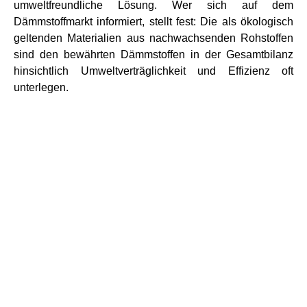
umweltfreundliche Lösung. Wer sich auf dem
Dämmstoffmarkt informiert, stellt fest: Die als ökologisch
geltenden Materialien aus nachwachsenden Rohstoffen
sind den bewährten Dämmstoffen in der Gesamtbilanz
hinsichtlich Umweltverträglichkeit und Effizienz oft
unterlegen.