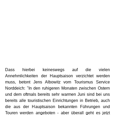
Dass hierbei keineswegs auf die vielen
Annehmlichkeiten der Hauptsaison verzichtet werden
muss, betont Jens Albowitz vom Tourismus Service
Norddeich: "In den ruhigeren Monaten zwischen Ostern
und dem oftmals bereits sehr warmen Juni sind bei uns
bereits alle touristischen Einrichtungen in Betrieb, auch
die aus der Hauptsaison bekannten Führungen und
Touren werden angeboten - aber überall geht es jetzt