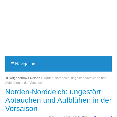
☰
Navigation
Ratgeberbox
Reisen
Norden-Norddeich: ungestört Abtauchen und
Aufblühen in der Vorsaison
Norden-Norddeich: ungestört
Abtauchen und Aufblühen in der
Vorsaison