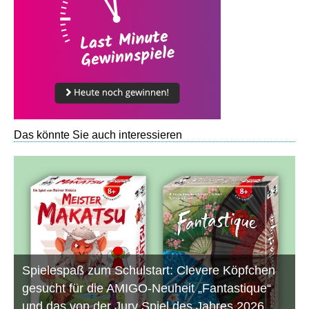
Das könnte Sie auch interessieren
Spielespaß zum Schulstart: Clevere Köpfchen
gesucht für die AMIGO-Neuheit „Fantastique“
und das von der Jury Spiel des Jahres 2026