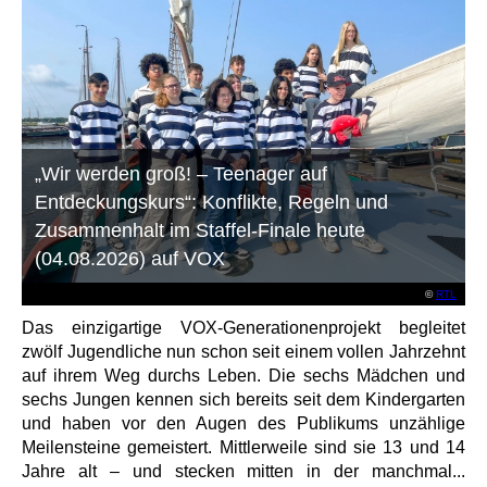
„Wir werden groß! – Teenager auf
Entdeckungskurs“: Konflikte, Regeln und
Zusammenhalt im Staffel-Finale heute
(04.08.2026) auf VOX
©
RTL
Das einzigartige VOX-Generationenprojekt begleitet
zwölf Jugendliche nun schon seit einem vollen Jahrzehnt
auf ihrem Weg durchs Leben. Die sechs Mädchen und
sechs Jungen kennen sich bereits seit dem Kindergarten
und haben vor den Augen des Publikums unzählige
Meilensteine gemeistert. Mittlerweile sind sie 13 und 14
Jahre alt – und stecken mitten in der manchmal...