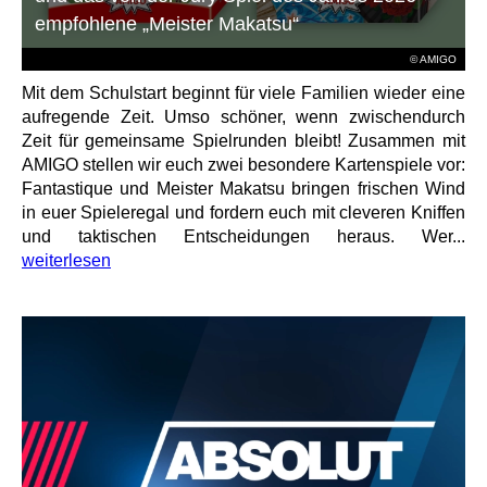
empfohlene „Meister Makatsu“
© AMIGO
Mit dem Schulstart beginnt für viele Familien wieder eine
aufregende Zeit. Umso schöner, wenn zwischendurch
Zeit für gemeinsame Spielrunden bleibt! Zusammen mit
AMIGO stellen wir euch zwei besondere Kartenspiele vor:
Fantastique und Meister Makatsu bringen frischen Wind
in euer Spieleregal und fordern euch mit cleveren Kniffen
und taktischen Entscheidungen heraus. Wer...
weiterlesen