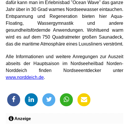
dafür kann man im Erlebnisbad "Ocean Wave" das ganze
Jahr über in 30 Grad warmes Nordseewasser eintauchen.
Entspannung und Regeneration bieten hier Aqua-
Floating, Wassergymnastik und andere
gesundheitsfördernde Anwendungen. Wohltuend warm
wird es auf dem 750 Quadratmeter großen Saunadeck,
das die maritime Atmosphäre eines Luxusliners verströmt.
Alle Informationen und weitere Anregungen zur Auszeit
abseits der Hauptsaison im Nordseeheilbad Norden-
Norddeich finden Nordseeentdecker unter
www.norddeich.de
.
Anzeige