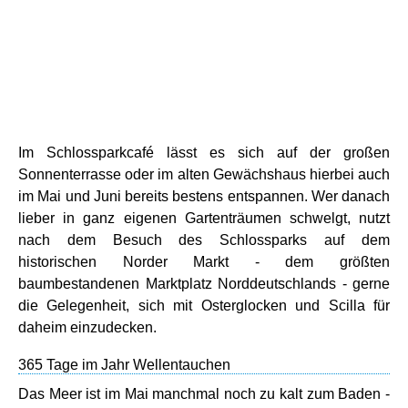
Im Schlossparkcafé lässt es sich auf der großen
Sonnenterrasse oder im alten Gewächshaus hierbei auch
im Mai und Juni bereits bestens entspannen. Wer danach
lieber in ganz eigenen Gartenträumen schwelgt, nutzt
nach dem Besuch des Schlossparks auf dem
historischen Norder Markt - dem größten
baumbestandenen Marktplatz Norddeutschlands - gerne
die Gelegenheit, sich mit Osterglocken und Scilla für
daheim einzudecken.
365 Tage im Jahr Wellentauchen
Das Meer ist im Mai manchmal noch zu kalt zum Baden -