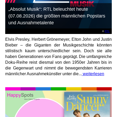
„Absolut Musik“: RTL beleuchtet heute
(07.08.2026) die größten männlichen Popstars
und Ausnahmetalente
©
RTL
Elvis Presley, Herbert Grönemeyer, Elton John und Justin
Bieber – die Giganten der Musikgeschichte könnten
stilistisch kaum unterschiedlicher sein. Doch sie alle
haben Generationen von Fans geprägt. Die umfangreiche
Doku-Reihe reist diesmal von den 1950er Jahren bis in
die Gegenwart und nimmt die bewegendsten Karrieren
männlicher Ausnahmekünstler unter die...
weiterlesen