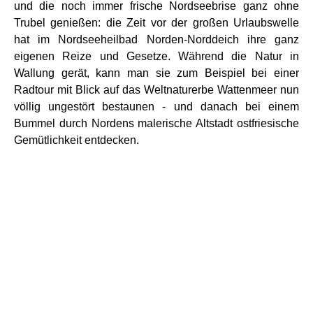
und die noch immer frische Nordseebrise ganz ohne
Trubel genießen: die Zeit vor der großen Urlaubswelle
hat im Nordseeheilbad Norden-Norddeich ihre ganz
eigenen Reize und Gesetze. Während die Natur in
Wallung gerät, kann man sie zum Beispiel bei einer
Radtour mit Blick auf das Weltnaturerbe Wattenmeer nun
völlig ungestört bestaunen - und danach bei einem
Bummel durch Nordens malerische Altstadt ostfriesische
Gemütlichkeit entdecken.