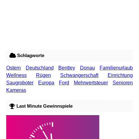
Schlagworte
Ostern
Deutschland
Bentley
Donau
Familienurlaub
Wellness
Rügen
Schwangerschaft
Einrichtung
Saugroboter
Europa
Ford
Mehrwertsteuer
Senioren
Kameras
Last Minute Gewinnspiele