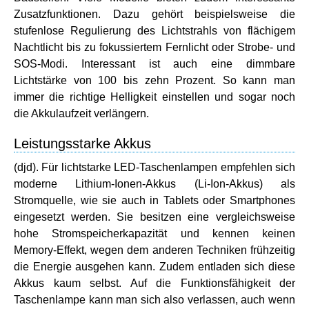
Zusatzfunktionen. Dazu gehört beispielsweise die
stufenlose Regulierung des Lichtstrahls von flächigem
Nachtlicht bis zu fokussiertem Fernlicht oder Strobe- und
SOS-Modi. Interessant ist auch eine dimmbare
Lichtstärke von 100 bis zehn Prozent. So kann man
immer die richtige Helligkeit einstellen und sogar noch
die Akkulaufzeit verlängern.
Leistungsstarke Akkus
(djd). Für lichtstarke LED-Taschenlampen empfehlen sich
moderne Lithium-Ionen-Akkus (Li-Ion-Akkus) als
Stromquelle, wie sie auch in Tablets oder Smartphones
eingesetzt werden. Sie besitzen eine vergleichsweise
hohe Stromspeicherkapazität und kennen keinen
Memory-Effekt, wegen dem anderen Techniken frühzeitig
die Energie ausgehen kann. Zudem entladen sich diese
Akkus kaum selbst. Auf die Funktionsfähigkeit der
Taschenlampe kann man sich also verlassen, auch wenn