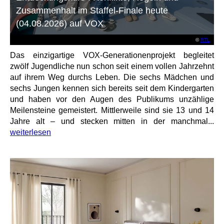
Zusammenhalt im Staffel-Finale heute
(04.08.2026) auf VOX
©
RTL
Das einzigartige VOX-Generationenprojekt begleitet
zwölf Jugendliche nun schon seit einem vollen Jahrzehnt
auf ihrem Weg durchs Leben. Die sechs Mädchen und
sechs Jungen kennen sich bereits seit dem Kindergarten
und haben vor den Augen des Publikums unzählige
Meilensteine gemeistert. Mittlerweile sind sie 13 und 14
Jahre alt – und stecken mitten in der manchmal...
weiterlesen