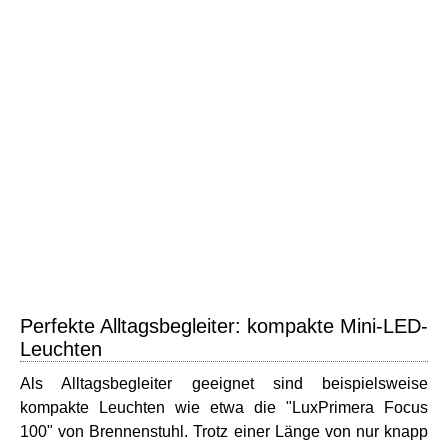
Perfekte Alltagsbegleiter: kompakte Mini-LED-
Leuchten
Als Alltagsbegleiter geeignet sind beispielsweise
kompakte Leuchten wie etwa die "LuxPrimera Focus
100" von Brennenstuhl. Trotz einer Länge von nur knapp