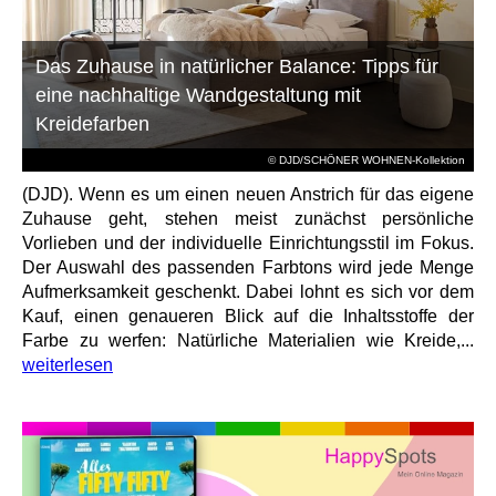
Das Zuhause in natürlicher Balance: Tipps für
eine nachhaltige Wandgestaltung mit
Kreidefarben
© DJD/SCHÖNER WOHNEN-Kollektion
(DJD). Wenn es um einen neuen Anstrich für das eigene
Zuhause geht, stehen meist zunächst persönliche
Vorlieben und der individuelle Einrichtungsstil im Fokus.
Der Auswahl des passenden Farbtons wird jede Menge
Aufmerksamkeit geschenkt. Dabei lohnt es sich vor dem
Kauf, einen genaueren Blick auf die Inhaltsstoffe der
Farbe zu werfen: Natürliche Materialien wie Kreide,...
weiterlesen