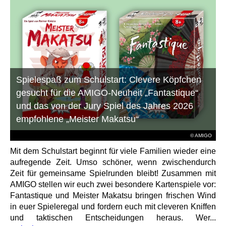
Spielespaß zum Schulstart: Clevere Köpfchen
gesucht für die AMIGO-Neuheit „Fantastique“
und das von der Jury Spiel des Jahres 2026
empfohlene „Meister Makatsu“
© AMIGO
Mit dem Schulstart beginnt für viele Familien wieder eine
aufregende Zeit. Umso schöner, wenn zwischendurch
Zeit für gemeinsame Spielrunden bleibt! Zusammen mit
AMIGO stellen wir euch zwei besondere Kartenspiele vor:
Fantastique und Meister Makatsu bringen frischen Wind
in euer Spieleregal und fordern euch mit cleveren Kniffen
und taktischen Entscheidungen heraus. Wer...