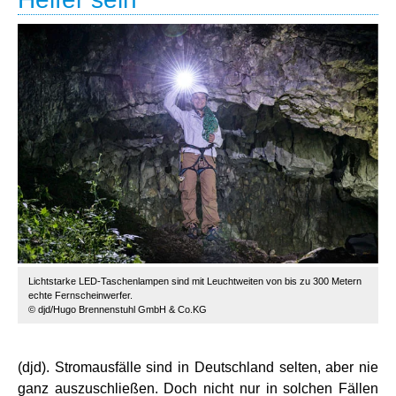
Lichtstarke LED-Taschenlampen sind mit Leuchtweiten von bis zu 300 Metern
echte Fernscheinwerfer.
© djd/Hugo Brennenstuhl GmbH & Co.KG
(djd). Stromausfälle sind in Deutschland selten, aber nie
ganz auszuschließen. Doch nicht nur in solchen Fällen