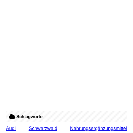
Schlagworte
Audi
Schwarzwald
Nahrungsergänzungsmittel