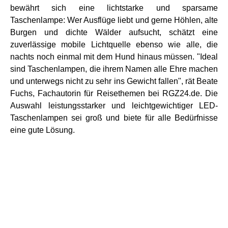
bewährt sich eine lichtstarke und sparsame
Taschenlampe: Wer Ausflüge liebt und gerne Höhlen, alte
Burgen und dichte Wälder aufsucht, schätzt eine
zuverlässige mobile Lichtquelle ebenso wie alle, die
nachts noch einmal mit dem Hund hinaus müssen. "Ideal
sind Taschenlampen, die ihrem Namen alle Ehre machen
und unterwegs nicht zu sehr ins Gewicht fallen", rät Beate
Fuchs, Fachautorin für Reisethemen bei RGZ24.de. Die
Auswahl leistungsstarker und leichtgewichtiger LED-
Taschenlampen sei groß und biete für alle Bedürfnisse
eine gute Lösung.