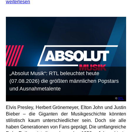
weiterlesen
„Absolut Musik“: RTL beleuchtet heute
(07.08.2026) die größten männlichen Popstars
und Ausnahmetalente
©
RTL
Elvis Presley, Herbert Grönemeyer, Elton John und Justin
Bieber – die Giganten der Musikgeschichte könnten
stilistisch kaum unterschiedlicher sein. Doch sie alle
haben Generationen von Fans geprägt. Die umfangreiche