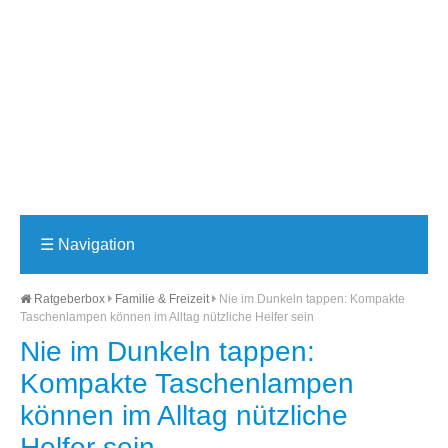
☰
Navigation
Ratgeberbox
Familie & Freizeit
Nie im Dunkeln tappen: Kompakte
Taschenlampen können im Alltag nützliche Helfer sein
Nie im Dunkeln tappen:
Kompakte Taschenlampen
können im Alltag nützliche
Helfer sein