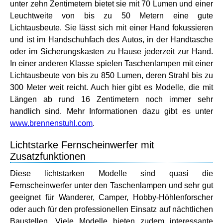
unter zehn Zentimetern bietet sie mit 70 Lumen und einer
Leuchtweite von bis zu 50 Metern eine gute
Lichtausbeute. Sie lässt sich mit einer Hand fokussieren
und ist im Handschuhfach des Autos, in der Handtasche
oder im Sicherungskasten zu Hause jederzeit zur Hand.
In einer anderen Klasse spielen Taschenlampen mit einer
Lichtausbeute von bis zu 850 Lumen, deren Strahl bis zu
300 Meter weit reicht. Auch hier gibt es Modelle, die mit
Längen ab rund 16 Zentimetern noch immer sehr
handlich sind. Mehr Informationen dazu gibt es unter
www.brennenstuhl.com
.
Lichtstarke Fernscheinwerfer mit
Zusatzfunktionen
Diese lichtstarken Modelle sind quasi die
Fernscheinwerfer unter den Taschenlampen und sehr gut
geeignet für Wanderer, Camper, Hobby-Höhlenforscher
oder auch für den professionellen Einsatz auf nächtlichen
Baustellen. Viele Modelle bieten zudem interessante