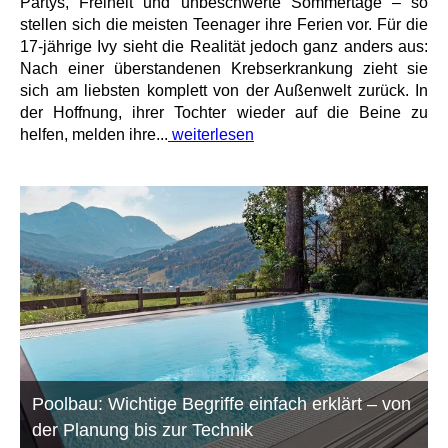
Partys, Freiheit und unbeschwerte Sommertage – so
stellen sich die meisten Teenager ihre Ferien vor. Für die
17-jährige Ivy sieht die Realität jedoch ganz anders aus:
Nach einer überstandenen Krebserkrankung zieht sie
sich am liebsten komplett von der Außenwelt zurück. In
der Hoffnung, ihrer Tochter wieder auf die Beine zu
helfen, melden ihre...
weiterlesen
Poolbau: Wichtige Begriffe einfach erklärt – von
der Planung bis zur Technik