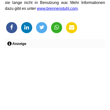
sie lange nicht in Benutzung war. Mehr Informationen
dazu gibt es unter
www.brennenstuhl.com
.
Anzeige