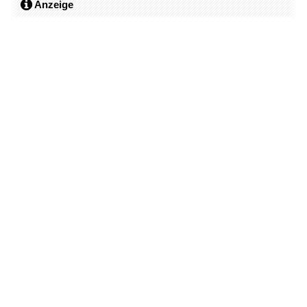
Anzeige