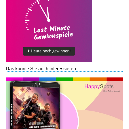
Das könnte Sie auch interessieren