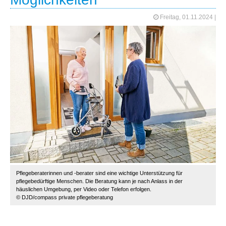
Freitag, 01.11.2024
|
Pflegeberaterinnen und -berater sind eine wichtige Unterstützung für
pflegebedürftige Menschen. Die Beratung kann je nach Anlass in der
häuslichen Umgebung, per Video oder Telefon erfolgen.
© DJD/compass private pflegeberatung