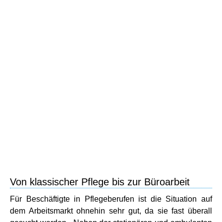
Von klassischer Pflege bis zur Büroarbeit
Für Beschäftigte in Pflegeberufen ist die Situation auf
dem Arbeitsmarkt ohnehin sehr gut, da sie fast überall