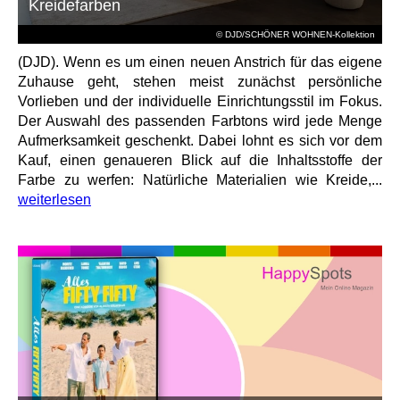
Kreidefarben
© DJD/SCHÖNER WOHNEN-Kollektion
(DJD). Wenn es um einen neuen Anstrich für das eigene
Zuhause geht, stehen meist zunächst persönliche
Vorlieben und der individuelle Einrichtungsstil im Fokus.
Der Auswahl des passenden Farbtons wird jede Menge
Aufmerksamkeit geschenkt. Dabei lohnt es sich vor dem
Kauf, einen genaueren Blick auf die Inhaltsstoffe der
Farbe zu werfen: Natürliche Materialien wie Kreide,...
weiterlesen