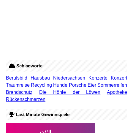
Schlagworte
Berufsbild
Hausbau
Niedersachsen
Konzerte
Konzert
Traumreise
Recycling
Hunde
Porsche
Eier
Sommerreifen
Brandschutz
Die Höhle der Löwen
Apotheke
Rückenschmerzen
Last Minute Gewinnspiele