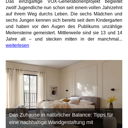
Das einzigartige VOX-Generationenprojekt begleitet
zwölf Jugendliche nun schon seit einem vollen Jahrzehnt
auf ihrem Weg durchs Leben. Die sechs Mädchen und
sechs Jungen kennen sich bereits seit dem Kindergarten
und haben vor den Augen des Publikums unzählige
Meilensteine gemeistert. Mittlerweile sind sie 13 und 14
Jahre alt – und stecken mitten in der manchmal...
weiterlesen
Das Zuhause in natürlicher Balance: Tipps für
eine nachhaltige Wandgestaltung mit