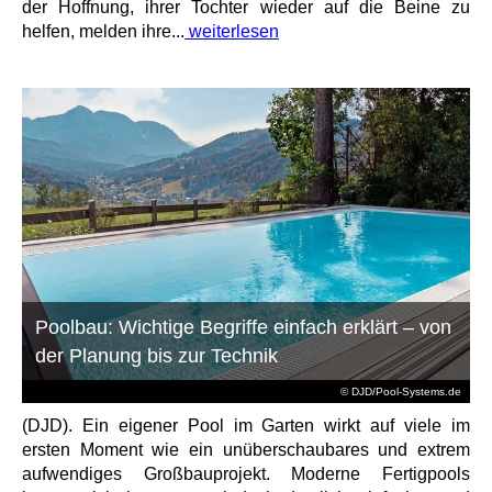
der Hoffnung, ihrer Tochter wieder auf die Beine zu
helfen, melden ihre...
weiterlesen
Poolbau: Wichtige Begriffe einfach erklärt – von
der Planung bis zur Technik
© DJD/Pool-Systems.de
(DJD). Ein eigener Pool im Garten wirkt auf viele im
ersten Moment wie ein unüberschaubares und extrem
aufwendiges Großbauprojekt. Moderne Fertigpools