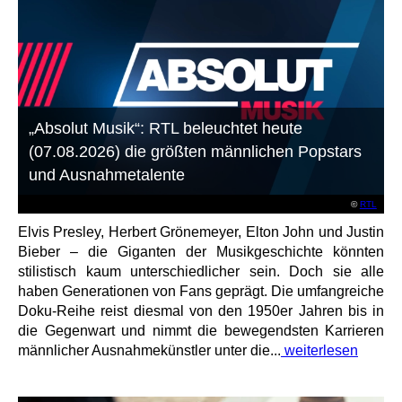
„Absolut Musik“: RTL beleuchtet heute
(07.08.2026) die größten männlichen Popstars
und Ausnahmetalente
©
RTL
Elvis Presley, Herbert Grönemeyer, Elton John und Justin
Bieber – die Giganten der Musikgeschichte könnten
stilistisch kaum unterschiedlicher sein. Doch sie alle
haben Generationen von Fans geprägt. Die umfangreiche
Doku-Reihe reist diesmal von den 1950er Jahren bis in
die Gegenwart und nimmt die bewegendsten Karrieren
männlicher Ausnahmekünstler unter die...
weiterlesen