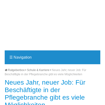
☰
Navigation
Ratgeberbox
Schule & Karriere
Neues Jahr, neuer Job: Für
Beschäftigte in der Pflegebranche gibt es viele Möglichkeiten
Neues Jahr, neuer Job: Für
Beschäftigte in der
Pflegebranche gibt es viele
Möglichkeiten