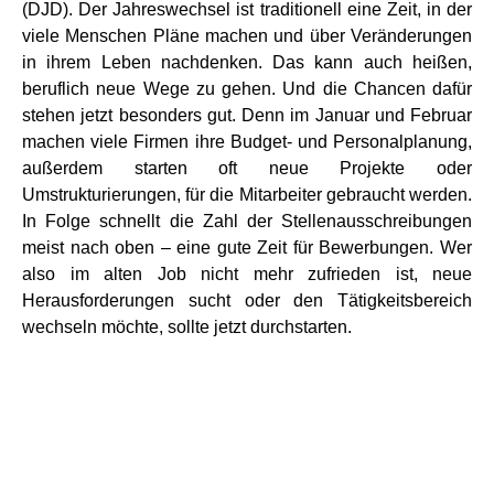
(DJD). Der Jahreswechsel ist traditionell eine Zeit, in der
viele Menschen Pläne machen und über Veränderungen
in ihrem Leben nachdenken. Das kann auch heißen,
beruflich neue Wege zu gehen. Und die Chancen dafür
stehen jetzt besonders gut. Denn im Januar und Februar
machen viele Firmen ihre Budget- und Personalplanung,
außerdem starten oft neue Projekte oder
Umstrukturierungen, für die Mitarbeiter gebraucht werden.
In Folge schnellt die Zahl der Stellenausschreibungen
meist nach oben – eine gute Zeit für Bewerbungen. Wer
also im alten Job nicht mehr zufrieden ist, neue
Herausforderungen sucht oder den Tätigkeitsbereich
wechseln möchte, sollte jetzt durchstarten.