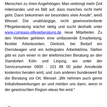
Menschen zu ihren Angehörigen. Man verbringt mehr Zeit
miteinander, und es fällt auf, dass manches nicht mehr
geht. Dann bekommen wir besonders viele Anrufe“, weiß
Wessel. Die unabhängige, nicht gewinnorientierte
Pflegeberatung wächst stetig und sucht deshalb unter
www.compass-pflegeberatung.de
neue Mitarbeiter. Zu
den Vorteilen gehören eine umfassende Einarbeitung,
flexible Arbeitszeiten, Gleitzeit, bei Bedarf ein
Dienstwagen und ein kollegiales Arbeitsklima. Stellen
gibt es zum einen in der telefonischen Beratung an den
Standorten Köln und Leipzig, wo unter der
Servicenummer 0800 - 101 88 00 jeder Anrufende
kostenlos beraten wird, und zum anderen bundesweit für
die Beratung vor Ort. Wessel: „Wir nehmen auch gerne
Initiativbewerbungen an und melden uns dann, wenn in
der gewünschten Region etwas frei wird.“