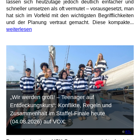
lassen sich heutzutage jedoch deutlich einfacher und
schneller umsetzen als oft vermutet – vorausgesetzt, man
hat sich im Vorfeld mit den wichtigsten Begrifflichkeiten
und der Planung vertraut gemacht. Diese kompakte...
weiterlesen
„Wir werden groß! – Teenager auf
Entdeckungskurs“: Konflikte, Regeln und
Zusammenhalt im Staffel-Finale heute
(04.08.2026) auf VOX
©
RTL