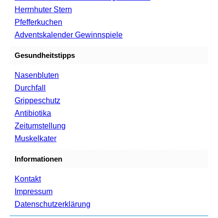
Herrnhuter Stern
Pfefferkuchen
Adventskalender Gewinnspiele
Gesundheitstipps
Nasenbluten
Durchfall
Grippeschutz
Antibiotika
Zeitumstellung
Muskelkater
Informationen
Kontakt
Impressum
Datenschutzerklärung