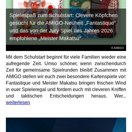
Spielespaß zum Schulstart: Clevere Köpfchen
gesucht für die AMIGO-Neuheit „Fantastique“
und das von der Jury Spiel des Jahres 2026
empfohlene „Meister Makatsu“
© AMIGO
Mit dem Schulstart beginnt für viele Familien wieder eine
aufregende Zeit. Umso schöner, wenn zwischendurch
Zeit für gemeinsame Spielrunden bleibt! Zusammen mit
AMIGO stellen wir euch zwei besondere Kartenspiele vor:
Fantastique und Meister Makatsu bringen frischen Wind
in euer Spieleregal und fordern euch mit cleveren Kniffen
und taktischen Entscheidungen heraus. Wer...
weiterlesen