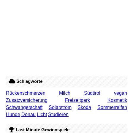
Schlagworte
Rückenschmerzen
Milch
Südtirol
vegan
Zusatzversicherung
Freizeitpark
Kosmetik
Schwangerschaft
Solarstrom
Skoda
Sommerreifen
Hunde
Donau
Licht
Studieren
Last Minute Gewinnspiele