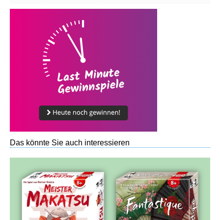
Das könnte Sie auch interessieren