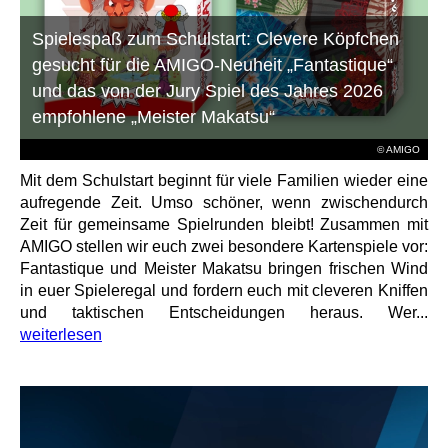
Spielespaß zum Schulstart: Clevere Köpfchen
gesucht für die AMIGO-Neuheit „Fantastique“
und das von der Jury Spiel des Jahres 2026
empfohlene „Meister Makatsu“
© AMIGO
Mit dem Schulstart beginnt für viele Familien wieder eine
aufregende Zeit. Umso schöner, wenn zwischendurch
Zeit für gemeinsame Spielrunden bleibt! Zusammen mit
AMIGO stellen wir euch zwei besondere Kartenspiele vor:
Fantastique und Meister Makatsu bringen frischen Wind
in euer Spieleregal und fordern euch mit cleveren Kniffen
und taktischen Entscheidungen heraus. Wer...
weiterlesen