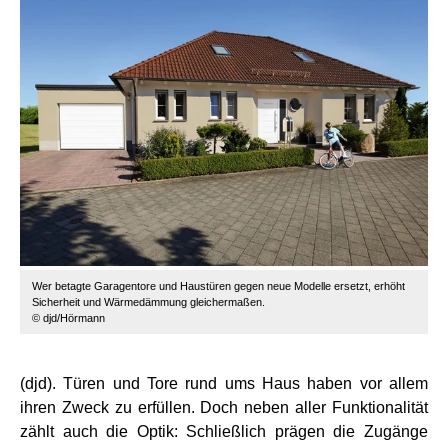
Wer betagte Garagentore und Haustüren gegen neue Modelle ersetzt, erhöht
Sicherheit und Wärmedämmung gleichermaßen.
© djd/Hörmann
(djd). Türen und Tore rund ums Haus haben vor allem
ihren Zweck zu erfüllen. Doch neben aller Funktionalität
zählt auch die Optik: Schließlich prägen die Zugänge