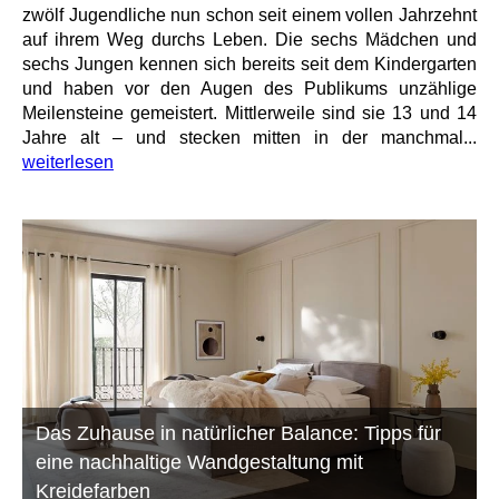
zwölf Jugendliche nun schon seit einem vollen Jahrzehnt
auf ihrem Weg durchs Leben. Die sechs Mädchen und
sechs Jungen kennen sich bereits seit dem Kindergarten
und haben vor den Augen des Publikums unzählige
Meilensteine gemeistert. Mittlerweile sind sie 13 und 14
Jahre alt – und stecken mitten in der manchmal...
weiterlesen
Das Zuhause in natürlicher Balance: Tipps für
eine nachhaltige Wandgestaltung mit
Kreidefarben