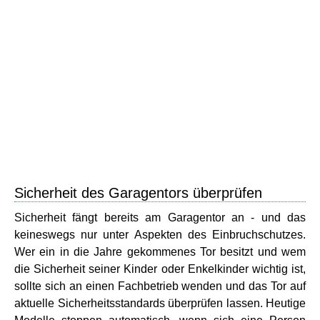
Sicherheit des Garagentors überprüfen
Sicherheit fängt bereits am Garagentor an - und das
keineswegs nur unter Aspekten des Einbruchschutzes.
Wer ein in die Jahre gekommenes Tor besitzt und wem
die Sicherheit seiner Kinder oder Enkelkinder wichtig ist,
sollte sich an einen Fachbetrieb wenden und das Tor auf
aktuelle Sicherheitsstandards überprüfen lassen. Heutige