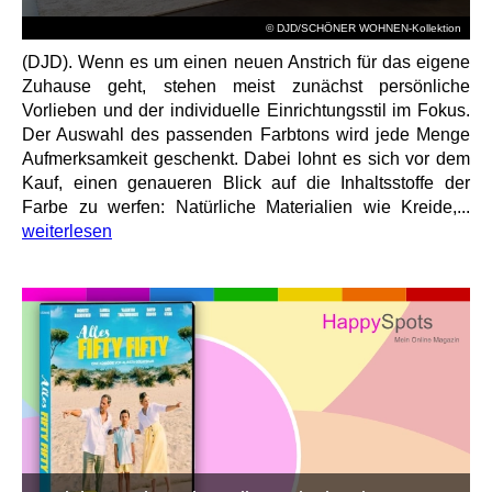
© DJD/SCHÖNER WOHNEN-Kollektion
(DJD). Wenn es um einen neuen Anstrich für das eigene
Zuhause geht, stehen meist zunächst persönliche
Vorlieben und der individuelle Einrichtungsstil im Fokus.
Der Auswahl des passenden Farbtons wird jede Menge
Aufmerksamkeit geschenkt. Dabei lohnt es sich vor dem
Kauf, einen genaueren Blick auf die Inhaltsstoffe der
Farbe zu werfen: Natürliche Materialien wie Kreide,...
weiterlesen