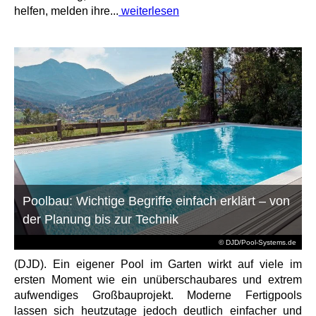
helfen, melden ihre...
weiterlesen
Poolbau: Wichtige Begriffe einfach erklärt – von
der Planung bis zur Technik
© DJD/Pool-Systems.de
(DJD). Ein eigener Pool im Garten wirkt auf viele im
ersten Moment wie ein unüberschaubares und extrem
aufwendiges Großbauprojekt. Moderne Fertigpools
lassen sich heutzutage jedoch deutlich einfacher und