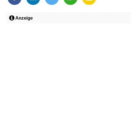
Anzeige