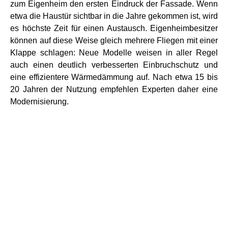
zum Eigenheim den ersten Eindruck der Fassade. Wenn
etwa die Haustür sichtbar in die Jahre gekommen ist, wird
es höchste Zeit für einen Austausch. Eigenheimbesitzer
können auf diese Weise gleich mehrere Fliegen mit einer
Klappe schlagen: Neue Modelle weisen in aller Regel
auch einen deutlich verbesserten Einbruchschutz und
eine effizientere Wärmedämmung auf. Nach etwa 15 bis
20 Jahren der Nutzung empfehlen Experten daher eine
Modernisierung.