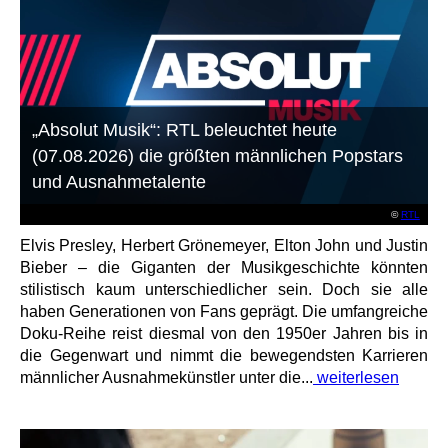
„Absolut Musik“: RTL beleuchtet heute
(07.08.2026) die größten männlichen Popstars
und Ausnahmetalente
©
RTL
Elvis Presley, Herbert Grönemeyer, Elton John und Justin
Bieber – die Giganten der Musikgeschichte könnten
stilistisch kaum unterschiedlicher sein. Doch sie alle
haben Generationen von Fans geprägt. Die umfangreiche
Doku-Reihe reist diesmal von den 1950er Jahren bis in
die Gegenwart und nimmt die bewegendsten Karrieren
männlicher Ausnahmekünstler unter die...
weiterlesen