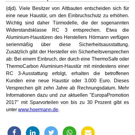
(djd). Viele Besitzer von Altbauten entscheiden sich für
eine neue Haustür, um den Einbruchschutz zu erhöhen.
Wichtig sind daher Türmodelle, die der sogenannten
Widerstandsklasse RC 3 entsprechen. Etwa die
Aluminium-Haustüren des Herstellers Hörmann verfügen
serienmäßig über diese Sicherheitsausstattung.
Zusätzlich gibt der Hersteller ein Sicherheitsversprechen
ab: Bei einem Einbruch, der durch eine ThermoSafe oder
ThermoCarbon Aluminium-Haustür mit mindestens einer
RC 3-Ausstattung erfolgt, erhalten die betroffenen
Kunden eine neue Haustür oder 3.000 Euro. Dieses
Versprechen gilt zehn Jahre ab Rechnungsdatum. Mehr
Informationen dazu und zur aktuellen "EuropaPromotion
2017" mit Sparvorteilen von bis zu 30 Prozent gibt es
unter
www.hoermann.de
.