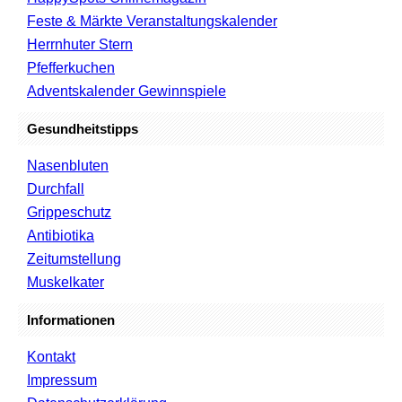
Feste & Märkte Veranstaltungskalender
Herrnhuter Stern
Pfefferkuchen
Adventskalender Gewinnspiele
Gesundheitstipps
Nasenbluten
Durchfall
Grippeschutz
Antibiotika
Zeitumstellung
Muskelkater
Informationen
Kontakt
Impressum