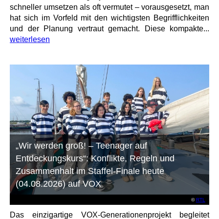
schneller umsetzen als oft vermutet – vorausgesetzt, man
hat sich im Vorfeld mit den wichtigsten Begrifflichkeiten
und der Planung vertraut gemacht. Diese kompakte...
weiterlesen
„Wir werden groß! – Teenager auf
Entdeckungskurs“: Konflikte, Regeln und
Zusammenhalt im Staffel-Finale heute
(04.08.2026) auf VOX
©
RTL
Das einzigartige VOX-Generationenprojekt begleitet