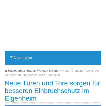
☰
Navigation
Ratgeberbox
Bauen, Wohnen & Garten
Neue Türen und Tore sorgen
für besseren Einbruchschutz im Eigenheim
Neue Türen und Tore sorgen für
besseren Einbruchschutz im
Eigenheim