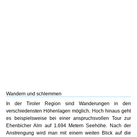
Wandern und schlemmen
In der Tiroler Region sind Wanderungen in den
verschiedensten Höhenlagen möglich. Hoch hinaus geht
es beispielsweise bei einer anspruchsvollen Tour zur
Ehenbicher Alm auf 1.694 Metern Seehöhe. Nach der
Anstrengung wird man mit einem weiten Blick auf die