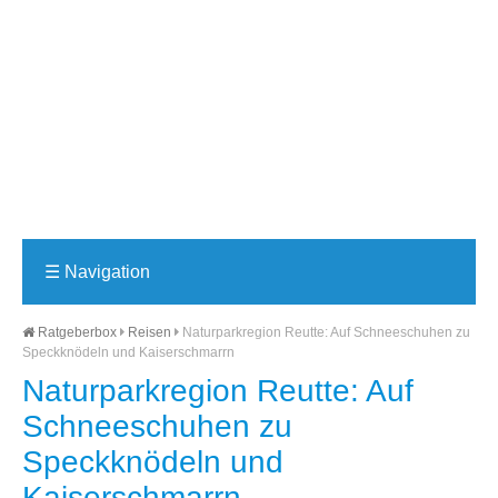
☰
Navigation
Ratgeberbox
Reisen
Naturparkregion Reutte: Auf Schneeschuhen zu
Speckknödeln und Kaiserschmarrn
Naturparkregion Reutte: Auf
Schneeschuhen zu
Speckknödeln und
Kaiserschmarrn