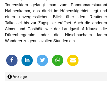
Tourenskiern gelangt man zum Panoramarestaurant
Hahnenkamm, das direkt im Höhenskigebiet liegt und
einen unvergesslichen Blick über den Reuttener
Talkessel bis zur Zugspitze eröffnet. Auch die anderen
Almen und Gasthöfe wie der Landgasthof Klause, die
Dürrenbergeralm oder die Hirschbachalm laden
Wanderer zu genussvollen Stunden ein.
Anzeige