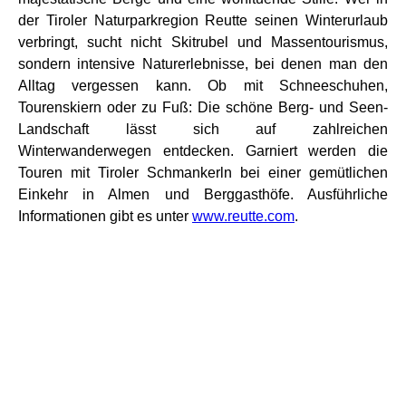
der Tiroler Naturparkregion Reutte seinen Winterurlaub
verbringt, sucht nicht Skitrubel und Massentourismus,
sondern intensive Naturerlebnisse, bei denen man den
Alltag vergessen kann. Ob mit Schneeschuhen,
Tourenskiern oder zu Fuß: Die schöne Berg- und Seen-
Landschaft lässt sich auf zahlreichen
Winterwanderwegen entdecken. Garniert werden die
Touren mit Tiroler Schmankerln bei einer gemütlichen
Einkehr in Almen und Berggasthöfe. Ausführliche
Informationen gibt es unter
www.reutte.com
.