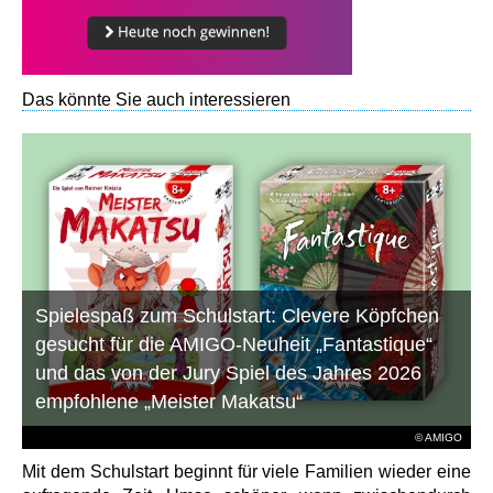
Das könnte Sie auch interessieren
Spielespaß zum Schulstart: Clevere Köpfchen
gesucht für die AMIGO-Neuheit „Fantastique“
und das von der Jury Spiel des Jahres 2026
empfohlene „Meister Makatsu“
© AMIGO
Mit dem Schulstart beginnt für viele Familien wieder eine