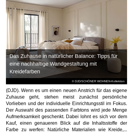
Das Zuhause in natürlicher Balance: Tipps für
eine nachhaltige Wandgestaltung mit
Kreidefarben
© DJD/SCHÖNER WOHNEN-Kollektion
(DJD). Wenn es um einen neuen Anstrich für das eigene
Zuhause geht, stehen meist zunächst persönliche
Vorlieben und der individuelle Einrichtungsstil im Fokus.
Der Auswahl des passenden Farbtons wird jede Menge
Aufmerksamkeit geschenkt. Dabei lohnt es sich vor dem
Kauf, einen genaueren Blick auf die Inhaltsstoffe der
Farbe zu werfen: Natürliche Materialien wie Kreide,...