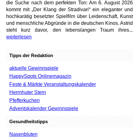
die Suche nach dem perfekten Ton: Am 6. August 2026
kommt mit „Der Klang der Stradivari“ ein eleganter und
hochkarätig besetzter Spielfilm über Leidenschaft, Kunst
und menschliche Abgründe in die deutschen Kinos. Astrid
steht kurz davor, den lebenslangen Traum ihres...
weiterlesen
Tipps der Redaktion
aktuelle Gewinnspiele
HappySpots Onlinemagazin
Feste & Märkte Veranstaltungskalender
Herrnhuter Stern
Pfefferkuchen
Adventskalender Gewinnspiele
Gesundheitstipps
Nasenbluten