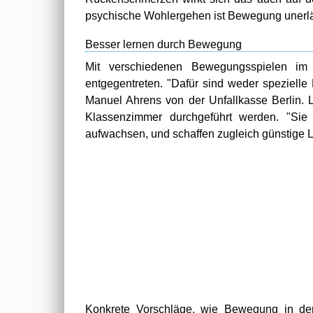
psychische Wohlergehen ist Bewegung unerlä
Besser lernen durch Bewegung
Mit verschiedenen Bewegungsspielen im
entgegentreten. "Dafür sind weder spezielle
Manuel Ahrens von der Unfallkasse Berlin. 
Klassenzimmer durchgeführt werden. "Sie 
aufwachsen, und schaffen zugleich günstige L
Konkrete Vorschläge, wie Bewegung in den 