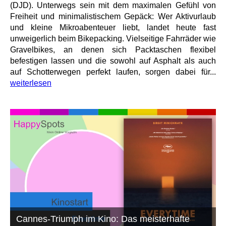
(DJD). Unterwegs sein mit dem maximalen Gefühl von
Freiheit und minimalistischem Gepäck: Wer Aktivurlaub
und kleine Mikroabenteuer liebt, landet heute fast
unweigerlich beim Bikepacking. Vielseitige Fahrräder wie
Gravelbikes, an denen sich Packtaschen flexibel
befestigen lassen und die sowohl auf Asphalt als auch
auf Schotterwegen perfekt laufen, sorgen dabei für...
weiterlesen
Cannes-Triumph im Kino: Das meisterhafte