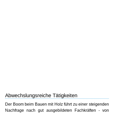
Abwechslungsreiche Tätigkeiten
Der Boom beim Bauen mit Holz führt zu einer steigenden
Nachfrage nach gut ausgebildeten Fachkräften - von