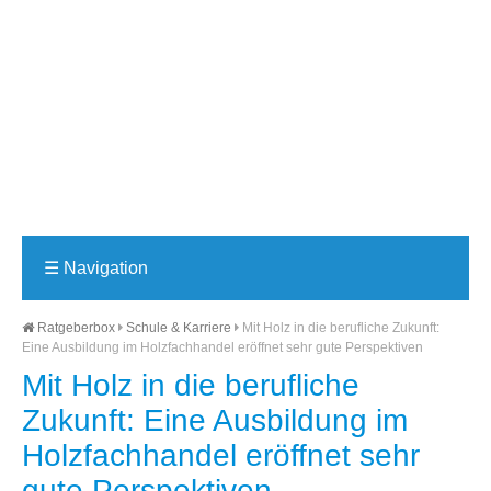
☰
Navigation
Ratgeberbox
Schule & Karriere
Mit Holz in die berufliche Zukunft:
Eine Ausbildung im Holzfachhandel eröffnet sehr gute Perspektiven
Mit Holz in die berufliche
Zukunft: Eine Ausbildung im
Holzfachhandel eröffnet sehr
gute Perspektiven