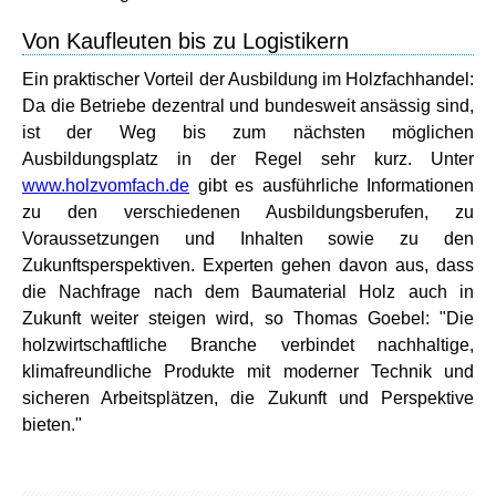
Von Kaufleuten bis zu Logistikern
Ein praktischer Vorteil der Ausbildung im Holzfachhandel:
Da die Betriebe dezentral und bundesweit ansässig sind,
ist der Weg bis zum nächsten möglichen
Ausbildungsplatz in der Regel sehr kurz. Unter
www.holzvomfach.de
gibt es ausführliche Informationen
zu den verschiedenen Ausbildungsberufen, zu
Voraussetzungen und Inhalten sowie zu den
Zukunftsperspektiven. Experten gehen davon aus, dass
die Nachfrage nach dem Baumaterial Holz auch in
Zukunft weiter steigen wird, so Thomas Goebel: "Die
holzwirtschaftliche Branche verbindet nachhaltige,
klimafreundliche Produkte mit moderner Technik und
sicheren Arbeitsplätzen, die Zukunft und Perspektive
bieten."