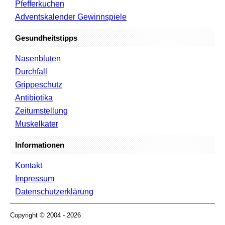
Pfefferkuchen
Adventskalender Gewinnspiele
Gesundheitstipps
Nasenbluten
Durchfall
Grippeschutz
Antibiotika
Zeitumstellung
Muskelkater
Informationen
Kontakt
Impressum
Datenschutzerklärung
Copyright © 2004 - 2026