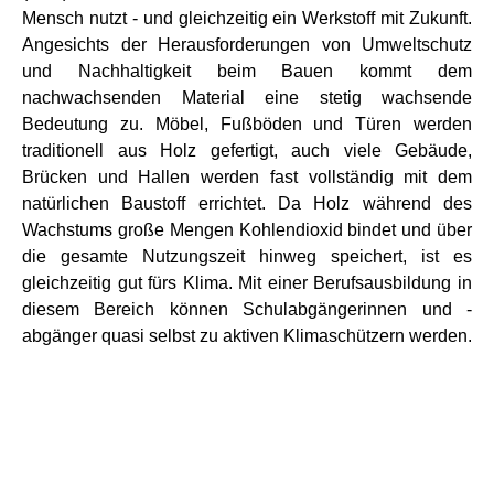
Mensch nutzt - und gleichzeitig ein Werkstoff mit Zukunft.
Angesichts der Herausforderungen von Umweltschutz
und Nachhaltigkeit beim Bauen kommt dem
nachwachsenden Material eine stetig wachsende
Bedeutung zu. Möbel, Fußböden und Türen werden
traditionell aus Holz gefertigt, auch viele Gebäude,
Brücken und Hallen werden fast vollständig mit dem
natürlichen Baustoff errichtet. Da Holz während des
Wachstums große Mengen Kohlendioxid bindet und über
die gesamte Nutzungszeit hinweg speichert, ist es
gleichzeitig gut fürs Klima. Mit einer Berufsausbildung in
diesem Bereich können Schulabgängerinnen und -
abgänger quasi selbst zu aktiven Klimaschützern werden.