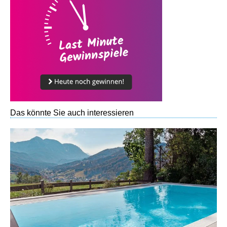
Das könnte Sie auch interessieren