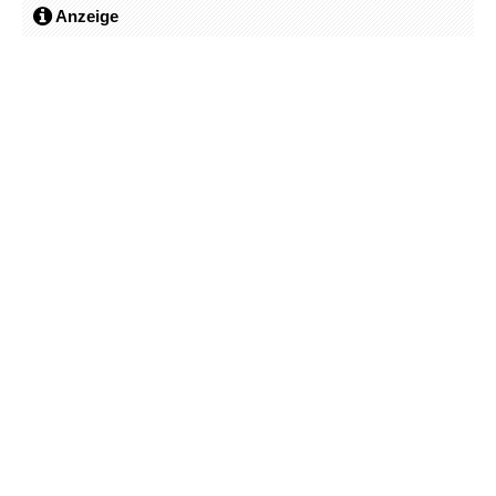
Anzeige