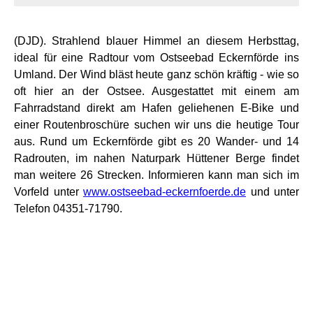
(DJD). Strahlend blauer Himmel an diesem Herbsttag,
ideal für eine Radtour vom Ostseebad Eckernförde ins
Umland. Der Wind bläst heute ganz schön kräftig - wie so
oft hier an der Ostsee. Ausgestattet mit einem am
Fahrradstand direkt am Hafen geliehenen E-Bike und
einer Routenbroschüre suchen wir uns die heutige Tour
aus. Rund um Eckernförde gibt es 20 Wander- und 14
Radrouten, im nahen Naturpark Hüttener Berge findet
man weitere 26 Strecken. Informieren kann man sich im
Vorfeld unter
www.ostseebad-eckernfoerde.de
und unter
Telefon 04351-71790.