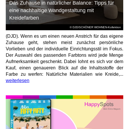
Das Zuhause in natürlicher Balance: Tipps für
eine nachhaltige Wandgestaltung mit
Kreidefarben
© DJD/SCHÖNER WOHNEN-Kollektion
(DJD). Wenn es um einen neuen Anstrich für das eigene
Zuhause geht, stehen meist zunächst persönliche
Vorlieben und der individuelle Einrichtungsstil im Fokus.
Der Auswahl des passenden Farbtons wird jede Menge
Aufmerksamkeit geschenkt. Dabei lohnt es sich vor dem
Kauf, einen genaueren Blick auf die Inhaltsstoffe der
Farbe zu werfen: Natürliche Materialien wie Kreide,...
weiterlesen