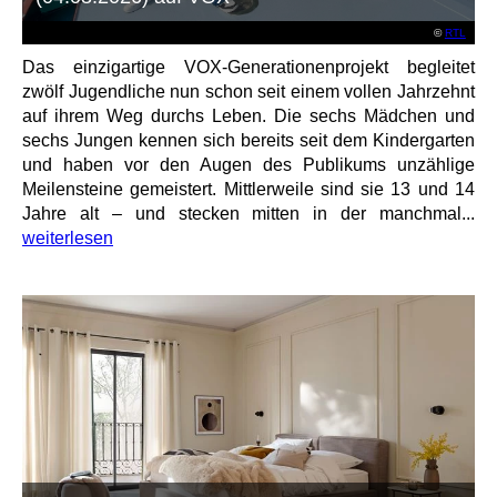
©
RTL
Das einzigartige VOX-Generationenprojekt begleitet
zwölf Jugendliche nun schon seit einem vollen Jahrzehnt
auf ihrem Weg durchs Leben. Die sechs Mädchen und
sechs Jungen kennen sich bereits seit dem Kindergarten
und haben vor den Augen des Publikums unzählige
Meilensteine gemeistert. Mittlerweile sind sie 13 und 14
Jahre alt – und stecken mitten in der manchmal...
weiterlesen