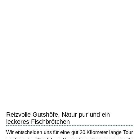
Reizvolle Gutshöfe, Natur pur und ein
leckeres Fischbrötchen
Wir entscheiden uns für eine gut 20 Kilometer lange Tour