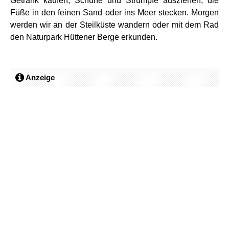
Getränk kaufen, Schuhe und Strümpfe ausziehen, die
Füße in den feinen Sand oder ins Meer stecken. Morgen
werden wir an der Steilküste wandern oder mit dem Rad
den Naturpark Hüttener Berge erkunden.
Anzeige