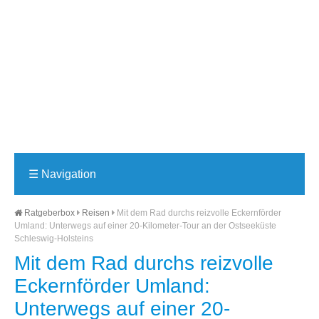
☰
Navigation
Ratgeberbox
Reisen
Mit dem Rad durchs reizvolle Eckernförder
Umland: Unterwegs auf einer 20-Kilometer-Tour an der Ostseeküste
Schleswig-Holsteins
Mit dem Rad durchs reizvolle
Eckernförder Umland:
Unterwegs auf einer 20-