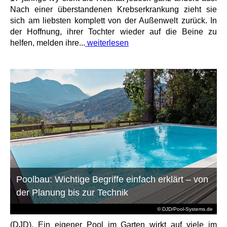
Nach einer überstandenen Krebserkrankung zieht sie
sich am liebsten komplett von der Außenwelt zurück. In
der Hoffnung, ihrer Tochter wieder auf die Beine zu
helfen, melden ihre...
weiterlesen
Poolbau: Wichtige Begriffe einfach erklärt – von
der Planung bis zur Technik
© DJD/Pool-Systems.de
(DJD). Ein eigener Pool im Garten wirkt auf viele im