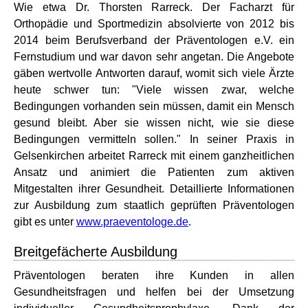
Wie etwa Dr. Thorsten Rarreck. Der Facharzt für
Orthopädie und Sportmedizin absolvierte von 2012 bis
2014 beim Berufsverband der Präventologen e.V. ein
Fernstudium und war davon sehr angetan. Die Angebote
gäben wertvolle Antworten darauf, womit sich viele Ärzte
heute schwer tun: "Viele wissen zwar, welche
Bedingungen vorhanden sein müssen, damit ein Mensch
gesund bleibt. Aber sie wissen nicht, wie sie diese
Bedingungen vermitteln sollen." In seiner Praxis in
Gelsenkirchen arbeitet Rarreck mit einem ganzheitlichen
Ansatz und animiert die Patienten zum aktiven
Mitgestalten ihrer Gesundheit. Detaillierte Informationen
zur Ausbildung zum staatlich geprüften Präventologen
gibt es unter
www.praeventologe.de
.
Breitgefächerte Ausbildung
Präventologen beraten ihre Kunden in allen
Gesundheitsfragen und helfen bei der Umsetzung