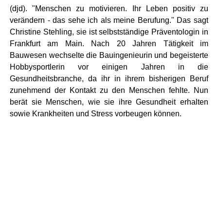
(djd). "Menschen zu motivieren. Ihr Leben positiv zu
verändern - das sehe ich als meine Berufung." Das sagt
Christine Stehling, sie ist selbstständige Präventologin in
Frankfurt am Main. Nach 20 Jahren Tätigkeit im
Bauwesen wechselte die Bauingenieurin und begeisterte
Hobbysportlerin vor einigen Jahren in die
Gesundheitsbranche, da ihr in ihrem bisherigen Beruf
zunehmend der Kontakt zu den Menschen fehlte. Nun
berät sie Menschen, wie sie ihre Gesundheit erhalten
sowie Krankheiten und Stress vorbeugen können.