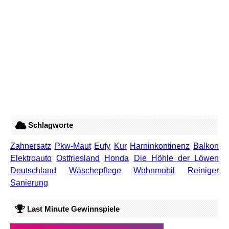
Schlagworte
Zahnersatz
Pkw-Maut
Eufy
Kur
Harninkontinenz
Balkon
Elektroauto
Ostfriesland
Honda
Die Höhle der Löwen
Deutschland
Wäschepflege
Wohnmobil
Reiniger
Sanierung
Last Minute Gewinnspiele