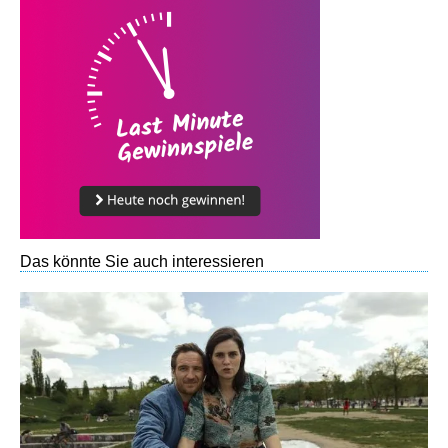
Das könnte Sie auch interessieren