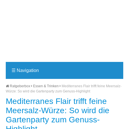
☰
Navigation
Ratgeberbox
Essen & Trinken
Mediterranes Flair trifft feine Meersalz-
Würze: So wird die Gartenparty zum Genuss-Highlight
Mediterranes Flair trifft feine
Meersalz-Würze: So wird die
Gartenparty zum Genuss-
Highlight