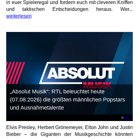
in euer Spieleregal und fordern euch mit cleveren Kniffen
und taktischen Entscheidungen heraus. Wer...
weiterlesen
„Absolut Musik“: RTL beleuchtet heute
(07.08.2026) die größten männlichen Popstars
und Ausnahmetalente
©
RTL
Elvis Presley, Herbert Grönemeyer, Elton John und Justin
Bieber – die Giganten der Musikgeschichte könnten