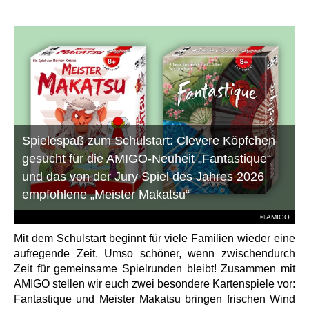
Spielespaß zum Schulstart: Clevere Köpfchen
gesucht für die AMIGO-Neuheit „Fantastique“
und das von der Jury Spiel des Jahres 2026
empfohlene „Meister Makatsu“
© AMIGO
Mit dem Schulstart beginnt für viele Familien wieder eine
aufregende Zeit. Umso schöner, wenn zwischendurch
Zeit für gemeinsame Spielrunden bleibt! Zusammen mit
AMIGO stellen wir euch zwei besondere Kartenspiele vor:
Fantastique und Meister Makatsu bringen frischen Wind