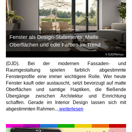
Fenster als Design-Statements: Matte
Oberflächen und edle Farben im Trend
© DJD/Rehau
(DJD). Bei der modernen Fassaden- und
Raumgestaltung spielen farblich abgestimmte
Fensterprofile eine immer wichtigere Rolle. Wer heute
Fenster kauft oder austauscht, setzt bevorzugt auf matte
Oberflächen und samtige Haptiken, die fließende
Übergänge zwischen Architektur und Einrichtung
schaffen. Gerade im Interior Design lassen sich mit
abgestimmten Rahmen...
weiterlesen