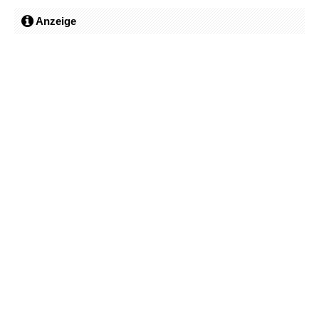
Anzeige