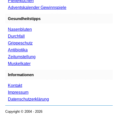
Pfefferkuchen
Adventskalender Gewinnspiele
Gesundheitstipps
Nasenbluten
Durchfall
Grippeschutz
Antibiotika
Zeitumstellung
Muskelkater
Informationen
Kontakt
Impressum
Datenschutzerklärung
Copyright © 2004 - 2026