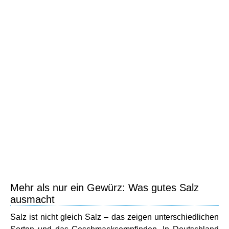
Mehr als nur ein Gewürz: Was gutes Salz
ausmacht
Salz ist nicht gleich Salz – das zeigen unterschiedlichen