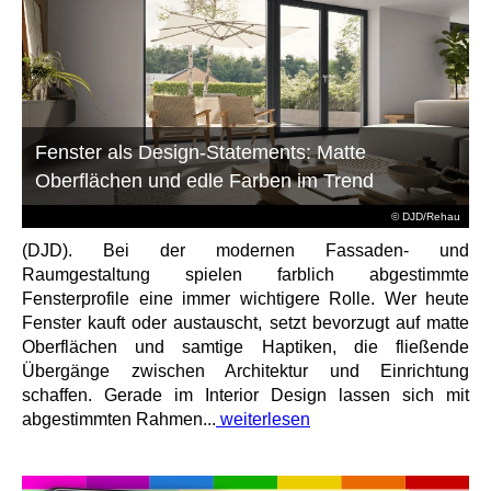
Fenster als Design-Statements: Matte
Oberflächen und edle Farben im Trend
© DJD/Rehau
(DJD). Bei der modernen Fassaden- und
Raumgestaltung spielen farblich abgestimmte
Fensterprofile eine immer wichtigere Rolle. Wer heute
Fenster kauft oder austauscht, setzt bevorzugt auf matte
Oberflächen und samtige Haptiken, die fließende
Übergänge zwischen Architektur und Einrichtung
schaffen. Gerade im Interior Design lassen sich mit
abgestimmten Rahmen...
weiterlesen