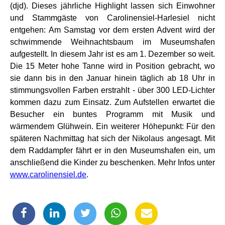
(djd). Dieses jährliche Highlight lassen sich Einwohner
und Stammgäste von Carolinensiel-Harlesiel nicht
entgehen: Am Samstag vor dem ersten Advent wird der
schwimmende Weihnachtsbaum im Museumshafen
aufgestellt. In diesem Jahr ist es am 1. Dezember so weit.
Die 15 Meter hohe Tanne wird in Position gebracht, wo
sie dann bis in den Januar hinein täglich ab 18 Uhr in
stimmungsvollen Farben erstrahlt - über 300 LED-Lichter
kommen dazu zum Einsatz. Zum Aufstellen erwartet die
Besucher ein buntes Programm mit Musik und
wärmendem Glühwein. Ein weiterer Höhepunkt: Für den
späteren Nachmittag hat sich der Nikolaus angesagt. Mit
dem Raddampfer fährt er in den Museumshafen ein, um
anschließend die Kinder zu beschenken. Mehr Infos unter
www.carolinensiel.de
.