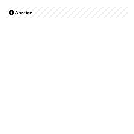
Anzeige