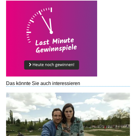
Das könnte Sie auch interessieren