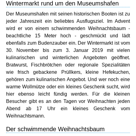
Wintermarkt rund um den Museumshafen
Der Museumshafen mit seinen historischen Booten ist zu
jeder Jahreszeit ein beliebtes Ausflugsziel. Im Advent
wird er von einem schwimmenden Weihnachtsbaum -
beachtliche 15 Meter hoch - geschmückt und lädt
ebenfalls zum Budenzauber ein. Der Wintermarkt ist vom
30. November bis zum 3. Januar 2019 mit vielen
kulinarischen und winterlichen Angeboten geöffnet.
Bratwurst, Fischbrötchen oder regionale Spezialitäten
wie frisch gebackene Prüllkers, kleine Hefekuchen,
gehören zum kulinarischen Angebot. Und wer noch eine
warme Wollmütze oder ein kleines Geschenk sucht, wird
hier ebenso leicht fündig werden. Für die kleinen
Besucher gibt es an den Tagen vor Weihnachten jeden
Abend ab 17 Uhr ein kleines Geschenk vom
Weihnachtsmann.
Der schwimmende Weihnachtsbaum