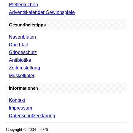
Pfefferkuchen
Adventskalender Gewinnspiele
Gesundheitstipps
Nasenbluten
Durchfall
Grippeschutz
Antibiotika
Zeitumstellung
Muskelkater
Informationen
Kontakt
Impressum
Datenschutzerklärung
Copyright © 2004 - 2026