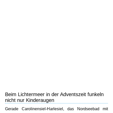
Beim Lichtermeer in der Adventszeit funkeln
nicht nur Kinderaugen
Gerade Carolinensiel-Harlesiel, das Nordseebad mit