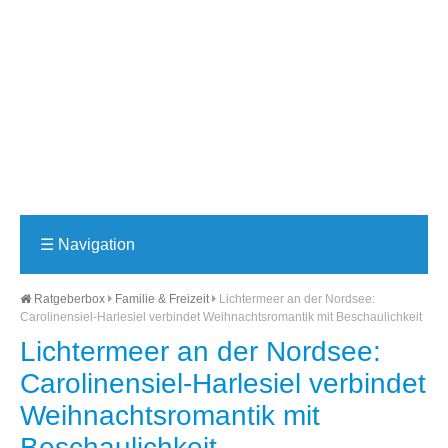
☰
Navigation
Ratgeberbox
Familie & Freizeit
Lichtermeer an der Nordsee:
Carolinensiel-Harlesiel verbindet Weihnachtsromantik mit Beschaulichkeit
Lichtermeer an der Nordsee:
Carolinensiel-Harlesiel verbindet
Weihnachtsromantik mit
Beschaulichkeit