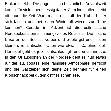
Einkaufshektik: Die angeblich so besinnliche Adventszeit
kommt für viele eher stressig daher. Zum Innehalten bleibt
oft kaum die Zeit. Warum also nicht all den Trubel hinter
sich lassen und bei klarer Winterluft wieder zur Ruhe
kommen? Gerade im Advent ist die ostfriesische
Nordseeküste ein stimmungsvolles Reiseziel. Die frische
Brise an der See tut Körper und Seele gut und in den
kleinen, romantischen Orten wie etwa in Carolinensiel-
Harlesiel geht es jetzt "entschleunigt" und entspannt zu.
In den Urlaubsorten an der Nordsee geht es nun etwas
ruhiger zu, sodass eine familiäre Atmosphäre herrscht
und die Gastgeber sich gerne Zeit nehmen für einen
Klönschnack bei gutem ostfriesischen Tee.