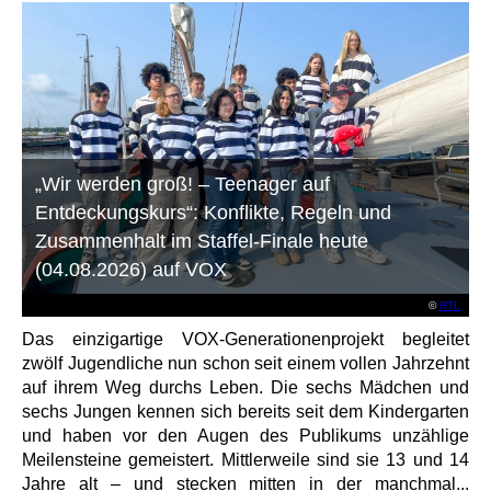
„Wir werden groß! – Teenager auf
Entdeckungskurs“: Konflikte, Regeln und
Zusammenhalt im Staffel-Finale heute
(04.08.2026) auf VOX
©
RTL
Das einzigartige VOX-Generationenprojekt begleitet
zwölf Jugendliche nun schon seit einem vollen Jahrzehnt
auf ihrem Weg durchs Leben. Die sechs Mädchen und
sechs Jungen kennen sich bereits seit dem Kindergarten
und haben vor den Augen des Publikums unzählige
Meilensteine gemeistert. Mittlerweile sind sie 13 und 14
Jahre alt – und stecken mitten in der manchmal...