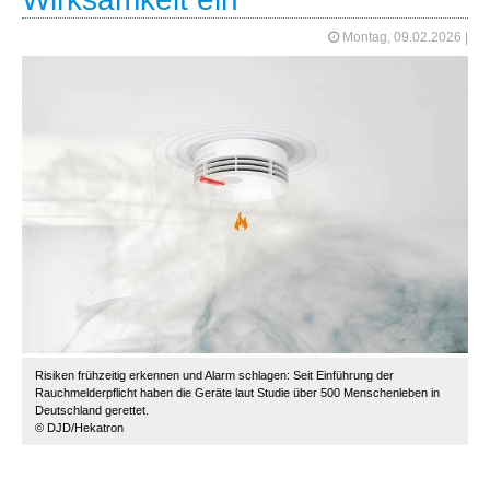
Montag, 09.02.2026
|
Risiken frühzeitig erkennen und Alarm schlagen: Seit Einführung der
Rauchmelderpflicht haben die Geräte laut Studie über 500 Menschenleben in
Deutschland gerettet.
© DJD/Hekatron