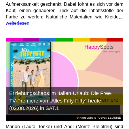
Aufmerksamkeit geschenkt. Dabei lohnt es sich vor dem
Kauf, einen genaueren Blick auf die Inhaltsstoffe der
Farbe zu werfen: Natürliche Materialien wie Kreide,...
weiterlesen
Erziehungschaos im Italien-Urlaub: Die Free-
TV-Premiere von „Alles Fifty Fifty“ heute
(02.08.2026) in SAT.1
© HappySpots / Cover: LEONINE
Marion (Laura Tonke) und Andi (Moritz Bleibtreu) sind