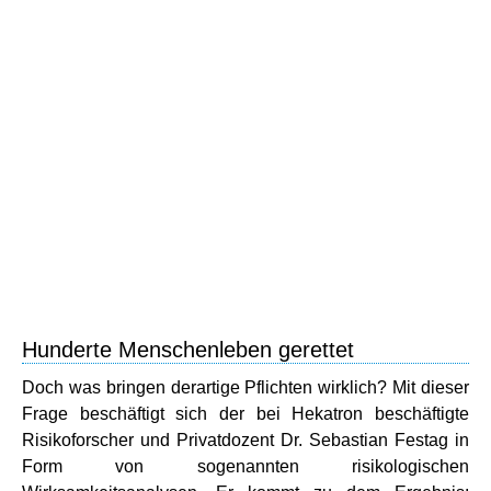
Hunderte Menschenleben gerettet
Doch was bringen derartige Pflichten wirklich? Mit dieser
Frage beschäftigt sich der bei Hekatron beschäftigte
Risikoforscher und Privatdozent Dr. Sebastian Festag in
Form von sogenannten risikologischen