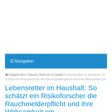
☰
Navigation
Ratgeberbox
Bauen, Wohnen & Garten
Lebensretter im Haushalt: So
schätzt ein Risikoforscher die Rauchmelderpflicht und ihre Wirksamkeit ein
Lebensretter im Haushalt: So
schätzt ein Risikoforscher die
Rauchmelderpflicht und ihre
Wirksamkeit ein