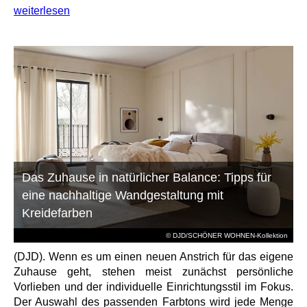
weiterlesen
Das Zuhause in natürlicher Balance: Tipps für
eine nachhaltige Wandgestaltung mit
Kreidefarben
© DJD/SCHÖNER WOHNEN-Kollektion
(DJD). Wenn es um einen neuen Anstrich für das eigene
Zuhause geht, stehen meist zunächst persönliche
Vorlieben und der individuelle Einrichtungsstil im Fokus.
Der Auswahl des passenden Farbtons wird jede Menge