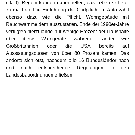
(DJD). Regeln können dabei helfen, das Leben sicherer
zu machen. Die Einführung der Gurtpflicht im Auto zählt
ebenso dazu wie die Pflicht, Wohngebäude mit
Rauchwarnmeldern auszustatten. Ende der 1990er-Jahre
verfügten hierzulande nur wenige Prozent der Haushalte
über diese Warngeräte, während Länder wie
Großbritannien oder die USA bereits auf
Ausstattungsquoten von über 80 Prozent kamen. Das
änderte sich erst, nachdem alle 16 Bundesländer nach
und nach entsprechende Regelungen in den
Landesbauordnungen erließen.