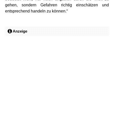
gehen, sondern Gefahren richtig einschätzen und
entsprechend handeln zu können.“
Anzeige