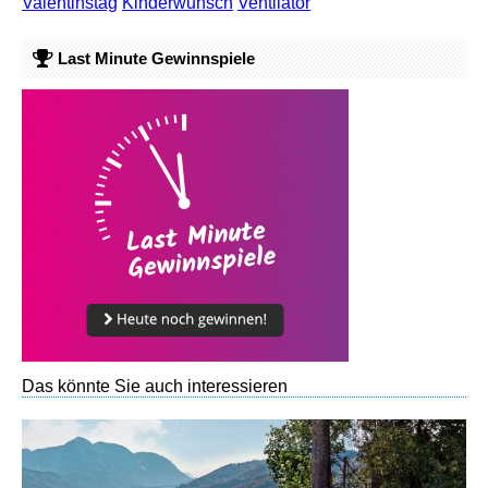
Valentinstag
Kinderwunsch
Ventilator
Last Minute Gewinnspiele
Das könnte Sie auch interessieren