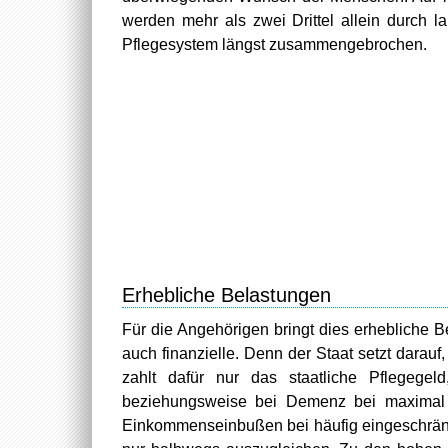
werden mehr als zwei Drittel allein durch l
Pflegesystem längst zusammengebrochen.
Erhebliche Belastungen
Für die Angehörigen bringt dies erhebliche B
auch finanzielle. Denn der Staat setzt darauf
zahlt dafür nur das staatliche Pflegege
beziehungsweise bei Demenz bei maximal 5
Einkommenseinbußen bei häufig eingeschränk