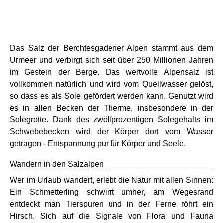
Das Salz der Berchtesgadener Alpen stammt aus dem
Urmeer und verbirgt sich seit über 250 Millionen Jahren
im Gestein der Berge. Das wertvolle Alpensalz ist
vollkommen natürlich und wird vom Quellwasser gelöst,
so dass es als Sole gefördert werden kann. Genutzt wird
es in allen Becken der Therme, insbesondere in der
Solegrotte. Dank des zwölfprozentigen Solegehalts im
Schwebebecken wird der Körper dort vom Wasser
getragen - Entspannung pur für Körper und Seele.
Wandern in den Salzalpen
Wer im Urlaub wandert, erlebt die Natur mit allen Sinnen:
Ein Schmetterling schwirrt umher, am Wegesrand
entdeckt man Tierspuren und in der Ferne röhrt ein
Hirsch. Sich auf die Signale von Flora und Fauna