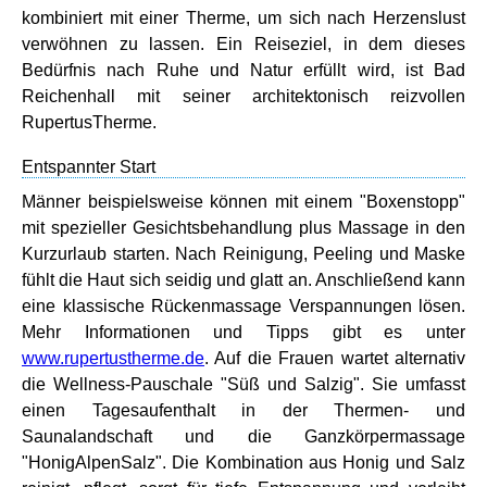
kombiniert mit einer Therme, um sich nach Herzenslust
verwöhnen zu lassen. Ein Reiseziel, in dem dieses
Bedürfnis nach Ruhe und Natur erfüllt wird, ist Bad
Reichenhall mit seiner architektonisch reizvollen
RupertusTherme.
Entspannter Start
Männer beispielsweise können mit einem "Boxenstopp"
mit spezieller Gesichtsbehandlung plus Massage in den
Kurzurlaub starten. Nach Reinigung, Peeling und Maske
fühlt die Haut sich seidig und glatt an. Anschließend kann
eine klassische Rückenmassage Verspannungen lösen.
Mehr Informationen und Tipps gibt es unter
www.rupertustherme.de
. Auf die Frauen wartet alternativ
die Wellness-Pauschale "Süß und Salzig". Sie umfasst
einen Tagesaufenthalt in der Thermen- und
Saunalandschaft und die Ganzkörpermassage
"HonigAlpenSalz". Die Kombination aus Honig und Salz