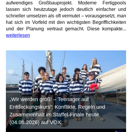
aufwendiges Großbauprojekt. Moderne Fertigpools
lassen sich heutzutage jedoch deutlich einfacher und
schneller umsetzen als oft vermutet – vorausgesetzt, man
hat sich im Vorfeld mit den wichtigsten Begrifflichkeiten
und der Planung vertraut gemacht. Diese kompakte...
weiterlesen
„Wir werden groß! – Teenager auf
Entdeckungskurs“: Konflikte, Regeln und
Zusammenhalt im Staffel-Finale heute
(04.08.2026) auf VOX
©
RTL