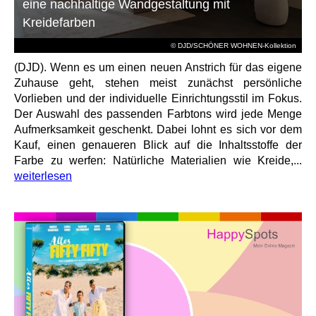
eine nachhaltige Wandgestaltung mit
Kreidefarben
© DJD/SCHÖNER WOHNEN-Kollektion
(DJD). Wenn es um einen neuen Anstrich für das eigene
Zuhause geht, stehen meist zunächst persönliche
Vorlieben und der individuelle Einrichtungsstil im Fokus.
Der Auswahl des passenden Farbtons wird jede Menge
Aufmerksamkeit geschenkt. Dabei lohnt es sich vor dem
Kauf, einen genaueren Blick auf die Inhaltsstoffe der
Farbe zu werfen: Natürliche Materialien wie Kreide,...
weiterlesen