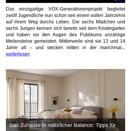
Das einzigartige VOX-Generationenprojekt begleitet
zwölf Jugendliche nun schon seit einem vollen Jahrzehnt
auf ihrem Weg durchs Leben. Die sechs Mädchen und
sechs Jungen kennen sich bereits seit dem Kindergarten
und haben vor den Augen des Publikums unzählige
Meilensteine gemeistert. Mittlerweile sind sie 13 und 14
Jahre alt – und stecken mitten in der manchmal...
weiterlesen
Das Zuhause in natürlicher Balance: Tipps für