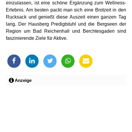
einzulassen, ist eine schöne Ergänzung zum Wellness-
Erlebnis. Am besten packt man sich eine Brotzeit in den
Rucksack und genießt diese Auszeit einen ganzen Tag
lang. Der Hausberg Predigtstuhl und die Bergseen der
Region um Bad Reichenhall und Berchtesgaden sind
faszinierende Ziele für Aktive.
Anzeige