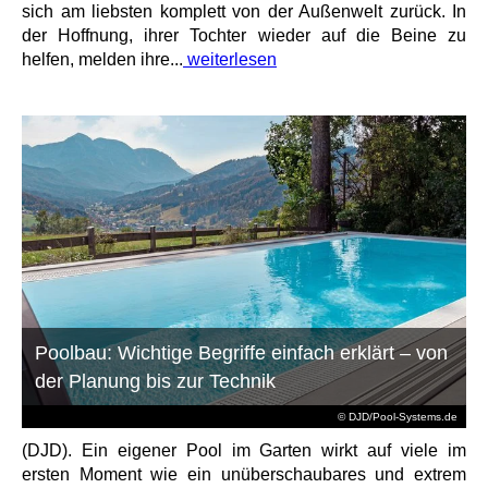
sich am liebsten komplett von der Außenwelt zurück. In
der Hoffnung, ihrer Tochter wieder auf die Beine zu
helfen, melden ihre...
weiterlesen
Poolbau: Wichtige Begriffe einfach erklärt – von
der Planung bis zur Technik
© DJD/Pool-Systems.de
(DJD). Ein eigener Pool im Garten wirkt auf viele im
ersten Moment wie ein unüberschaubares und extrem