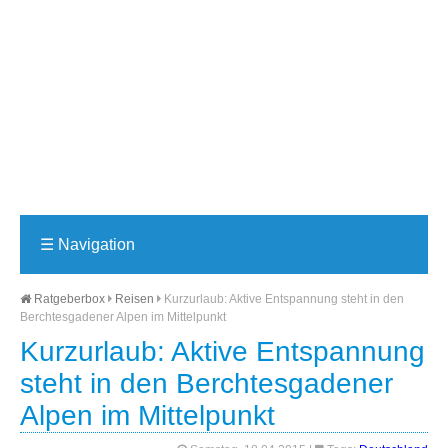
☰
Navigation
Ratgeberbox
Reisen
Kurzurlaub: Aktive Entspannung steht in den
Berchtesgadener Alpen im Mittelpunkt
Kurzurlaub: Aktive Entspannung
steht in den Berchtesgadener
Alpen im Mittelpunkt