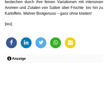
bestechen durch ihre feinen Variationen mit intensiven
Aromen und Zutaten von Salbei über Früchte bis hin zu
Kartoffeln. Wahrer Brotgenuss – ganz ohne kneten!
[rex]
Anzeige