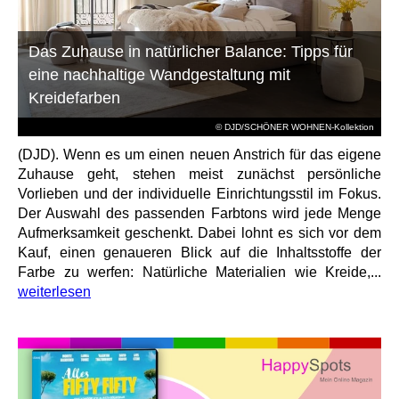
Das Zuhause in natürlicher Balance: Tipps für
eine nachhaltige Wandgestaltung mit
Kreidefarben
© DJD/SCHÖNER WOHNEN-Kollektion
(DJD). Wenn es um einen neuen Anstrich für das eigene
Zuhause geht, stehen meist zunächst persönliche
Vorlieben und der individuelle Einrichtungsstil im Fokus.
Der Auswahl des passenden Farbtons wird jede Menge
Aufmerksamkeit geschenkt. Dabei lohnt es sich vor dem
Kauf, einen genaueren Blick auf die Inhaltsstoffe der
Farbe zu werfen: Natürliche Materialien wie Kreide,...
weiterlesen