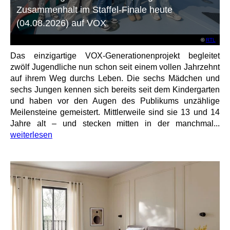
Zusammenhalt im Staffel-Finale heute
(04.08.2026) auf VOX
©
RTL
Das einzigartige VOX-Generationenprojekt begleitet
zwölf Jugendliche nun schon seit einem vollen Jahrzehnt
auf ihrem Weg durchs Leben. Die sechs Mädchen und
sechs Jungen kennen sich bereits seit dem Kindergarten
und haben vor den Augen des Publikums unzählige
Meilensteine gemeistert. Mittlerweile sind sie 13 und 14
Jahre alt – und stecken mitten in der manchmal...
weiterlesen