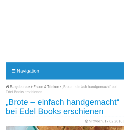
☰
Navigation
Ratgeberbox
Essen & Trinken
„Brote – einfach handgemacht“ bei
Edel Books erschienen
„Brote – einfach handgemacht“
bei Edel Books erschienen
Mittwoch, 17.02.2016
|