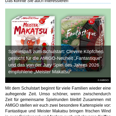
Das könnte Sie auch interessieren
Spielespaß zum Schulstart: Clevere Köpfchen
gesucht für die AMIGO-Neuheit „Fantastique“
und das von der Jury Spiel des Jahres 2026
empfohlene „Meister Makatsu“
© AMIGO
Mit dem Schulstart beginnt für viele Familien wieder eine
aufregende Zeit. Umso schöner, wenn zwischendurch
Zeit für gemeinsame Spielrunden bleibt! Zusammen mit
AMIGO stellen wir euch zwei besondere Kartenspiele vor:
Fantastique und Meister Makatsu bringen frischen Wind