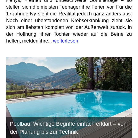
Partys, Freiheit und unbeschwerte Sommertage – so
stellen sich die meisten Teenager ihre Ferien vor. Für die
17-jährige Ivy sieht die Realität jedoch ganz anders aus:
Nach einer überstandenen Krebserkrankung zieht sie
sich am liebsten komplett von der Außenwelt zurück. In
der Hoffnung, ihrer Tochter wieder auf die Beine zu
helfen, melden ihre...
weiterlesen
Poolbau: Wichtige Begriffe einfach erklärt – von
der Planung bis zur Technik