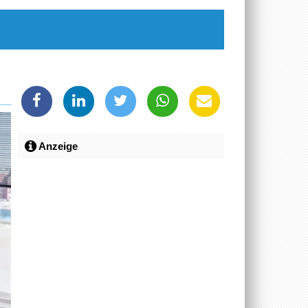
Anzeige