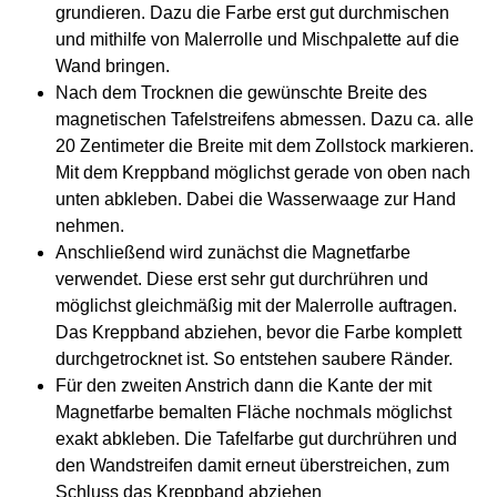
grundieren. Dazu die Farbe erst gut durchmischen
und mithilfe von Malerrolle und Mischpalette auf die
Wand bringen.
Nach dem Trocknen die gewünschte Breite des
magnetischen Tafelstreifens abmessen. Dazu ca. alle
20 Zentimeter die Breite mit dem Zollstock markieren.
Mit dem Kreppband möglichst gerade von oben nach
unten abkleben. Dabei die Wasserwaage zur Hand
nehmen.
Anschließend wird zunächst die Magnetfarbe
verwendet. Diese erst sehr gut durchrühren und
möglichst gleichmäßig mit der Malerrolle auftragen.
Das Kreppband abziehen, bevor die Farbe komplett
durchgetrocknet ist. So entstehen saubere Ränder.
Für den zweiten Anstrich dann die Kante der mit
Magnetfarbe bemalten Fläche nochmals möglichst
exakt abkleben. Die Tafelfarbe gut durchrühren und
den Wandstreifen damit erneut überstreichen, zum
Schluss das Kreppband abziehen