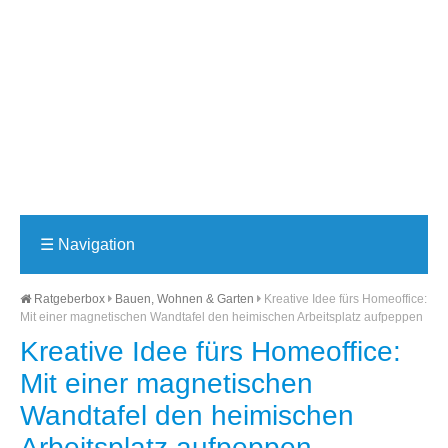
☰
Navigation
Ratgeberbox
Bauen, Wohnen & Garten
Kreative Idee fürs Homeoffice:
Mit einer magnetischen Wandtafel den heimischen Arbeitsplatz aufpeppen
Kreative Idee fürs Homeoffice:
Mit einer magnetischen
Wandtafel den heimischen
Arbeitsplatz aufpeppen