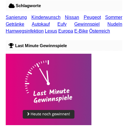
Schlagworte
Sanierung
Kinderwunsch
Nissan
Peugeot
Sommer
Getränke
Autokauf
Eufy
Gewinnspiel
Nudeln
Harnwegsinfektion
Lexus
Europa
E-Bike
Österreich
Last Minute Gewinnspiele