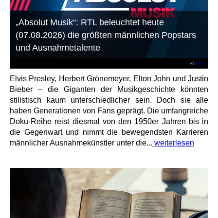
„Absolut Musik“: RTL beleuchtet heute
(07.08.2026) die größten männlichen Popstars
und Ausnahmetalente
©
RTL
Elvis Presley, Herbert Grönemeyer, Elton John und Justin
Bieber – die Giganten der Musikgeschichte könnten
stilistisch kaum unterschiedlicher sein. Doch sie alle
haben Generationen von Fans geprägt. Die umfangreiche
Doku-Reihe reist diesmal von den 1950er Jahren bis in
die Gegenwart und nimmt die bewegendsten Karrieren
männlicher Ausnahmekünstler unter die...
weiterlesen