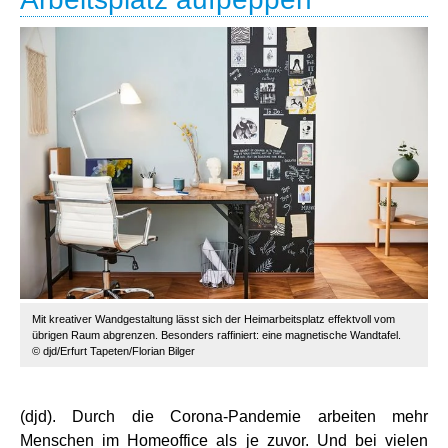
Mit kreativer Wandgestaltung lässt sich der Heimarbeitsplatz effektvoll vom
übrigen Raum abgrenzen. Besonders raffiniert: eine magnetische Wandtafel.
© djd/Erfurt Tapeten/Florian Bilger
(djd). Durch die Corona-Pandemie arbeiten mehr
Menschen im Homeoffice als je zuvor. Und bei vielen