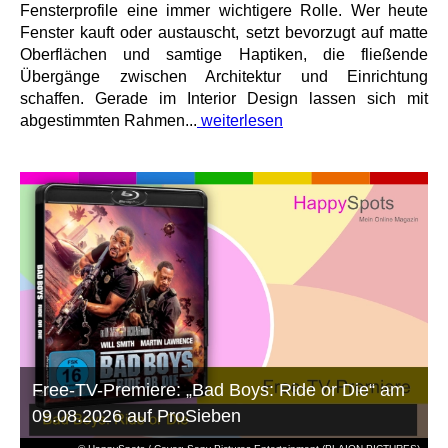
Fensterprofile eine immer wichtigere Rolle. Wer heute
Fenster kauft oder austauscht, setzt bevorzugt auf matte
Oberflächen und samtige Haptiken, die fließende
Übergänge zwischen Architektur und Einrichtung
schaffen. Gerade im Interior Design lassen sich mit
abgestimmten Rahmen...
weiterlesen
Free-TV-Premiere: „Bad Boys: Ride or Die“ am
09.08.2026 auf ProSieben