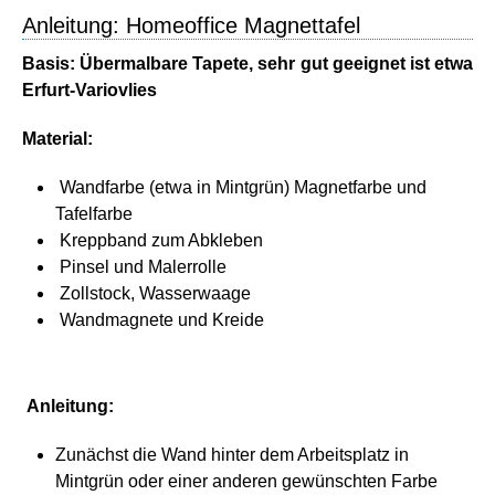
Anleitung: Homeoffice Magnettafel
Basis: Übermalbare Tapete, sehr gut geeignet ist etwa
Erfurt-Variovlies
Material:
Wandfarbe (etwa in Mintgrün) Magnetfarbe und
Tafelfarbe
Kreppband zum Abkleben
Pinsel und Malerrolle
Zollstock, Wasserwaage
Wandmagnete und Kreide
Anleitung:
Zunächst die Wand hinter dem Arbeitsplatz in
Mintgrün oder einer anderen gewünschten Farbe