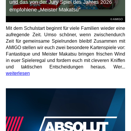
und das von der Jury Spiel des Jahres 2026
empfohlene „Meister Makatsu“
© AMIGO
Mit dem Schulstart beginnt für viele Familien wieder eine
aufregende Zeit. Umso schöner, wenn zwischendurch
Zeit für gemeinsame Spielrunden bleibt! Zusammen mit
AMIGO stellen wir euch zwei besondere Kartenspiele vor:
Fantastique und Meister Makatsu bringen frischen Wind
in euer Spieleregal und fordern euch mit cleveren Kniffen
und taktischen Entscheidungen heraus. Wer...
weiterlesen