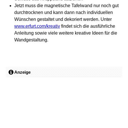
Jetzt muss die magnetische Tafelwand nur noch gut
durchtrocknen und kann dann nach individuellen
Wünschen gestaltet und dekoriert werden. Unter
www.erfurt.com/kreativ
findet sich die ausführliche
Anleitung sowie viele weitere kreative Ideen für die
Wandgestaltung.
Anzeige