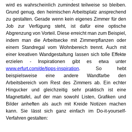
wird es wahrscheinlich zumindest teilweise so bleiben.
Grund genug, den heimischen Arbeitsplatz ansprechend
zu gestalten. Gerade wenn kein eigenes Zimmer für den
Job zur Verfügung steht, ist dafür eine optische
Abgrenzung von Vorteil. Diese erreicht man zum Beispiel,
indem man die Arbeitsecke mit Zimmerpflanzen oder
einem Standregal vom Wohnbereich trennt. Auch mit
einer kreativen Wandgestaltung lassen sich tolle Effekte
erzielen - Inspirationen gibt es etwa unter
www.erfurt.com/de/tipps-inspiration
. So hebt
beispielsweise eine andere Wandfarbe den
Arbeitsbereich vom Rest des Zimmers ab. Ein echter
Hingucker und gleichzeitig sehr praktisch ist eine
Magnettafel, auf der man sowohl Listen, Grafiken und
Bilder anheften als auch mit Kreide Notizen machen
kann. Sie lässt sich ganz einfach im Do-it-yourself-
Verfahren gestalten: