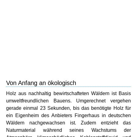
Von Anfang an ökologisch
Holz aus nachhaltig bewirtschafteten Wäldern ist Basis
umweltfreundlichen Bauens. Umgerechnet vergehen
gerade einmal 23 Sekunden, bis das benötigte Holz für
ein Eigenheim des Anbieters Fingerhaus in deutschen
Wäldern nachgewachsen ist. Zudem entzieht das
Naturmaterial während seines Wachstums der