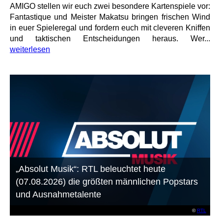
AMIGO stellen wir euch zwei besondere Kartenspiele vor:
Fantastique und Meister Makatsu bringen frischen Wind
in euer Spieleregal und fordern euch mit cleveren Kniffen
und taktischen Entscheidungen heraus. Wer...
weiterlesen
„Absolut Musik“: RTL beleuchtet heute
(07.08.2026) die größten männlichen Popstars
und Ausnahmetalente
©
RTL