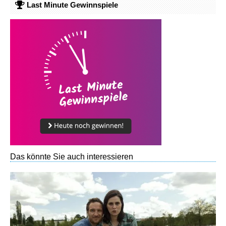
Last Minute Gewinnspiele
Das könnte Sie auch interessieren