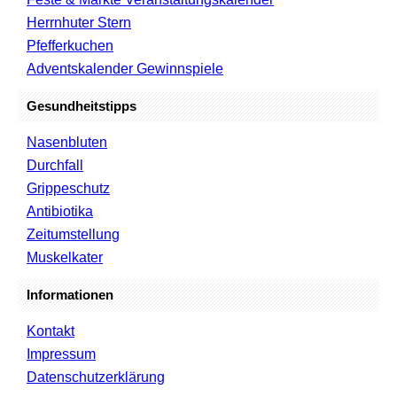
Herrnhuter Stern
Pfefferkuchen
Adventskalender Gewinnspiele
Gesundheitstipps
Nasenbluten
Durchfall
Grippeschutz
Antibiotika
Zeitumstellung
Muskelkater
Informationen
Kontakt
Impressum
Datenschutzerklärung