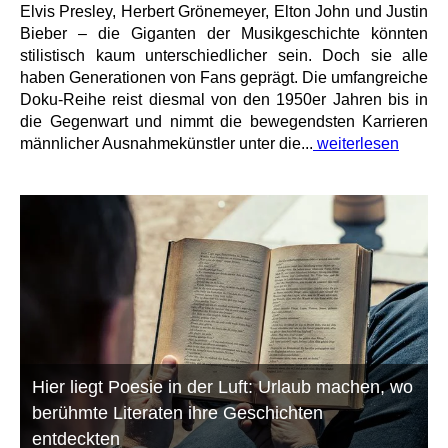
Elvis Presley, Herbert Grönemeyer, Elton John und Justin
Bieber – die Giganten der Musikgeschichte könnten
stilistisch kaum unterschiedlicher sein. Doch sie alle
haben Generationen von Fans geprägt. Die umfangreiche
Doku-Reihe reist diesmal von den 1950er Jahren bis in
die Gegenwart und nimmt die bewegendsten Karrieren
männlicher Ausnahmekünstler unter die...
weiterlesen
Hier liegt Poesie in der Luft: Urlaub machen, wo
berühmte Literaten ihre Geschichten
entdeckten