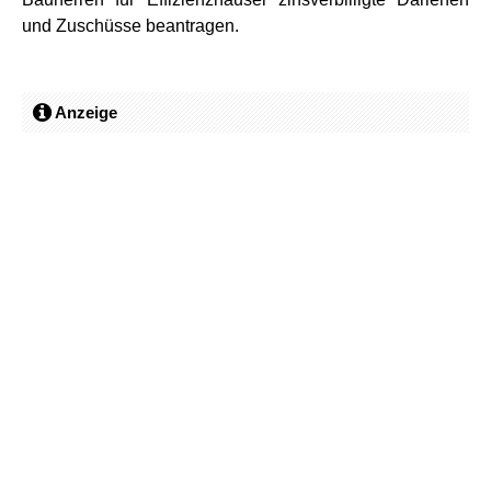
und Zuschüsse beantragen.
Anzeige