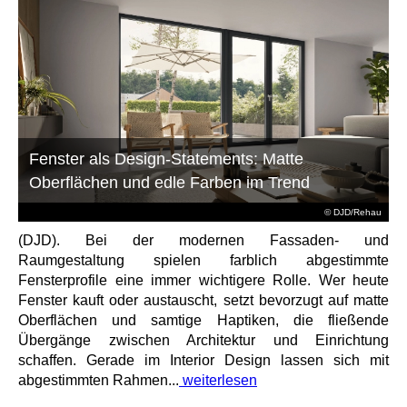
Fenster als Design-Statements: Matte
Oberflächen und edle Farben im Trend
© DJD/Rehau
(DJD). Bei der modernen Fassaden- und
Raumgestaltung spielen farblich abgestimmte
Fensterprofile eine immer wichtigere Rolle. Wer heute
Fenster kauft oder austauscht, setzt bevorzugt auf matte
Oberflächen und samtige Haptiken, die fließende
Übergänge zwischen Architektur und Einrichtung
schaffen. Gerade im Interior Design lassen sich mit
abgestimmten Rahmen...
weiterlesen