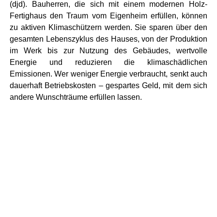
(djd). Bauherren, die sich mit einem modernen Holz-
Fertighaus den Traum vom Eigenheim erfüllen, können
zu aktiven Klimaschützern werden. Sie sparen über den
gesamten Lebenszyklus des Hauses, von der Produktion
im Werk bis zur Nutzung des Gebäudes, wertvolle
Energie und reduzieren die klimaschädlichen
Emissionen. Wer weniger Energie verbraucht, senkt auch
dauerhaft Betriebskosten – gespartes Geld, mit dem sich
andere Wunschträume erfüllen lassen.