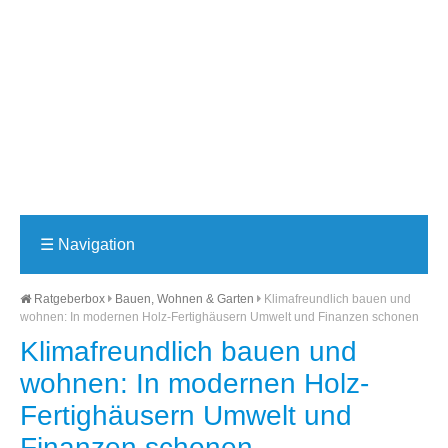
☰
Navigation
Ratgeberbox
Bauen, Wohnen & Garten
Klimafreundlich bauen und
wohnen: In modernen Holz-Fertighäusern Umwelt und Finanzen schonen
Klimafreundlich bauen und
wohnen: In modernen Holz-
Fertighäusern Umwelt und
Finanzen schonen