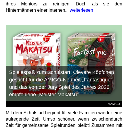
ihres Mentors zu reinigen. Doch als sie den
Hintermännern einer internen...
weiterlesen
Spielespaß zum Schulstart: Clevere Köpfchen
gesucht für die AMIGO-Neuheit „Fantastique“
und das von der Jury Spiel des Jahres 2026
empfohlene „Meister Makatsu“
© AMIGO
Mit dem Schulstart beginnt für viele Familien wieder eine
aufregende Zeit. Umso schöner, wenn zwischendurch
Zeit für gemeinsame Spielrunden bleibt! Zusammen mit