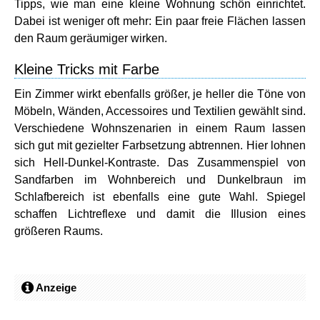
Tipps, wie man eine kleine Wohnung schön einrichtet.
Dabei ist weniger oft mehr: Ein paar freie Flächen lassen
den Raum geräumiger wirken.
Kleine Tricks mit Farbe
Ein Zimmer wirkt ebenfalls größer, je heller die Töne von
Möbeln, Wänden, Accessoires und Textilien gewählt sind.
Verschiedene Wohnszenarien in einem Raum lassen
sich gut mit gezielter Farbsetzung abtrennen. Hier lohnen
sich Hell-Dunkel-Kontraste. Das Zusammenspiel von
Sandfarben im Wohnbereich und Dunkelbraun im
Schlafbereich ist ebenfalls eine gute Wahl. Spiegel
schaffen Lichtreflexe und damit die Illusion eines
größeren Raums.
Anzeige