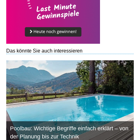
Das könnte Sie auch interessieren
Poolbau: Wichtige Begriffe einfach erklärt – von
der Planung bis zur Technik