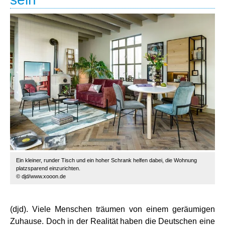
Ein kleiner, runder Tisch und ein hoher Schrank helfen dabei, die Wohnung
platzsparend einzurichten.
© djd/www.xooon.de
(djd). Viele Menschen träumen von einem geräumigen
Zuhause. Doch in der Realität haben die Deutschen eine