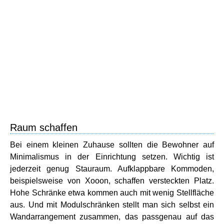
Raum schaffen
Bei einem kleinen Zuhause sollten die Bewohner auf
Minimalismus in der Einrichtung setzen. Wichtig ist
jederzeit genug Stauraum. Aufklappbare Kommoden,
beispielsweise von Xooon, schaffen versteckten Platz.
Hohe Schränke etwa kommen auch mit wenig Stellfläche
aus. Und mit Modulschränken stellt man sich selbst ein
Wandarrangement zusammen, das passgenau auf das