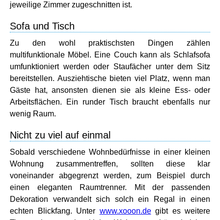
jeweilige Zimmer zugeschnitten ist.
Sofa und Tisch
Zu den wohl praktischsten Dingen zählen
multifunktionale Möbel. Eine Couch kann als Schlafsofa
umfunktioniert werden oder Staufächer unter dem Sitz
bereitstellen. Ausziehtische bieten viel Platz, wenn man
Gäste hat, ansonsten dienen sie als kleine Ess- oder
Arbeitsflächen. Ein runder Tisch braucht ebenfalls nur
wenig Raum.
Nicht zu viel auf einmal
Sobald verschiedene Wohnbedürfnisse in einer kleinen
Wohnung zusammentreffen, sollten diese klar
voneinander abgegrenzt werden, zum Beispiel durch
einen eleganten Raumtrenner. Mit der passenden
Dekoration verwandelt sich solch ein Regal in einen
echten Blickfang. Unter
www.xooon.de
gibt es weitere