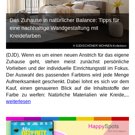
Das Zuhause in natürlicher Balance: Tipps für
eine nachhaltige Wandgestaltung mit
Kreidefarben
© DJD/SCHÖNER WOHNEN-Kollektion
(DJD). Wenn es um einen neuen Anstrich für das eigene
Zuhause geht, stehen meist zunächst persönliche
Vorlieben und der individuelle Einrichtungsstil im Fokus.
Der Auswahl des passenden Farbtons wird jede Menge
Aufmerksamkeit geschenkt. Dabei lohnt es sich vor dem
Kauf, einen genaueren Blick auf die Inhaltsstoffe der
Farbe zu werfen: Natürliche Materialien wie Kreide,...
weiterlesen