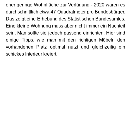
eher geringe Wohnfläche zur Verfügung - 2020 waren es
durchschnittlich etwa 47 Quadratmeter pro Bundesbürger.
Das zeigt eine Erhebung des Statistischen Bundesamtes.
Eine kleine Wohnung muss aber nicht immer ein Nachteil
sein. Man sollte sie jedoch passend einrichten. Hier sind
einige Tipps, wie man mit den richtigen Möbeln den
vorhandenen Platz optimal nutzt und gleichzeitig ein
schickes Interieur kreiert.