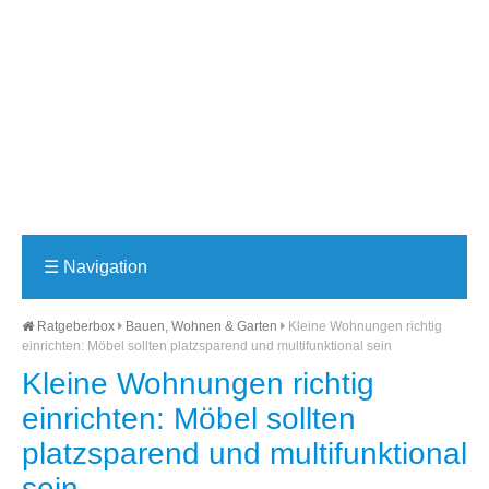
☰
Navigation
Ratgeberbox
Bauen, Wohnen & Garten
Kleine Wohnungen richtig
einrichten: Möbel sollten platzsparend und multifunktional sein
Kleine Wohnungen richtig
einrichten: Möbel sollten
platzsparend und multifunktional
sein