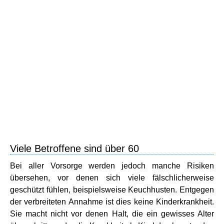
Viele Betroffene sind über 60
Bei aller Vorsorge werden jedoch manche Risiken
übersehen, vor denen sich viele fälschlicherweise
geschützt fühlen, beispielsweise Keuchhusten. Entgegen
der verbreiteten Annahme ist dies keine Kinderkrankheit.
Sie macht nicht vor denen Halt, die ein gewisses Alter