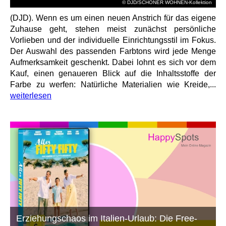
© DJD/SCHÖNER WOHNEN-Kollektion
(DJD). Wenn es um einen neuen Anstrich für das eigene
Zuhause geht, stehen meist zunächst persönliche
Vorlieben und der individuelle Einrichtungsstil im Fokus.
Der Auswahl des passenden Farbtons wird jede Menge
Aufmerksamkeit geschenkt. Dabei lohnt es sich vor dem
Kauf, einen genaueren Blick auf die Inhaltsstoffe der
Farbe zu werfen: Natürliche Materialien wie Kreide,...
weiterlesen
Erziehungschaos im Italien-Urlaub: Die Free-