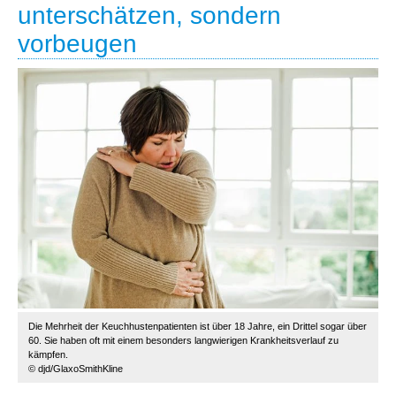
unterschätzen, sondern
vorbeugen
Die Mehrheit der Keuchhustenpatienten ist über 18 Jahre, ein Drittel sogar über
60. Sie haben oft mit einem besonders langwierigen Krankheitsverlauf zu
kämpfen.
© djd/GlaxoSmithKline