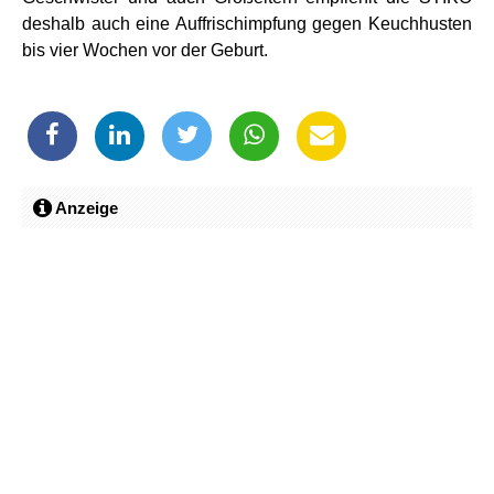
deshalb auch eine Auffrischimpfung gegen Keuchhusten
bis vier Wochen vor der Geburt.
Anzeige