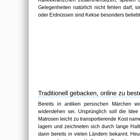
Gelegenheiten natürlich nicht fehlen darf,
oder Erdnüssen sind Kekse besonders beliebt
Traditionell gebacken, online zu best
Bereits in antiken persischen Märchen w
widerstehen sei. Ursprünglich soll die Ide
Matrosen leicht zu transportierende Kost nam
lagern und zeichneten sich durch lange Halt
dann bereits in vielen Ländern bekannt. He