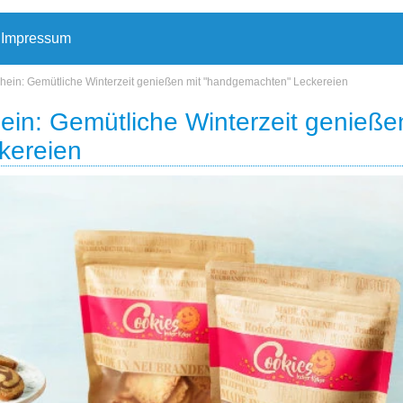
Impressum
chein: Gemütliche Winterzeit genießen mit "handgemachten" Leckereien
ein: Gemütliche Winterzeit genieße
kereien