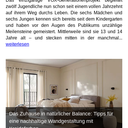
Das einzigartige VOX-Generationenprojekt begleitet
zwölf Jugendliche nun schon seit einem vollen Jahrzehnt
auf ihrem Weg durchs Leben. Die sechs Mädchen und
sechs Jungen kennen sich bereits seit dem Kindergarten
und haben vor den Augen des Publikums unzählige
Meilensteine gemeistert. Mittlerweile sind sie 13 und 14
Jahre alt – und stecken mitten in der manchmal...
weiterlesen
Das Zuhause in natürlicher Balance: Tipps für
eine nachhaltige Wandgestaltung mit