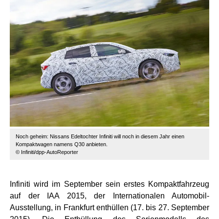
Noch geheim: Nissans Edeltochter Infiniti will noch in diesem Jahr einen
Kompaktwagen namens Q30 anbieten.
© Infiniti/dpp-AutoReporter
Infiniti wird im September sein erstes Kompaktfahrzeug
auf der IAA 2015, der Internationalen Automobil-
Ausstellung, in Frankfurt enthüllen (17. bis 27. September