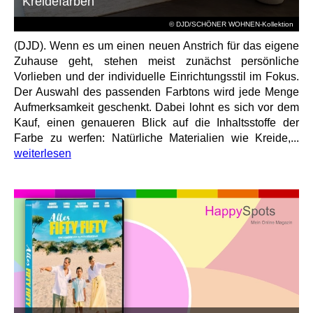
Kreidefarben
© DJD/SCHÖNER WOHNEN-Kollektion
(DJD). Wenn es um einen neuen Anstrich für das eigene
Zuhause geht, stehen meist zunächst persönliche
Vorlieben und der individuelle Einrichtungsstil im Fokus.
Der Auswahl des passenden Farbtons wird jede Menge
Aufmerksamkeit geschenkt. Dabei lohnt es sich vor dem
Kauf, einen genaueren Blick auf die Inhaltsstoffe der
Farbe zu werfen: Natürliche Materialien wie Kreide,...
weiterlesen