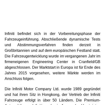
Infiniti befindet sich in der Vorbereitungsphase der
Fahrzeugeinführung. Abschließende dynamische Tests
und Abstimmungsverfahren finden derzeit in
Großbritannien und auf dem europäischen Festland statt.
Die Fahrzeugentwicklung wurde im vergangenen Jahr im
firmeneigenen Engineering Center in Cranfield/GB
abgeschlossen. Der Marktstart in Europa ist für Ende des
Jahres 2015 vorgesehen, weitere Märkte werden im
Anschluss folgen.
Die Infiniti Motor Company Ltd. wurde 1989 gegründet
und hat ihren Sitz in Hongkong, der Vertrieb der Infiniti
Fahrzeuge erfolgt in über 50 Ländern. Die Premium-