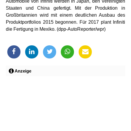
Automobile von Infiniti werden in Japan, den Vereinigten
Staaten und China gefertigt. Mit der Produktion in
Großbritannien wird mit einem deutlichen Ausbau des
Produktportfolios 2015 begonnen. Für 2017 plant Infiniti
die Fertigung in Mexiko. (dpp-AutoReporter/wpr)
Anzeige