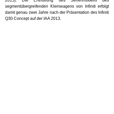
2015). Die Enthüllung des Serienmodells des
segmentübergreifenden Kleinwagens von Infiniti erfolgt
damit genau zwei Jahre nach der Präsentation des Infiniti
Q30 Concept auf der IAA 2013.