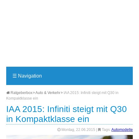
☰
Navigation
Ratgeberbox
Auto & Verkehr
IAA 2015: Infiniti steigt mit Q30 in
Kompaktklasse ein
IAA 2015: Infiniti steigt mit Q30
in Kompaktklasse ein
Montag, 22.06.2015
|
Tags:
Automodelle