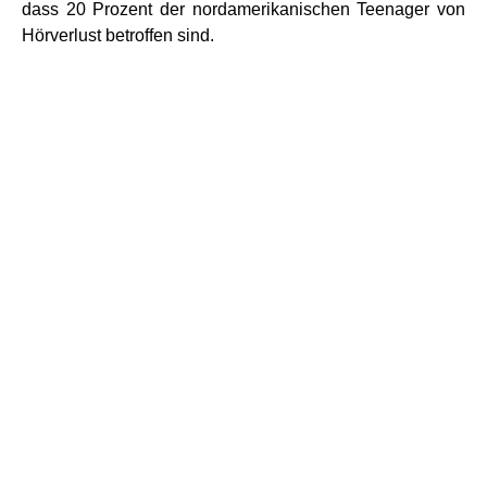
dass 20 Prozent der nordamerikanischen Teenager von
Hörverlust betroffen sind.