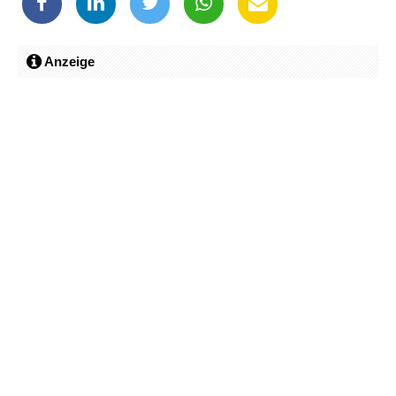
Anzeige