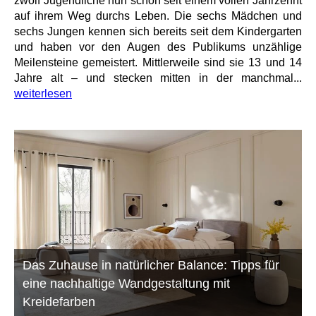
zwölf Jugendliche nun schon seit einem vollen Jahrzehnt
auf ihrem Weg durchs Leben. Die sechs Mädchen und
sechs Jungen kennen sich bereits seit dem Kindergarten
und haben vor den Augen des Publikums unzählige
Meilensteine gemeistert. Mittlerweile sind sie 13 und 14
Jahre alt – und stecken mitten in der manchmal...
weiterlesen
Das Zuhause in natürlicher Balance: Tipps für
eine nachhaltige Wandgestaltung mit
Kreidefarben