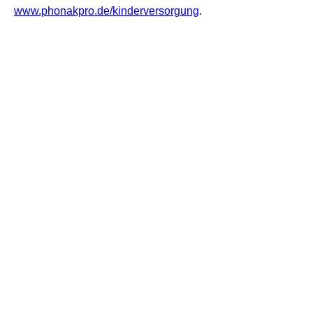
www.phonakpro.de/kinderversorgung
.