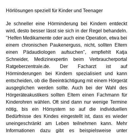
Hörlösungen speziell für Kinder und Teenager
Je schneller eine Hörminderung bei Kindern entdeckt
wird, desto besser lässt sie sich in der Regel behandeln.
"Helfen Medikamente oder auch eine Operation, etwa bei
einem chronischen Paukenerguss, nicht, sollten Eltern
einen Pädaudiologen aufsuchen", empfiehlt Katja
Schneider, Medizinexpertin beim Verbraucherportal
Ratgeberzentrale.de. Der Facharzt ist auf
Hörminderungen bei Kindern spezialisiert und kann
entscheiden, ob die Beeinträchtigung mit einem Hörgerät
ausgeglichen werden sollte. Auch bei der Wahl des
Hörgeräteakustikers sollten Eltern einen Fachmann für
Kinderohren wählen. Oft sind dann nur wenige Termine
nötig, bis ein Hörsystem so auf die individuellen
Bedürfnisse des Kindes eingestellt ist, dass es wieder
uneingeschränkt am Leben teilnehmen kann. Mehr
Informationen dazu gibt es beispielsweise unter