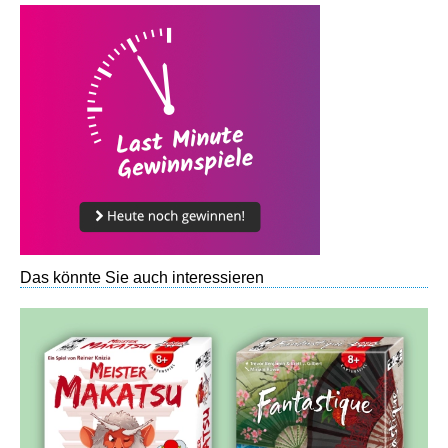
Das könnte Sie auch interessieren