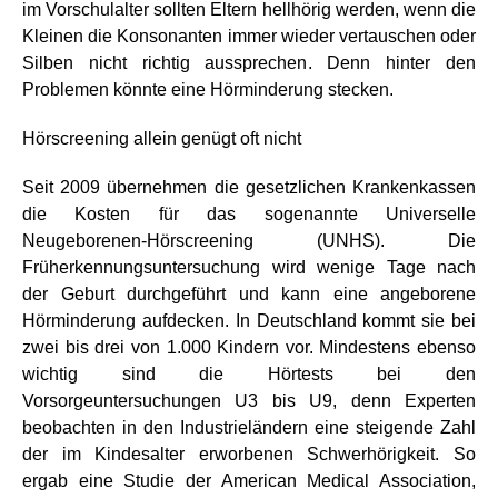
im Vorschulalter sollten Eltern hellhörig werden, wenn die
Kleinen die Konsonanten immer wieder vertauschen oder
Silben nicht richtig aussprechen. Denn hinter den
Problemen könnte eine Hörminderung stecken.
Hörscreening allein genügt oft nicht
Seit 2009 übernehmen die gesetzlichen Krankenkassen
die Kosten für das sogenannte Universelle
Neugeborenen-Hörscreening (UNHS). Die
Früherkennungsuntersuchung wird wenige Tage nach
der Geburt durchgeführt und kann eine angeborene
Hörminderung aufdecken. In Deutschland kommt sie bei
zwei bis drei von 1.000 Kindern vor. Mindestens ebenso
wichtig sind die Hörtests bei den
Vorsorgeuntersuchungen U3 bis U9, denn Experten
beobachten in den Industrieländern eine steigende Zahl
der im Kindesalter erworbenen Schwerhörigkeit. So
ergab eine Studie der American Medical Association,