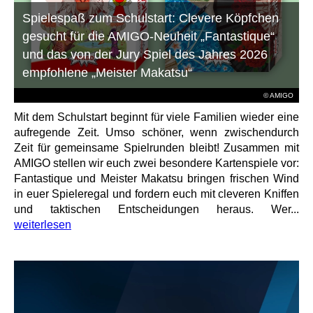
Spielespaß zum Schulstart: Clevere Köpfchen
gesucht für die AMIGO-Neuheit „Fantastique“
und das von der Jury Spiel des Jahres 2026
empfohlene „Meister Makatsu“
© AMIGO
Mit dem Schulstart beginnt für viele Familien wieder eine
aufregende Zeit. Umso schöner, wenn zwischendurch
Zeit für gemeinsame Spielrunden bleibt! Zusammen mit
AMIGO stellen wir euch zwei besondere Kartenspiele vor:
Fantastique und Meister Makatsu bringen frischen Wind
in euer Spieleregal und fordern euch mit cleveren Kniffen
und taktischen Entscheidungen heraus. Wer...
weiterlesen