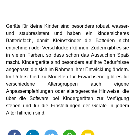
Geräte für kleine Kinder sind besonders robust, wasser-
und staubresistent und haben ein kindersicheres
Batteriefach, damit Kleinstkinder die Batterien nicht
entnehmen oder Verschlucken können. Zudem gibt es sie
in vielen Farben, so dass schon das Aussuchen Spaß
macht. Kindergeräte sind besonders auf ihre Bedürfnisse
angepasst, die sich im Rahmen ihrer Entwicklung ändern.
Im Unterschied zu Modellen für Erwachsene gibt es für
verschiedene Altersgruppen auch eigene
Anpassempfehlungen oder altersgerechte Hinweise, die
über die Software bei Kindergeräten zur Verfügung
stehen und für die Einstellungen der Geräte in jedem
Alter hilfreich sind.