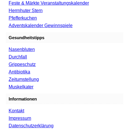
Feste & Märkte Veranstaltungskalender
Herrnhuter Stern
Pfefferkuchen
Adventskalender Gewinnspiele
Gesundheitstipps
Nasenbluten
Durchfall
Grippeschutz
Antibiotika
Zeitumstellung
Muskelkater
Informationen
Kontakt
Impressum
Datenschutzerklärung