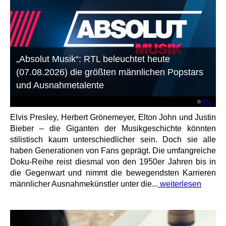
„Absolut Musik“: RTL beleuchtet heute
(07.08.2026) die größten männlichen Popstars
und Ausnahmetalente
©
RTL
Elvis Presley, Herbert Grönemeyer, Elton John und Justin
Bieber – die Giganten der Musikgeschichte könnten
stilistisch kaum unterschiedlicher sein. Doch sie alle
haben Generationen von Fans geprägt. Die umfangreiche
Doku-Reihe reist diesmal von den 1950er Jahren bis in
die Gegenwart und nimmt die bewegendsten Karrieren
männlicher Ausnahmekünstler unter die...
weiterlesen