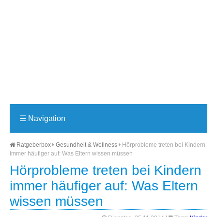
☰
Navigation
Ratgeberbox
Gesundheit & Wellness
Hörprobleme treten bei Kindern
immer häufiger auf: Was Eltern wissen müssen
Hörprobleme treten bei Kindern
immer häufiger auf: Was Eltern
wissen müssen