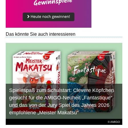
Das könnte Sie auch interessieren
Spielespaß zum Schulstart: Clevere Köpfchen
gesucht für die AMIGO-Neuheit „Fantastique“
und das von der Jury Spiel des Jahres 2026
empfohlene „Meister Makatsu“
© AMIGO