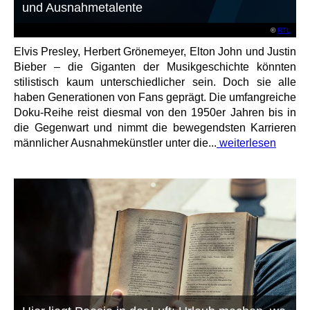
und Ausnahmetalente
©
RTL
Elvis Presley, Herbert Grönemeyer, Elton John und Justin
Bieber – die Giganten der Musikgeschichte könnten
stilistisch kaum unterschiedlicher sein. Doch sie alle
haben Generationen von Fans geprägt. Die umfangreiche
Doku-Reihe reist diesmal von den 1950er Jahren bis in
die Gegenwart und nimmt die bewegendsten Karrieren
männlicher Ausnahmekünstler unter die...
weiterlesen