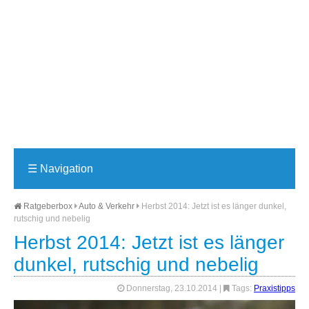
☰
Navigation
Ratgeberbox
Auto & Verkehr
Herbst 2014: Jetzt ist es länger dunkel,
rutschig und nebelig
Herbst 2014: Jetzt ist es länger
dunkel, rutschig und nebelig
Donnerstag, 23.10.2014
|
Tags:
Praxistipps