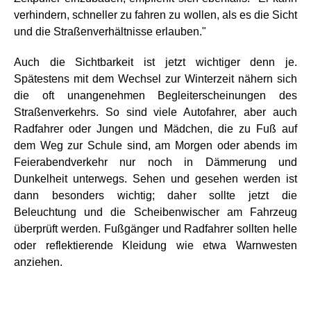
verhindern, schneller zu fahren zu wollen, als es die Sicht
und die Straßenverhältnisse erlauben."
Auch die Sichtbarkeit ist jetzt wichtiger denn je.
Spätestens mit dem Wechsel zur Winterzeit nähern sich
die oft unangenehmen Begleiterscheinungen des
Straßenverkehrs. So sind viele Autofahrer, aber auch
Radfahrer oder Jungen und Mädchen, die zu Fuß auf
dem Weg zur Schule sind, am Morgen oder abends im
Feierabendverkehr nur noch in Dämmerung und
Dunkelheit unterwegs. Sehen und gesehen werden ist
dann besonders wichtig; daher sollte jetzt die
Beleuchtung und die Scheibenwischer am Fahrzeug
überprüft werden. Fußgänger und Radfahrer sollten helle
oder reflektierende Kleidung wie etwa Warnwesten
anziehen.