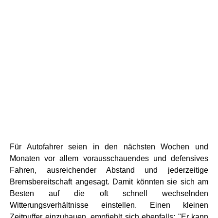
Für Autofahrer seien in den nächsten Wochen und
Monaten vor allem vorausschauendes und defensives
Fahren, ausreichender Abstand und jederzeitige
Bremsbereitschaft angesagt. Damit könnten sie sich am
Besten auf die oft schnell wechselnden
Witterungsverhältnisse einstellen. Einen kleinen
Zeitpuffer einzubauen, empfiehlt sich ebenfalls: "Er kann