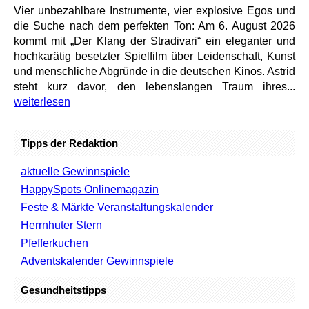
Vier unbezahlbare Instrumente, vier explosive Egos und
die Suche nach dem perfekten Ton: Am 6. August 2026
kommt mit „Der Klang der Stradivari“ ein eleganter und
hochkarätig besetzter Spielfilm über Leidenschaft, Kunst
und menschliche Abgründe in die deutschen Kinos. Astrid
steht kurz davor, den lebenslangen Traum ihres...
weiterlesen
Tipps der Redaktion
aktuelle Gewinnspiele
HappySpots Onlinemagazin
Feste & Märkte Veranstaltungskalender
Herrnhuter Stern
Pfefferkuchen
Adventskalender Gewinnspiele
Gesundheitstipps