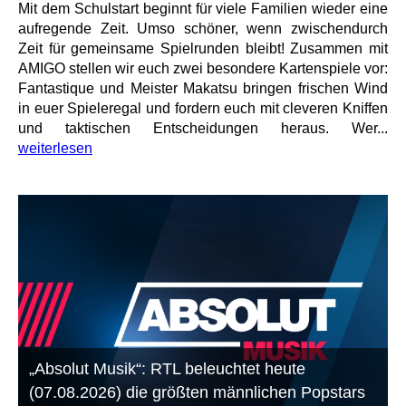
Mit dem Schulstart beginnt für viele Familien wieder eine
aufregende Zeit. Umso schöner, wenn zwischendurch
Zeit für gemeinsame Spielrunden bleibt! Zusammen mit
AMIGO stellen wir euch zwei besondere Kartenspiele vor:
Fantastique und Meister Makatsu bringen frischen Wind
in euer Spieleregal und fordern euch mit cleveren Kniffen
und taktischen Entscheidungen heraus. Wer...
weiterlesen
„Absolut Musik“: RTL beleuchtet heute
(07.08.2026) die größten männlichen Popstars