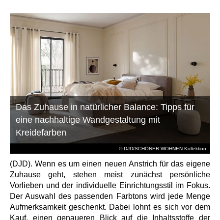
Das Zuhause in natürlicher Balance: Tipps für
eine nachhaltige Wandgestaltung mit
Kreidefarben
© DJD/SCHÖNER WOHNEN-Kollektion
(DJD). Wenn es um einen neuen Anstrich für das eigene
Zuhause geht, stehen meist zunächst persönliche
Vorlieben und der individuelle Einrichtungsstil im Fokus.
Der Auswahl des passenden Farbtons wird jede Menge
Aufmerksamkeit geschenkt. Dabei lohnt es sich vor dem
Kauf, einen genaueren Blick auf die Inhaltsstoffe der