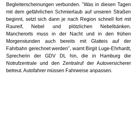
Begleiterscheinungen verbunden. "Was in diesen Tagen
mit dem gefährlichen Schmierlaub auf unseren Straßen
beginnt, setzt sich dann je nach Region schnell fort mit
Raureif, Nebel und plötzlichen Nebelbänken.
Mancherorts muss in der Nacht und in den frühen
Morgenstunden auch bereits mit Glatteis auf der
Fahrbahn gerechnet werden", warnt Birgit Luge-Ehrhardt,
Sprecherin der GDV DL hin, die in Hamburg die
Notrufzentrale und den Zentralruf der Autoversicherer
betreut. Autofahrer müssen Fahrweise anpassen.