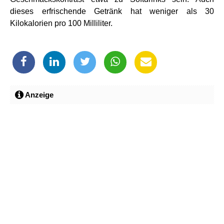
dieses erfrischende Getränk hat weniger als 30
Kilokalorien pro 100 Milliliter.
Anzeige