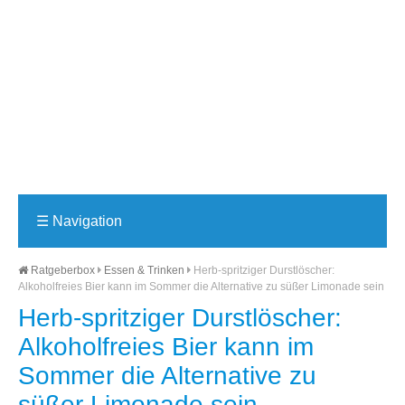
☰
Navigation
Ratgeberbox
Essen & Trinken
Herb-spritziger Durstlöscher:
Alkoholfreies Bier kann im Sommer die Alternative zu süßer Limonade sein
Herb-spritziger Durstlöscher:
Alkoholfreies Bier kann im
Sommer die Alternative zu
süßer Limonade sein