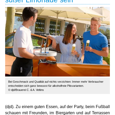
Bei Geschmack und Qualität auf nichts verzichten: Immer mehr Verbraucher
entscheiden sich ganz bewusst für alkoholfreie Pilsvarianten.
© djd/Brauerei C. & A. Veltins
(djd). Zu einem guten Essen, auf der Party, beim Fußball
schauen mit Freunden, im Biergarten und auf Terrassen