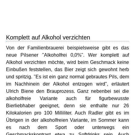
Komplett auf Alkohol verzichten
Von der Familienbrauerei beispielsweise gibt es das
neue Pilsener "Alkoholfrei 0,0%". Wer komplett auf
Alkohol verzichten möchte, wird beim Geschmack keine
Einbußen feststellen, das Bier zeigt sich gewohnt herb
und spritzig. "Es ist ein ganz normal gebrautes Pils, dem
im Nachhinein der Alkohol entzogen wird", erläutert
Ulrich Biene den Brauprozess. Ganz nebenbei sei die
alkoholfreie Variante auch für figurbewusste
Bierliebhaber geeignet, denn sie enthalte nur 26
Kilokalorien pro 100 Milliliter. Auch Radler gibt es im
Übrigen in der alkoholfreien Variante, im Sommer kann
es nach dem Sport oder unterwegs ein
Geschmackskontrast etwa zu Softdrinks sein. Auch