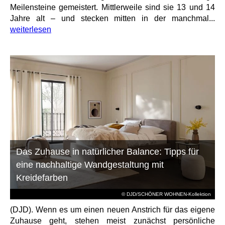
Meilensteine gemeistert. Mittlerweile sind sie 13 und 14
Jahre alt – und stecken mitten in der manchmal...
weiterlesen
Das Zuhause in natürlicher Balance: Tipps für
eine nachhaltige Wandgestaltung mit
Kreidefarben
© DJD/SCHÖNER WOHNEN-Kollektion
(DJD). Wenn es um einen neuen Anstrich für das eigene
Zuhause geht, stehen meist zunächst persönliche