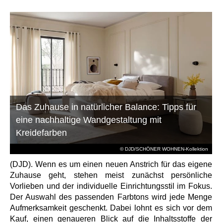
Das Zuhause in natürlicher Balance: Tipps für
eine nachhaltige Wandgestaltung mit
Kreidefarben
© DJD/SCHÖNER WOHNEN-Kollektion
(DJD). Wenn es um einen neuen Anstrich für das eigene
Zuhause geht, stehen meist zunächst persönliche
Vorlieben und der individuelle Einrichtungsstil im Fokus.
Der Auswahl des passenden Farbtons wird jede Menge
Aufmerksamkeit geschenkt. Dabei lohnt es sich vor dem
Kauf, einen genaueren Blick auf die Inhaltsstoffe der