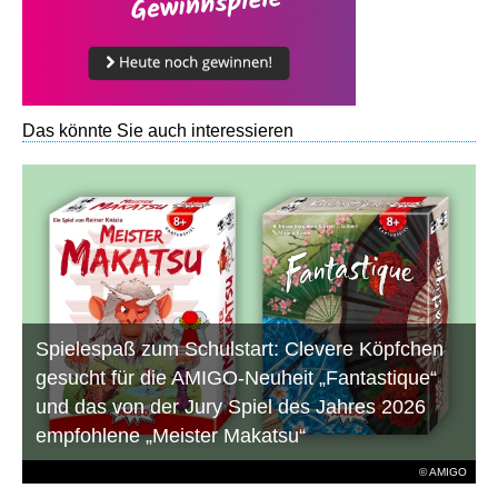
Das könnte Sie auch interessieren
Spielespaß zum Schulstart: Clevere Köpfchen
gesucht für die AMIGO-Neuheit „Fantastique“
und das von der Jury Spiel des Jahres 2026
empfohlene „Meister Makatsu“
© AMIGO