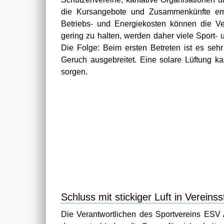
die Kursangebote und Zusammenkünfte erm
Betriebs- und Energiekosten können die V
gering zu halten, werden daher viele Sport-
Die Folge: Beim ersten Betreten ist es seh
Geruch ausgebreitet. Eine solare Lüftung k
sorgen.
Schluss mit stickiger Luft in Vereinss
Die Verantwortlichen des Sportvereins ESV 