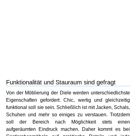
Funktionalität und Stauraum sind gefragt
Von der Möblierung der Diele werden unterschiedlichste
Eigenschaften gefordert: Chic, wertig und gleichzeitig
funktional soll sie sein. Schließlich ist mit Jacken, Schals,
Schuhen und mehr so einiges zu verstauen. Trotzdem
soll der Bereich nach Möglichkeit stets einen
aufgeräumten Eindruck machen. Daher kommt es bei