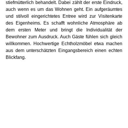
stiefmütterlich behandelt. Dabei zählt der erste Eindruck,
auch wenn es um das Wohnen geht. Ein aufgeräumtes
und stilvoll eingerichtetes Entree wird zur Visitenkarte
des Eigenheims. Es schafft wohnliche Atmosphäre ab
dem ersten Meter und bringt die Individualität der
Bewohner zum Ausdruck. Auch Gäste fühlen sich gleich
willkommen. Hochwertige Echtholzmöbel etwa machen
aus dem unterschätzten Eingangsbereich einen echten
Blickfang.