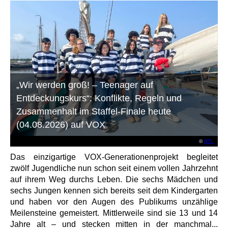
„Wir werden groß! – Teenager auf
Entdeckungskurs“: Konflikte, Regeln und
Zusammenhalt im Staffel-Finale heute
(04.08.2026) auf VOX
©
RTL
Das einzigartige VOX-Generationenprojekt begleitet
zwölf Jugendliche nun schon seit einem vollen Jahrzehnt
auf ihrem Weg durchs Leben. Die sechs Mädchen und
sechs Jungen kennen sich bereits seit dem Kindergarten
und haben vor den Augen des Publikums unzählige
Meilensteine gemeistert. Mittlerweile sind sie 13 und 14
Jahre alt – und stecken mitten in der manchmal...