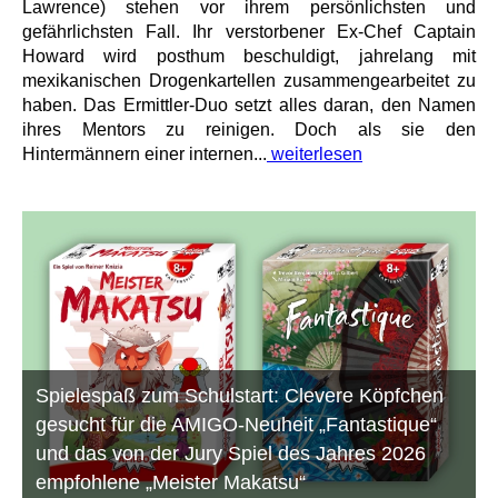
Lawrence) stehen vor ihrem persönlichsten und
gefährlichsten Fall. Ihr verstorbener Ex-Chef Captain
Howard wird posthum beschuldigt, jahrelang mit
mexikanischen Drogenkartellen zusammengearbeitet zu
haben. Das Ermittler-Duo setzt alles daran, den Namen
ihres Mentors zu reinigen. Doch als sie den
Hintermännern einer internen...
weiterlesen
Spielespaß zum Schulstart: Clevere Köpfchen
gesucht für die AMIGO-Neuheit „Fantastique“
und das von der Jury Spiel des Jahres 2026
empfohlene „Meister Makatsu“