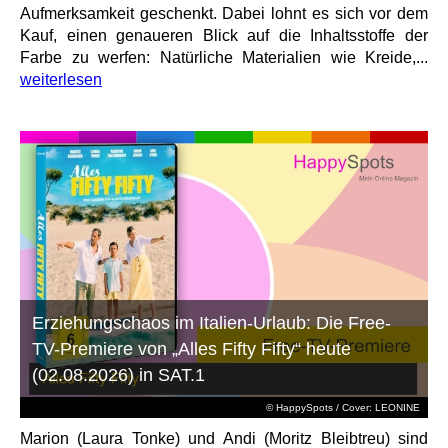
Aufmerksamkeit geschenkt. Dabei lohnt es sich vor dem
Kauf, einen genaueren Blick auf die Inhaltsstoffe der
Farbe zu werfen: Natürliche Materialien wie Kreide,...
weiterlesen
Erziehungschaos im Italien-Urlaub: Die Free-
TV-Premiere von „Alles Fifty Fifty“ heute
(02.08.2026) in SAT.1
© HappySpots / Cover: LEONINE
Marion (Laura Tonke) und Andi (Moritz Bleibtreu) sind