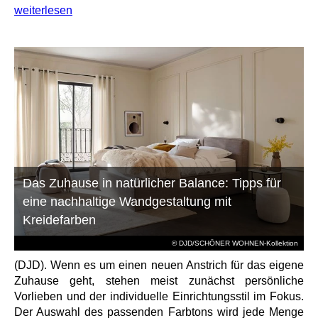
weiterlesen
Das Zuhause in natürlicher Balance: Tipps für
eine nachhaltige Wandgestaltung mit
Kreidefarben
© DJD/SCHÖNER WOHNEN-Kollektion
(DJD). Wenn es um einen neuen Anstrich für das eigene
Zuhause geht, stehen meist zunächst persönliche
Vorlieben und der individuelle Einrichtungsstil im Fokus.
Der Auswahl des passenden Farbtons wird jede Menge