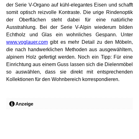
der Serie V-Organo auf kühl-elegantes Eisen und schafft
somit optisch reizvolle Kontraste. Die urige Rindenoptik
der Oberflächen steht dabei für eine natürliche
Ausstrahlung. Bei der Serie V-Alpin wiederum bilden
Echtholz und Glas ein wohnliches Gespann. Unter
www.voglauer.com
gibt es mehr Detail zu den Möbeln,
die nach handwerklichen Methoden aus ausgewähltem,
alpinem Holz gefertigt werden. Noch ein Tipp: Für eine
Einrichtung aus einem Guss lassen sich die Dielenmöbel
so auswählen, dass sie direkt mit entsprechenden
Kollektionen für den Wohnbereich korrespondieren.
Anzeige