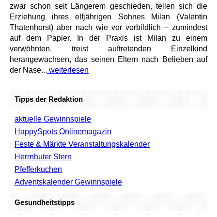
zwar schon seit Längerem geschieden, teilen sich die
Erziehung ihres elfjährigen Sohnes Milan (Valentin
Thatenhorst) aber nach wie vor vorbildlich – zumindest
auf dem Papier. In der Praxis ist Milan zu einem
verwöhnten, treist auftretenden Einzelkind
herangewachsen, das seinen Eltern nach Belieben auf
der Nase...
weiterlesen
Tipps der Redaktion
aktuelle Gewinnspiele
HappySpots Onlinemagazin
Feste & Märkte Veranstaltungskalender
Herrnhuter Stern
Pfefferkuchen
Adventskalender Gewinnspiele
Gesundheitstipps