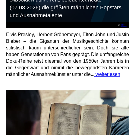
(07.08.2026) die größten männlichen Popstars
und Ausnahmetalente
©
RTL
Elvis Presley, Herbert Grönemeyer, Elton John und Justin
Bieber – die Giganten der Musikgeschichte könnten
stilistisch kaum unterschiedlicher sein. Doch sie alle
haben Generationen von Fans geprägt. Die umfangreiche
Doku-Reihe reist diesmal von den 1950er Jahren bis in
die Gegenwart und nimmt die bewegendsten Karrieren
männlicher Ausnahmekünstler unter die...
weiterlesen