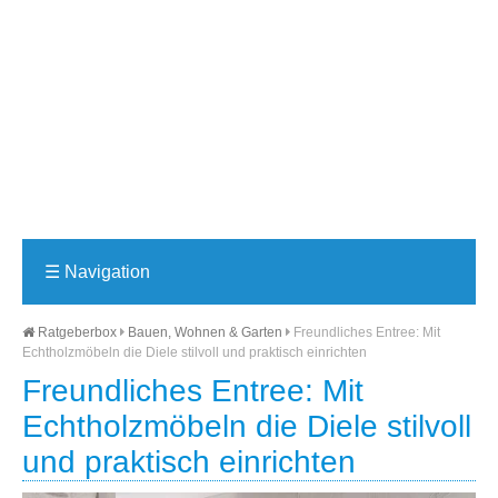
☰
Navigation
Ratgeberbox
Bauen, Wohnen & Garten
Freundliches Entree: Mit
Echtholzmöbeln die Diele stilvoll und praktisch einrichten
Freundliches Entree: Mit
Echtholzmöbeln die Diele stilvoll
und praktisch einrichten