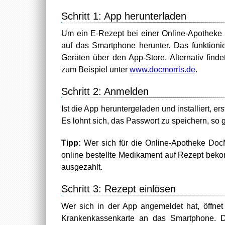
Schritt 1: App herunterladen
Um ein E-Rezept bei einer Online-Apotheke 
auf das Smartphone herunter. Das funktioni
Geräten über den App-Store. Alternativ find
zum Beispiel unter
www.docmorris.de
.
Schritt 2: Anmelden
Ist die App heruntergeladen und installiert, 
Es lohnt sich, das Passwort zu speichern, so
Tipp:
Wer sich für die Online-Apotheke DocM
online bestellte Medikament auf Rezept bek
ausgezahlt.
Schritt 3: Rezept einlösen
Wer sich in der App angemeldet hat, öffnet
Krankenkassenkarte an das Smartphone. Di