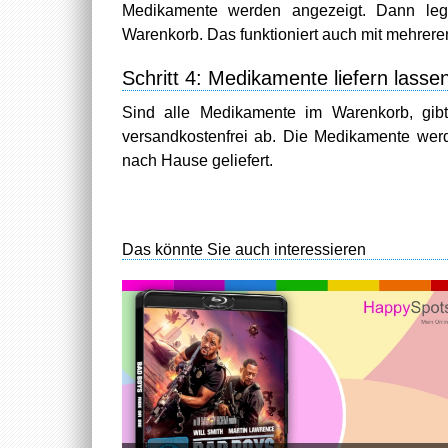
Medikamente werden angezeigt. Dann leg
Warenkorb. Das funktioniert auch mit mehrere
Schritt 4: Medikamente liefern lasse
Sind alle Medikamente im Warenkorb, gibt
versandkostenfrei ab. Die Medikamente wer
nach Hause geliefert.
Das könnte Sie auch interessieren