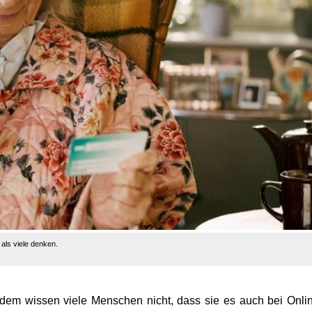
 als viele denken.
zdem wissen viele Menschen nicht, dass sie es auch bei Onli