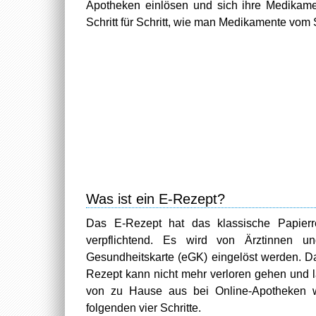
Apotheken einlösen und sich ihre Medikam
Schritt für Schritt, wie man Medikamente vom S
Was ist ein E-Rezept?
Das E-Rezept hat das klassische Papierreze
verpflichtend. Es wird von Ärztinnen un
Gesundheitskarte (eGK) eingelöst werden. D
Rezept kann nicht mehr verloren gehen und lä
von zu Hause aus bei Online-Apotheken wi
folgenden vier Schritte.