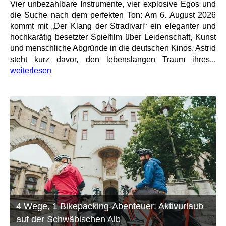
Vier unbezahlbare Instrumente, vier explosive Egos und
die Suche nach dem perfekten Ton: Am 6. August 2026
kommt mit „Der Klang der Stradivari“ ein eleganter und
hochkarätig besetzter Spielfilm über Leidenschaft, Kunst
und menschliche Abgründe in die deutschen Kinos. Astrid
steht kurz davor, den lebenslangen Traum ihres...
weiterlesen
4 Wege, 1 Bikepacking-Abenteuer: Aktivurlaub
auf der Schwäbischen Alb