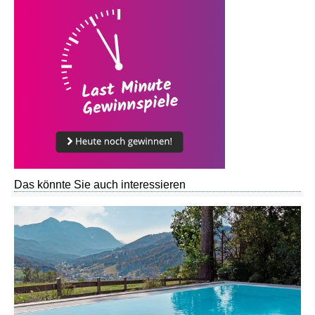
Das könnte Sie auch interessieren