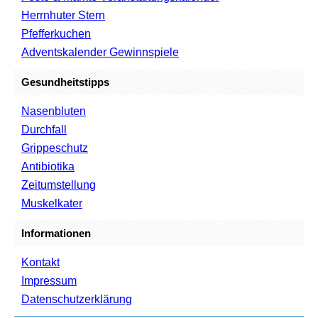
Herrnhuter Stern
Pfefferkuchen
Adventskalender Gewinnspiele
Gesundheitstipps
Nasenbluten
Durchfall
Grippeschutz
Antibiotika
Zeitumstellung
Muskelkater
Informationen
Kontakt
Impressum
Datenschutzerklärung