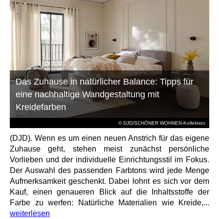
Das Zuhause in natürlicher Balance: Tipps für
eine nachhaltige Wandgestaltung mit
Kreidefarben
© DJD/SCHÖNER WOHNEN-Kollektion
(DJD). Wenn es um einen neuen Anstrich für das eigene
Zuhause geht, stehen meist zunächst persönliche
Vorlieben und der individuelle Einrichtungsstil im Fokus.
Der Auswahl des passenden Farbtons wird jede Menge
Aufmerksamkeit geschenkt. Dabei lohnt es sich vor dem
Kauf, einen genaueren Blick auf die Inhaltsstoffe der
Farbe zu werfen: Natürliche Materialien wie Kreide,...
weiterlesen