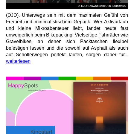
© DJD/Schwäbische Alb Tourismus
(DJD). Unterwegs sein mit dem maximalen Gefühl von
Freiheit und minimalistischem Gepäck: Wer Aktivurlaub
und kleine Mikroabenteuer liebt, landet heute fast
unweigerlich beim Bikepacking. Vielseitige Fahrräder wie
Gravelbikes, an denen sich Packtaschen flexibel
befestigen lassen und die sowohl auf Asphalt als auch
auf Schotterwegen perfekt laufen, sorgen dabei für...
weiterlesen