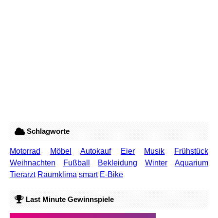
Schlagworte
Motorrad
Möbel
Autokauf
Eier
Musik
Frühstück
Weihnachten
Fußball
Bekleidung
Winter
Aquarium
Tierarzt
Raumklima
smart
E-Bike
Last Minute Gewinnspiele