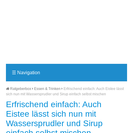
☰
Navigation
Ratgeberbox
Essen & Trinken
Erfrischend einfach: Auch Eistee lässt
sich nun mit Wassersprudler und Sirup einfach selbst mischen
Erfrischend einfach: Auch
Eistee lässt sich nun mit
Wassersprudler und Sirup
einfach selbst mischen