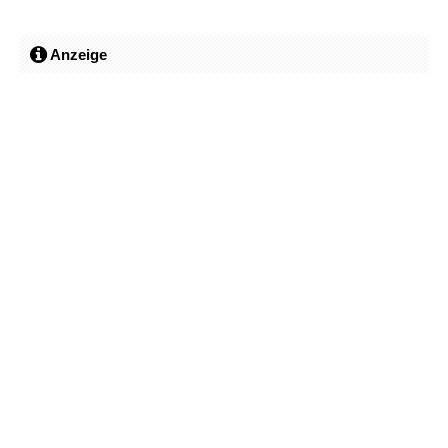
Anzeige