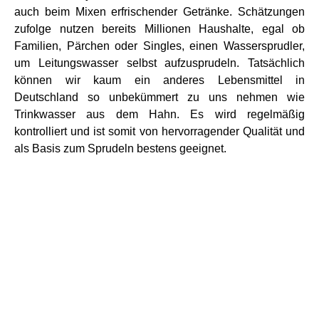
auch beim Mixen erfrischender Getränke. Schätzungen
zufolge nutzen bereits Millionen Haushalte, egal ob
Familien, Pärchen oder Singles, einen Wassersprudler,
um Leitungswasser selbst aufzusprudeln. Tatsächlich
können wir kaum ein anderes Lebensmittel in
Deutschland so unbekümmert zu uns nehmen wie
Trinkwasser aus dem Hahn. Es wird regelmäßig
kontrolliert und ist somit von hervorragender Qualität und
als Basis zum Sprudeln bestens geeignet.