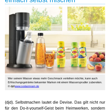
Wer seinem Wasser etwas mehr Geschmack verleihen möchte, kann auch
Erfrischungsgetränke bekannter Marken mit einem Wassersprudler zubereiten.
© djd/
www.sodastream.de
(djd). Selbstmachen lautet die Devise. Das gilt nicht nur
für den Do-it-yourself-Geist beim Heimwerken, sondern