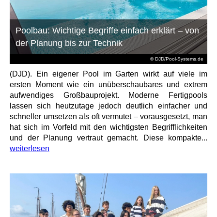
Poolbau: Wichtige Begriffe einfach erklärt – von
der Planung bis zur Technik
© DJD/Pool-Systems.de
(DJD). Ein eigener Pool im Garten wirkt auf viele im
ersten Moment wie ein unüberschaubares und extrem
aufwendiges Großbauprojekt. Moderne Fertigpools
lassen sich heutzutage jedoch deutlich einfacher und
schneller umsetzen als oft vermutet – vorausgesetzt, man
hat sich im Vorfeld mit den wichtigsten Begrifflichkeiten
und der Planung vertraut gemacht. Diese kompakte...
weiterlesen