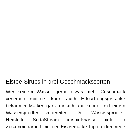
Eistee-Sirups in drei Geschmackssorten
Wer seinem Wasser gerne etwas mehr Geschmack
verleihen möchte, kann auch Erfrischungsgetränke
bekannter Marken ganz einfach und schnell mit einem
Wassersprudler zubereiten. Der Wassersprudler-
Hersteller SodaStream beispielsweise bietet in
Zusammenarbeit mit der Eisteemarke Lipton drei neue