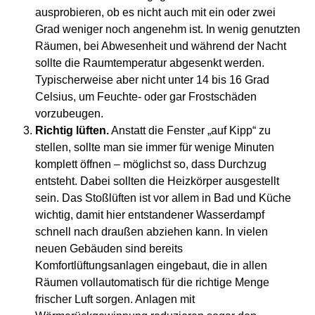
ausprobieren, ob es nicht auch mit ein oder zwei
Grad weniger noch angenehm ist. In wenig genutzten
Räumen, bei Abwesenheit und während der Nacht
sollte die Raumtemperatur abgesenkt werden.
Typischerweise aber nicht unter 14 bis 16 Grad
Celsius, um Feuchte- oder gar Frostschäden
vorzubeugen.
Richtig lüften.
Anstatt die Fenster „auf Kipp“ zu
stellen, sollte man sie immer für wenige Minuten
komplett öffnen – möglichst so, dass Durchzug
entsteht. Dabei sollten die Heizkörper ausgestellt
sein. Das Stoßlüften ist vor allem in Bad und Küche
wichtig, damit hier entstandener Wasserdampf
schnell nach draußen abziehen kann. In vielen
neuen Gebäuden sind bereits
Komfortlüftungsanlagen eingebaut, die in allen
Räumen vollautomatisch für die richtige Menge
frischer Luft sorgen. Anlagen mit