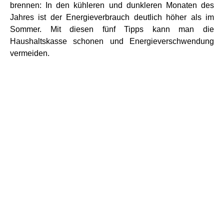
brennen: In den kühleren und dunkleren Monaten des
Jahres ist der Energieverbrauch deutlich höher als im
Sommer. Mit diesen fünf Tipps kann man die
Haushaltskasse schonen und Energieverschwendung
vermeiden.