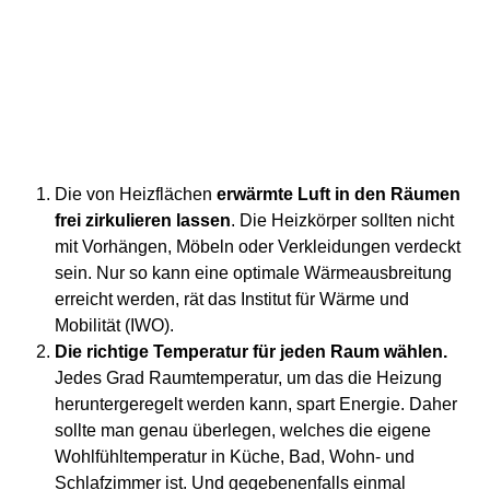
Die von Heizflächen
erwärmte Luft in den Räumen
frei zirkulieren lassen
. Die Heizkörper sollten nicht
mit Vorhängen, Möbeln oder Verkleidungen verdeckt
sein. Nur so kann eine optimale Wärmeausbreitung
erreicht werden, rät das Institut für Wärme und
Mobilität (IWO).
Die richtige Temperatur für jeden Raum wählen.
Jedes Grad Raumtemperatur, um das die Heizung
heruntergeregelt werden kann, spart Energie. Daher
sollte man genau überlegen, welches die eigene
Wohlfühltemperatur in Küche, Bad, Wohn- und
Schlafzimmer ist. Und gegebenenfalls einmal