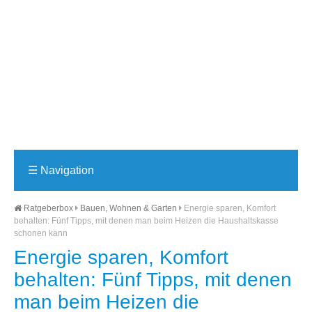
☰
Navigation
Ratgeberbox
Bauen, Wohnen & Garten
Energie sparen, Komfort
behalten: Fünf Tipps, mit denen man beim Heizen die Haushaltskasse
schonen kann
Energie sparen, Komfort
behalten: Fünf Tipps, mit denen
man beim Heizen die