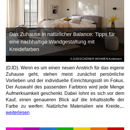
Das Zuhause in natürlicher Balance: Tipps für
eine nachhaltige Wandgestaltung mit
Kreidefarben
© DJD/SCHÖNER WOHNEN-Kollektion
(DJD). Wenn es um einen neuen Anstrich für das eigene
Zuhause geht, stehen meist zunächst persönliche
Vorlieben und der individuelle Einrichtungsstil im Fokus.
Der Auswahl des passenden Farbtons wird jede Menge
Aufmerksamkeit geschenkt. Dabei lohnt es sich vor dem
Kauf, einen genaueren Blick auf die Inhaltsstoffe der
Farbe zu werfen: Natürliche Materialien wie Kreide,...
weiterlesen