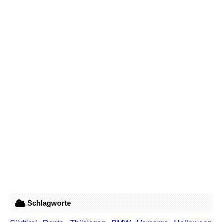
Schlagworte