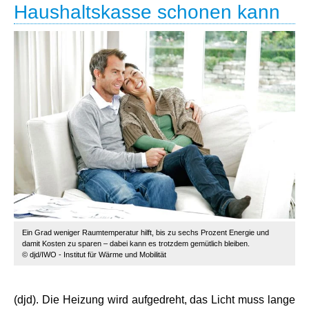
Haushaltskasse schonen kann
Ein Grad weniger Raumtemperatur hilft, bis zu sechs Prozent Energie und
damit Kosten zu sparen – dabei kann es trotzdem gemütlich bleiben.
© djd/IWO - Institut für Wärme und Mobilität
(djd). Die Heizung wird aufgedreht, das Licht muss lange