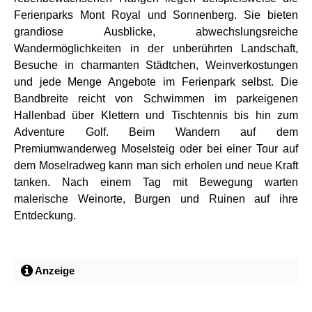
Ferienparks Mont Royal und Sonnenberg. Sie bieten
grandiose Ausblicke, abwechslungsreiche
Wandermöglichkeiten in der unberührten Landschaft,
Besuche in charmanten Städtchen, Weinverkostungen
und jede Menge Angebote im Ferienpark selbst. Die
Bandbreite reicht von Schwimmen im parkeigenen
Hallenbad über Klettern und Tischtennis bis hin zum
Adventure Golf. Beim Wandern auf dem
Premiumwanderweg Moselsteig oder bei einer Tour auf
dem Moselradweg kann man sich erholen und neue Kraft
tanken. Nach einem Tag mit Bewegung warten
malerische Weinorte, Burgen und Ruinen auf ihre
Entdeckung.
Anzeige