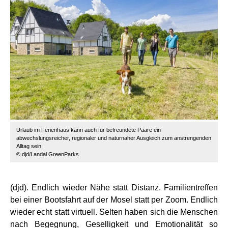
Urlaub im Ferienhaus kann auch für befreundete Paare ein
abwechslungsreicher, regionaler und naturnaher Ausgleich zum anstrengenden
Alltag sein.
© djd/Landal GreenParks
(djd). Endlich wieder Nähe statt Distanz. Familientreffen
bei einer Bootsfahrt auf der Mosel statt per Zoom. Endlich
wieder echt statt virtuell. Selten haben sich die Menschen
nach Begegnung, Geselligkeit und Emotionalität so