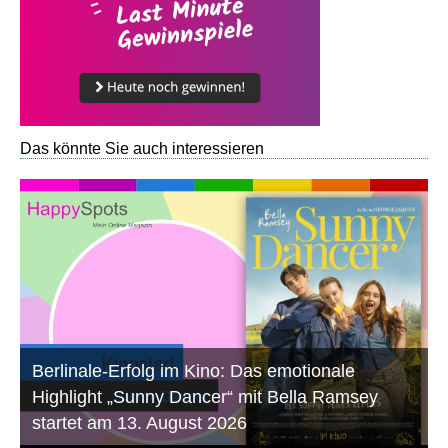
Das könnte Sie auch interessieren
Berlinale-Erfolg im Kino: Das emotionale
Highlight „Sunny Dancer“ mit Bella Ramsey
startet am 13. August 2026