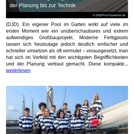
der Planung bis zur Technik
© DJD/Pool-Systems.de
(DJD). Ein eigener Pool im Garten wirkt auf viele im
ersten Moment wie ein unüberschaubares und extrem
aufwendiges Großbauprojekt. Moderne Fertigpools
lassen sich heutzutage jedoch deutlich einfacher und
schneller umsetzen als oft vermutet – vorausgesetzt, man
hat sich im Vorfeld mit den wichtigsten Begrifflichkeiten
und der Planung vertraut gemacht. Diese kompakte...
weiterlesen