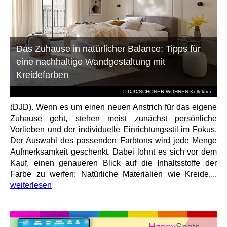
Das Zuhause in natürlicher Balance: Tipps für
eine nachhaltige Wandgestaltung mit
Kreidefarben
© DJD/SCHÖNER WOHNEN-Kollektion
(DJD). Wenn es um einen neuen Anstrich für das eigene
Zuhause geht, stehen meist zunächst persönliche
Vorlieben und der individuelle Einrichtungsstil im Fokus.
Der Auswahl des passenden Farbtons wird jede Menge
Aufmerksamkeit geschenkt. Dabei lohnt es sich vor dem
Kauf, einen genaueren Blick auf die Inhaltsstoffe der
Farbe zu werfen: Natürliche Materialien wie Kreide,...
weiterlesen