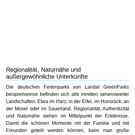
Regionalität, Naturnähe und
außergewöhnliche Unterkünfte
Die deutschen Ferienparks von Landal GreenParks
beispielsweise befinden sich alle inmitten sehenswerter
Landschaften: Etwa im Harz, in der Eifel, im Hunsrück, an
der Mosel oder im Sauerland. Regionalität, Authentizität
und Naturnähe stehen im Mittelpunkt der Erlebnisse.
Damit die schönen Momente mit der Familie und mit
Freunden geteilt werden können, kann man große