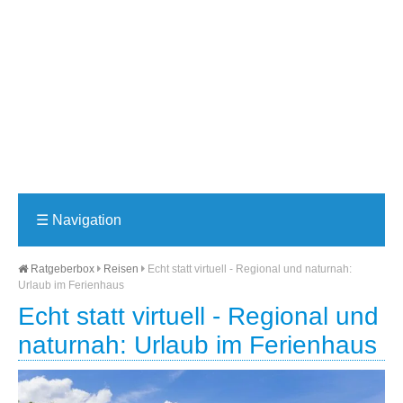
☰
Navigation
Ratgeberbox
Reisen
Echt statt virtuell - Regional und naturnah:
Urlaub im Ferienhaus
Echt statt virtuell - Regional und
naturnah: Urlaub im Ferienhaus