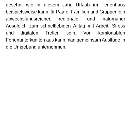
gesehnt wie in diesem Jahr. Urlaub im Ferienhaus
beispielsweise kann für Paare, Familien und Gruppen ein
abwechslungsreicher, regionaler und naturnaher
Ausgleich zum schnelllebigen Alltag mit Arbeit, Stress
und digitalen Treffen sein. Von komfortablen
Ferienunterkünften aus kann man gemeinsam Ausflüge in
die Umgebung unternehmen.