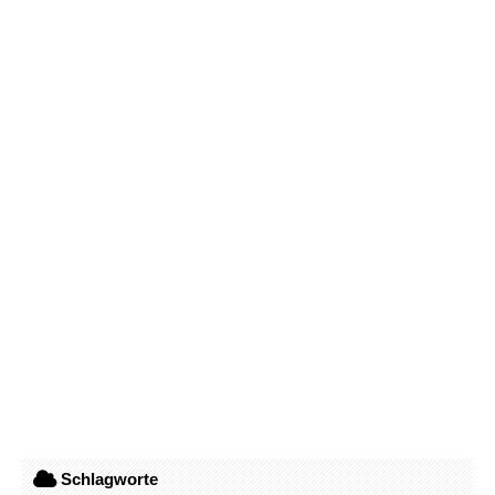
Schlagworte