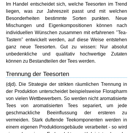
Im Handel entscheidet sich, welche Teesorten im Trend
liegen, was zur Jahreszeit passt und mit welchen
Besonderheiten bestimmte Sorten punkten. Neue
Mischungen und Eigenkompositionen können nach
individuellen Wünschen zusammen mit erfahrenen "Tea-
Tastern" entwickelt werden, auf diese Weise entstehen
ganz neue Teesorten. Gut zu wissen: Nur absolut
unbedenkliche und qualitativ hochwertige Zutaten
können zu Bestandteilen der Tees werden.
Trennung der Teesorten
(djd). Die Strategie der strikten räumlichen Trennung in
der Produktion unterscheidet beispielsweise Florapharm
von vielen Wettbewerbern. So werden nicht aromatisierte
Tees von aromatisierten Tees separiert, um jede
geschmackliche Beeinflussung der ersteren zu
vermeiden. Stark duftende Teekomponenten werden in
einem eigenen Produktionsgebäude verarbeitet - so wird