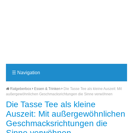
☰
Navigation
Ratgeberbox
Essen & Trinken
Die Tasse Tee als kleine Auszeit: Mit
außergewöhnlichen Geschmacksrichtungen die Sinne verwöhnen
Die Tasse Tee als kleine
Auszeit: Mit außergewöhnlichen
Geschmacksrichtungen die
Sinne verwöhnen