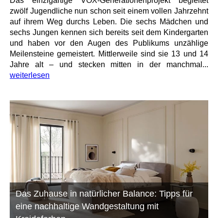
Das einzigartige VOX-Generationenprojekt begleitet
zwölf Jugendliche nun schon seit einem vollen Jahrzehnt
auf ihrem Weg durchs Leben. Die sechs Mädchen und
sechs Jungen kennen sich bereits seit dem Kindergarten
und haben vor den Augen des Publikums unzählige
Meilensteine gemeistert. Mittlerweile sind sie 13 und 14
Jahre alt – und stecken mitten in der manchmal...
weiterlesen
Das Zuhause in natürlicher Balance: Tipps für
eine nachhaltige Wandgestaltung mit