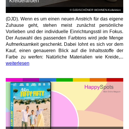
Kreidefarben
© DJD/SCHÖNER WOHNEN-Kollektion
(DJD). Wenn es um einen neuen Anstrich für das eigene
Zuhause geht, stehen meist zunächst persönliche
Vorlieben und der individuelle Einrichtungsstil im Fokus.
Der Auswahl des passenden Farbtons wird jede Menge
Aufmerksamkeit geschenkt. Dabei lohnt es sich vor dem
Kauf, einen genaueren Blick auf die Inhaltsstoffe der
Farbe zu werfen: Natürliche Materialien wie Kreide,...
weiterlesen