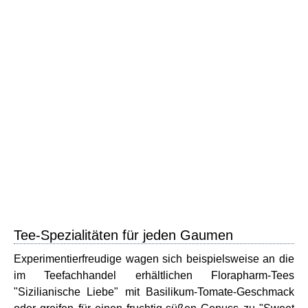
Tee-Spezialitäten für jeden Gaumen
Experimentierfreudige wagen sich beispielsweise an die
im Teefachhandel erhältlichen Florapharm-Tees
"Sizilianische Liebe" mit Basilikum-Tomate-Geschmack