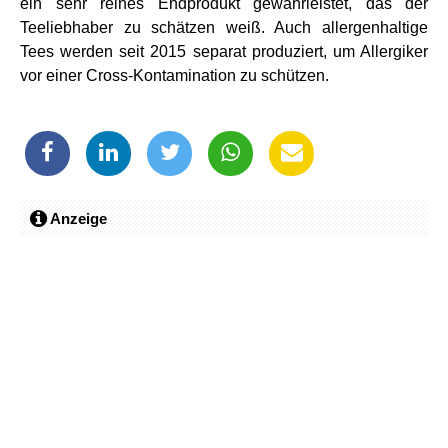
ein sehr reines Endprodukt gewährleistet, das der
Teeliebhaber zu schätzen weiß. Auch allergenhaltige
Tees werden seit 2015 separat produziert, um Allergiker
vor einer Cross-Kontamination zu schützen.
Anzeige