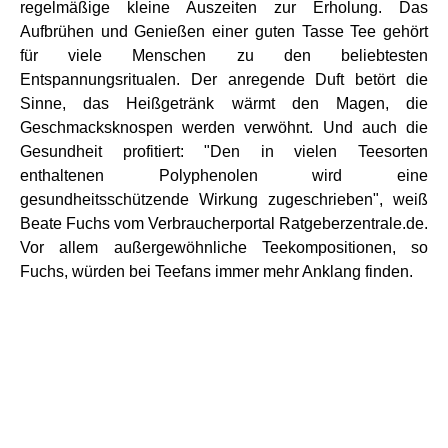
regelmäßige kleine Auszeiten zur Erholung. Das
Aufbrühen und Genießen einer guten Tasse Tee gehört
für viele Menschen zu den beliebtesten
Entspannungsritualen. Der anregende Duft betört die
Sinne, das Heißgetränk wärmt den Magen, die
Geschmacksknospen werden verwöhnt. Und auch die
Gesundheit profitiert: "Den in vielen Teesorten
enthaltenen Polyphenolen wird eine
gesundheitsschützende Wirkung zugeschrieben", weiß
Beate Fuchs vom Verbraucherportal Ratgeberzentrale.de.
Vor allem außergewöhnliche Teekompositionen, so
Fuchs, würden bei Teefans immer mehr Anklang finden.