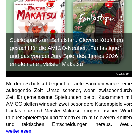
Spielespaß zum Schulstart: Clevere Köpfchen
gesucht für die AMIGO-Neuheit „Fantastique“
und das von der Jury Spiel des Jahres 2026
empfohlene „Meister Makatsu“
© AMIGO
Mit dem Schulstart beginnt für viele Familien wieder eine
aufregende Zeit. Umso schöner, wenn zwischendurch
Zeit für gemeinsame Spielrunden bleibt! Zusammen mit
AMIGO stellen wir euch zwei besondere Kartenspiele vor:
Fantastique und Meister Makatsu bringen frischen Wind
in euer Spieleregal und fordern euch mit cleveren Kniffen
und taktischen Entscheidungen heraus. Wer...
weiterlesen