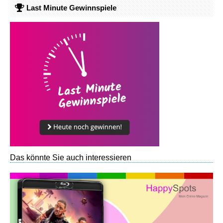
Last Minute Gewinnspiele
Das könnte Sie auch interessieren