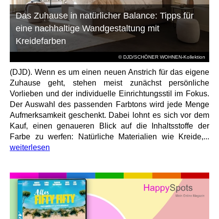
Das Zuhause in natürlicher Balance: Tipps für
eine nachhaltige Wandgestaltung mit
Kreidefarben
© DJD/SCHÖNER WOHNEN-Kollektion
(DJD). Wenn es um einen neuen Anstrich für das eigene
Zuhause geht, stehen meist zunächst persönliche
Vorlieben und der individuelle Einrichtungsstil im Fokus.
Der Auswahl des passenden Farbtons wird jede Menge
Aufmerksamkeit geschenkt. Dabei lohnt es sich vor dem
Kauf, einen genaueren Blick auf die Inhaltsstoffe der
Farbe zu werfen: Natürliche Materialien wie Kreide,...
weiterlesen