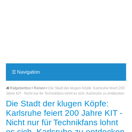
☰
Navigation
Ratgeberbox
Reisen
Die Stadt der klugen Köpfe: Karlsruhe feiert 200
Jahre KIT - Nicht nur für Technikfans lohnt es sich, Karlsruhe zu entdecken
Die Stadt der klugen Köpfe:
Karlsruhe feiert 200 Jahre KIT -
Nicht nur für Technikfans lohnt
es sich, Karlsruhe zu entdecken