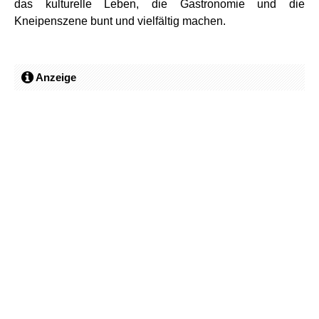
das kulturelle Leben, die Gastronomie und die
Kneipenszene bunt und vielfältig machen.
Anzeige