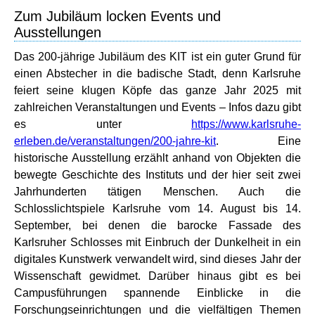
Zum Jubiläum locken Events und
Ausstellungen
Das 200-jährige Jubiläum des KIT ist ein guter Grund für
einen Abstecher in die badische Stadt, denn Karlsruhe
feiert seine klugen Köpfe das ganze Jahr 2025 mit
zahlreichen Veranstaltungen und Events – Infos dazu gibt
es unter
https://www.karlsruhe-
erleben.de/veranstaltungen/200-jahre-kit
. Eine
historische Ausstellung erzählt anhand von Objekten die
bewegte Geschichte des Instituts und der hier seit zwei
Jahrhunderten tätigen Menschen. Auch die
Schlosslichtspiele Karlsruhe vom 14. August bis 14.
September, bei denen die barocke Fassade des
Karlsruher Schlosses mit Einbruch der Dunkelheit in ein
digitales Kunstwerk verwandelt wird, sind dieses Jahr der
Wissenschaft gewidmet. Darüber hinaus gibt es bei
Campusführungen spannende Einblicke in die
Forschungseinrichtungen und die vielfältigen Themen