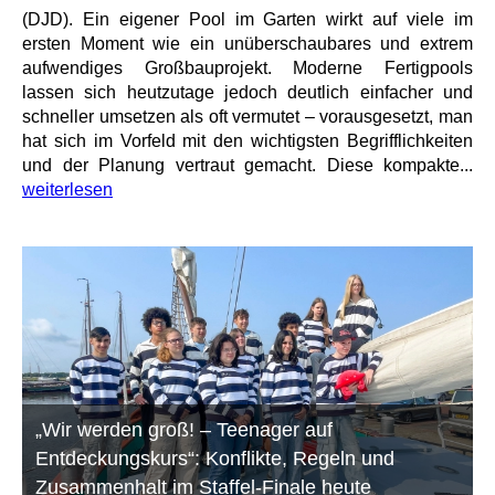
(DJD). Ein eigener Pool im Garten wirkt auf viele im
ersten Moment wie ein unüberschaubares und extrem
aufwendiges Großbauprojekt. Moderne Fertigpools
lassen sich heutzutage jedoch deutlich einfacher und
schneller umsetzen als oft vermutet – vorausgesetzt, man
hat sich im Vorfeld mit den wichtigsten Begrifflichkeiten
und der Planung vertraut gemacht. Diese kompakte...
weiterlesen
„Wir werden groß! – Teenager auf
Entdeckungskurs“: Konflikte, Regeln und
Zusammenhalt im Staffel-Finale heute