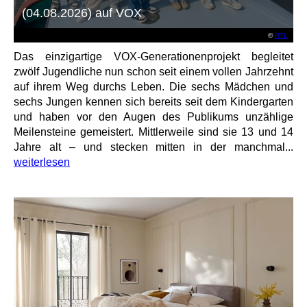
(04.08.2026) auf VOX
©
RTL
Das einzigartige VOX-Generationenprojekt begleitet
zwölf Jugendliche nun schon seit einem vollen Jahrzehnt
auf ihrem Weg durchs Leben. Die sechs Mädchen und
sechs Jungen kennen sich bereits seit dem Kindergarten
und haben vor den Augen des Publikums unzählige
Meilensteine gemeistert. Mittlerweile sind sie 13 und 14
Jahre alt – und stecken mitten in der manchmal...
weiterlesen