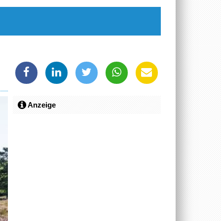
Anzeige