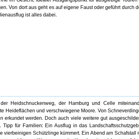
n. Von dort aus geht es auf eigene Faust oder geführt durch 
enausflug ist alles dabei.
 der Heidschnuckenweg, der Hamburg und Celle miteinand
 weite Heideflächen und verschwiegene Moore. Von Schneverdin
en erkundet werden. Doch auch viele weitere gut ausgeschilde
Tipp für Familien: Ein Ausflug in das Landschaftsschutzgeb
e vierbeinigen Schützlinge kümmert. Ein Abend am Schafstall 