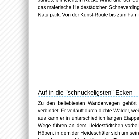
das malerische Heidestädtchen Schneverdinge
Naturpark. Von der Kunst-Route bis zum Famili
Auf in die "schnuckeligsten" Ecken
Zu den beliebtesten Wanderwegen gehört
verbindet. Er verläuft durch dichte Wälder,
aus kann er in unterschiedlich langen Etapp
Wege führen an dem Heidestädtchen vorbei. 
Höpen, in dem der Heideschäfer sich um sein