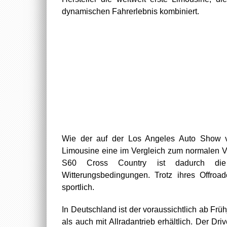
dynamischen Fahrerlebnis kombiniert.
Wie der auf der Los Angeles Auto Show vo
Limousine eine im Vergleich zum normalen V
S60 Cross Country ist dadurch die 
Witterungsbedingungen. Trotz ihres Offroa
sportlich.
In Deutschland ist der voraussichtlich ab Fr
als auch mit Allradantrieb erhältlich. Der D