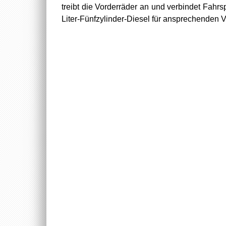
treibt die Vorderräder an und verbindet Fahrsp
Liter-Fünfzylinder-Diesel für ansprechenden V