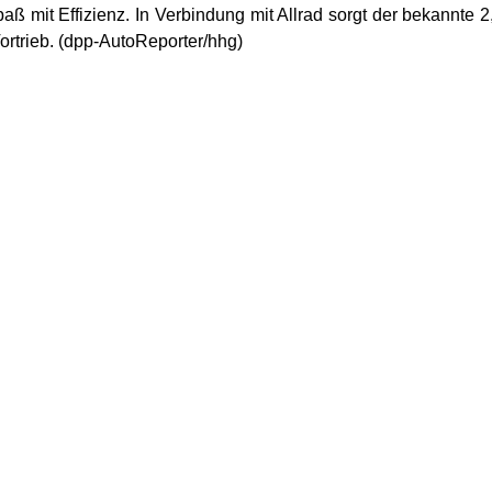
aß mit Effizienz. In Verbindung mit Allrad sorgt der bekannte 2
ortrieb. (dpp-AutoReporter/hhg)