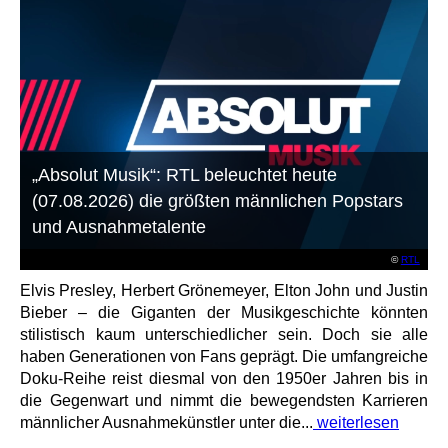
„Absolut Musik“: RTL beleuchtet heute
(07.08.2026) die größten männlichen Popstars
und Ausnahmetalente
©
RTL
Elvis Presley, Herbert Grönemeyer, Elton John und Justin
Bieber – die Giganten der Musikgeschichte könnten
stilistisch kaum unterschiedlicher sein. Doch sie alle
haben Generationen von Fans geprägt. Die umfangreiche
Doku-Reihe reist diesmal von den 1950er Jahren bis in
die Gegenwart und nimmt die bewegendsten Karrieren
männlicher Ausnahmekünstler unter die...
weiterlesen