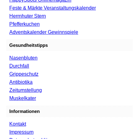
Feste & Märkte Veranstaltungskalender
Herrnhuter Stern
Pfefferkuchen
Adventskalender Gewinnspiele
Gesundheitstipps
Nasenbluten
Durchfall
Grippeschutz
Antibiotika
Zeitumstellung
Muskelkater
Informationen
Kontakt
Impressum