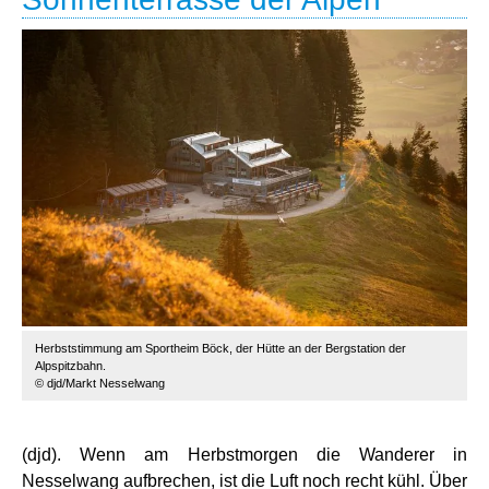
Herbststimmung am Sportheim Böck, der Hütte an der Bergstation der
Alpspitzbahn.
© djd/Markt Nesselwang
(djd). Wenn am Herbstmorgen die Wanderer in
Nesselwang aufbrechen, ist die Luft noch recht kühl. Über