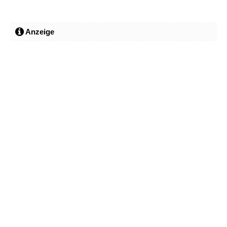
Anzeige