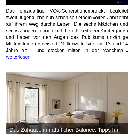
©
RTL
Das einzigartige VOX-Generationenprojekt begleitet
zwölf Jugendliche nun schon seit einem vollen Jahrzehnt
auf ihrem Weg durchs Leben. Die sechs Mädchen und
sechs Jungen kennen sich bereits seit dem Kindergarten
und haben vor den Augen des Publikums unzählige
Meilensteine gemeistert. Mittlerweile sind sie 13 und 14
Jahre alt – und stecken mitten in der manchmal...
weiterlesen
Das Zuhause in natürlicher Balance: Tipps für