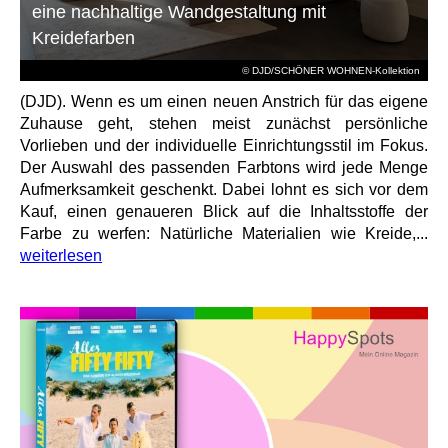
eine nachhaltige Wandgestaltung mit
Kreidefarben
© DJD/SCHÖNER WOHNEN-Kollektion
(DJD). Wenn es um einen neuen Anstrich für das eigene
Zuhause geht, stehen meist zunächst persönliche
Vorlieben und der individuelle Einrichtungsstil im Fokus.
Der Auswahl des passenden Farbtons wird jede Menge
Aufmerksamkeit geschenkt. Dabei lohnt es sich vor dem
Kauf, einen genaueren Blick auf die Inhaltsstoffe der
Farbe zu werfen: Natürliche Materialien wie Kreide,...
weiterlesen