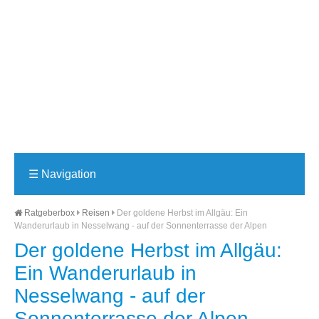
☰
Navigation
Ratgeberbox
Reisen
Der goldene Herbst im Allgäu: Ein
Wanderurlaub in Nesselwang - auf der Sonnenterrasse der Alpen
Der goldene Herbst im Allgäu:
Ein Wanderurlaub in
Nesselwang - auf der
Sonnenterrasse der Alpen