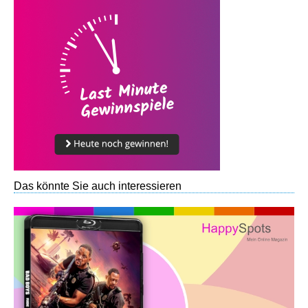
Das könnte Sie auch interessieren