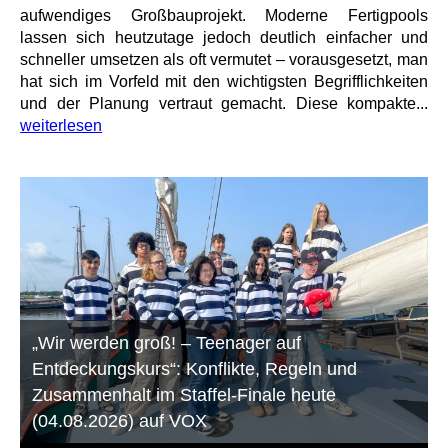
aufwendiges Großbauprojekt. Moderne Fertigpools
lassen sich heutzutage jedoch deutlich einfacher und
schneller umsetzen als oft vermutet – vorausgesetzt, man
hat sich im Vorfeld mit den wichtigsten Begrifflichkeiten
und der Planung vertraut gemacht. Diese kompakte...
weiterlesen
„Wir werden groß! – Teenager auf
Entdeckungskurs“: Konflikte, Regeln und
Zusammenhalt im Staffel-Finale heute
(04.08.2026) auf VOX