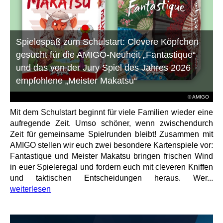
Spielespaß zum Schulstart: Clevere Köpfchen
gesucht für die AMIGO-Neuheit „Fantastique“
und das von der Jury Spiel des Jahres 2026
empfohlene „Meister Makatsu“
© AMIGO
Mit dem Schulstart beginnt für viele Familien wieder eine
aufregende Zeit. Umso schöner, wenn zwischendurch
Zeit für gemeinsame Spielrunden bleibt! Zusammen mit
AMIGO stellen wir euch zwei besondere Kartenspiele vor:
Fantastique und Meister Makatsu bringen frischen Wind
in euer Spieleregal und fordern euch mit cleveren Kniffen
und taktischen Entscheidungen heraus. Wer...
weiterlesen