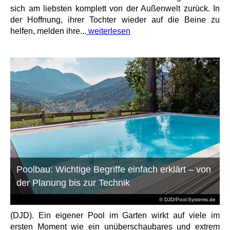
sich am liebsten komplett von der Außenwelt zurück. In
der Hoffnung, ihrer Tochter wieder auf die Beine zu
helfen, melden ihre...
weiterlesen
Poolbau: Wichtige Begriffe einfach erklärt – von
der Planung bis zur Technik
© DJD/Pool-Systems.de
(DJD). Ein eigener Pool im Garten wirkt auf viele im
ersten Moment wie ein unüberschaubares und extrem