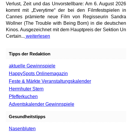
Verlust, Zeit und das Unvorstellbare: Am 6. August 2026
kommt mit „Everytime“ der bei den Filmfestspielen in
Cannes prämierte neue Film von Regisseurin Sandra
Wollner (The Trouble with Being Born) in die deutschen
Kinos. Ausgezeichnet mit dem Hauptpreis der Sektion Un
Certain...
weiterlesen
Tipps der Redaktion
aktuelle Gewinnspiele
HappySpots Onlinemagazin
Feste & Märkte Veranstaltungskalender
Herrnhuter Stern
Pfefferkuchen
Adventskalender Gewinnspiele
Gesundheitstipps
Nasenbluten