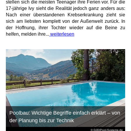
stellen sich die meisten Teenager ihre Ferien vor. Für die
17-jährige Ivy sieht die Realität jedoch ganz anders aus:
Nach einer überstandenen Krebserkrankung zieht sie
sich am liebsten komplett von der Außenwelt zurück. In
der Hoffnung, ihrer Tochter wieder auf die Beine zu
helfen, melden ihre...
weiterlesen
Poolbau: Wichtige Begriffe einfach erklärt – von
der Planung bis zur Technik
© DJD/Pool-Systems.de