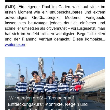
(DJD). Ein eigener Pool im Garten wirkt auf viele im
ersten Moment wie ein unüberschaubares und extrem
aufwendiges Großbauprojekt. Moderne Fertigpools
lassen sich heutzutage jedoch deutlich einfacher und
schneller umsetzen als oft vermutet – vorausgesetzt, man
hat sich im Vorfeld mit den wichtigsten Begrifflichkeiten
und der Planung vertraut gemacht. Diese kompakte...
weiterlesen
„Wir werden groß! – Teenager auf
Entdeckungskurs“: Konflikte, Regeln und