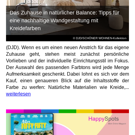
Das Zuhause in natürlicher Balance: Tipps für
eine nachhaltige Wandgestaltung mit
Kreidefarben
© DJD/SCHÖNER WOHNEN-Kollektion
(DJD). Wenn es um einen neuen Anstrich für das eigene
Zuhause geht, stehen meist zunächst persönliche
Vorlieben und der individuelle Einrichtungsstil im Fokus.
Der Auswahl des passenden Farbtons wird jede Menge
Aufmerksamkeit geschenkt. Dabei lohnt es sich vor dem
Kauf, einen genaueren Blick auf die Inhaltsstoffe der
Farbe zu werfen: Natürliche Materialien wie Kreide,...
weiterlesen