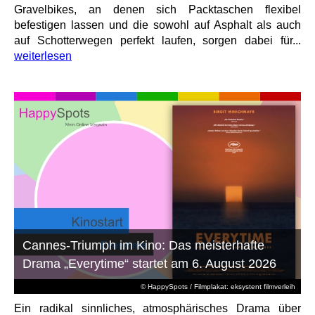
Gravelbikes, an denen sich Packtaschen flexibel
befestigen lassen und die sowohl auf Asphalt als auch
auf Schotterwegen perfekt laufen, sorgen dabei für...
weiterlesen
Cannes-Triumph im Kino: Das meisterhafte
Drama „Everytime“ startet am 6. August 2026
© HappySpots / Filmplakat: eksystent filmverleih
Ein radikal sinnliches, atmosphärisches Drama über