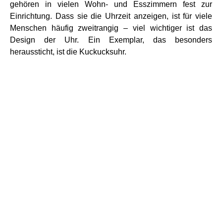
gehören in vielen Wohn- und Esszimmern fest zur
Einrichtung. Dass sie die Uhrzeit anzeigen, ist für viele
Menschen häufig zweitrangig – viel wichtiger ist das
Design der Uhr. Ein Exemplar, das besonders
heraussticht, ist die Kuckucksuhr.