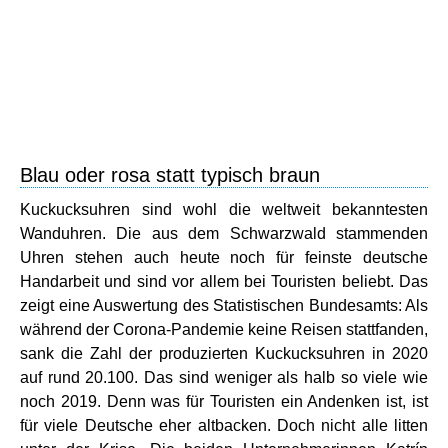
Blau oder rosa statt typisch braun
Kuckucksuhren sind wohl die weltweit bekanntesten
Wanduhren. Die aus dem Schwarzwald stammenden
Uhren stehen auch heute noch für feinste deutsche
Handarbeit und sind vor allem bei Touristen beliebt. Das
zeigt eine Auswertung des Statistischen Bundesamts: Als
während der Corona-Pandemie keine Reisen stattfanden,
sank die Zahl der produzierten Kuckucksuhren in 2020
auf rund 20.100. Das sind weniger als halb so viele wie
noch 2019. Denn was für Touristen ein Andenken ist, ist
für viele Deutsche eher altbacken. Doch nicht alle litten