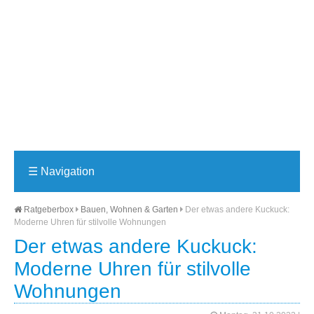
☰
Navigation
Ratgeberbox
Bauen, Wohnen & Garten
Der etwas andere Kuckuck:
Moderne Uhren für stilvolle Wohnungen
Der etwas andere Kuckuck:
Moderne Uhren für stilvolle
Wohnungen