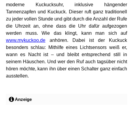
moderne Kuckucksuhr, inklusive hängender
Tannenzapfen und Kuckuck. Dieser ruft ganz traditionell
zu jeder vollen Stunde und gibt durch die Anzahl der Rufe
die Uhrzeit an, ohne dass die Uhr dafür aufgezogen
werden muss. Wie das klingt, kann man sich auf
www.mykuckoo.de
anhören. Dabei ist der Kuckuck
besonders schlau: Mithilfe eines Lichtsensors weiß er,
wann es Nacht ist – und bleibt entsprechend still in
seinem Häuschen. Und wer den Ruf auch tagsüber nicht
hören möchte, kann ihn über einen Schalter ganz einfach
ausstellen.
Anzeige