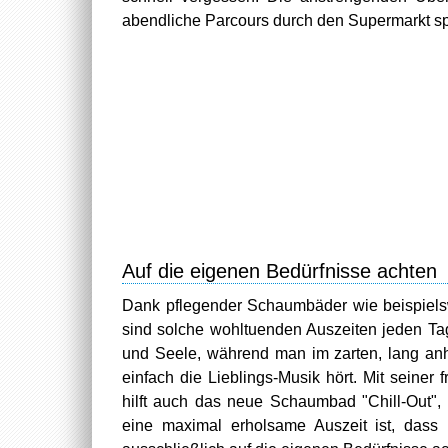
abendliche Parcours durch den Supermarkt sp
Auf die eigenen Bedürfnisse achten
Dank pflegender Schaumbäder wie beispiel
sind solche wohltuenden Auszeiten jeden Ta
und Seele, während man im zarten, lang anh
einfach die Lieblings-Musik hört. Mit seiner
hilft auch das neue Schaumbad "Chill-Out",
eine maximal erholsame Auszeit ist, dass 