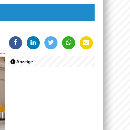
Anzeige