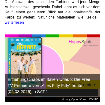
Der Auswahl des passenden Farbtons wird jede Menge
Aufmerksamkeit geschenkt. Dabei lohnt es sich vor dem
Kauf, einen genaueren Blick auf die Inhaltsstoffe der
Farbe zu werfen: Natürliche Materialien wie Kreide,...
weiterlesen
Erziehungschaos im Italien-Urlaub: Die Free-
TV-Premiere von „Alles Fifty Fifty“ heute
(02.08.2026) in SAT.1
© HappySpots / Cover: LEONINE