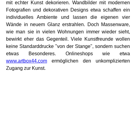
mit echter Kunst dekorieren. Wandbilder mit modernen
Fotografien und dekorativen Designs etwa schaffen ein
individuelles Ambiente und lassen die eigenen vier
Wände in neuem Glanz erstrahlen. Doch Massenware,
wie man sie in vielen Wohnungen immer wieder sieht,
bewirkt eher das Gegenteil. Viele Kunstfreunde wollen
keine Standarddrucke "von der Stange", sondern suchen
etwas Besonderes. Onlineshops wie etwa
www.artbox44.com
ermöglichen den unkomplizierten
Zugang zur Kunst.