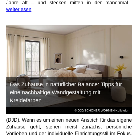
Jahre alt – und stecken mitten in der manchmal...
weiterlesen
Das Zuhause in natürlicher Balance: Tipps für
eine nachhaltige Wandgestaltung mit
Kreidefarben
© DJD/SCHÖNER WOHNEN-Kollektion
(DJD). Wenn es um einen neuen Anstrich für das eigene
Zuhause geht, stehen meist zunächst persönliche
Vorlieben und der individuelle Einrichtungsstil im Fokus.