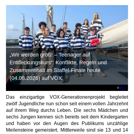
„Wir werden groß! – Teenager auf
Entdeckungskurs“: Konflikte, Regeln und
Zusammenhalt im Staffel-Finale heute
(04.08.2026) auf VOX
©
RTL
Das einzigartige VOX-Generationenprojekt begleitet
zwölf Jugendliche nun schon seit einem vollen Jahrzehnt
auf ihrem Weg durchs Leben. Die sechs Mädchen und
sechs Jungen kennen sich bereits seit dem Kindergarten
und haben vor den Augen des Publikums unzählige
Meilensteine gemeistert. Mittlerweile sind sie 13 und 14