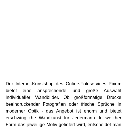
Der Internet-Kunstshop des Online-Fotoservices Pixum
bietet eine ansprechende und große Auswahl
individueller Wandbilder. Ob großformatige Drucke
beeindruckender Fotografien oder frische Sprüche in
moderner Optik - das Angebot ist enorm und bietet
erschwingliche Wandkunst für Jedermann. In welcher
Form das jeweilige Motiv geliefert wird, entscheidet man