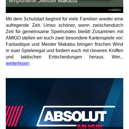
empfohlene „Meister Makatsu“
© AMIGO
Mit dem Schulstart beginnt für viele Familien wieder eine
aufregende Zeit. Umso schöner, wenn zwischendurch
Zeit für gemeinsame Spielrunden bleibt! Zusammen mit
AMIGO stellen wir euch zwei besondere Kartenspiele vor:
Fantastique und Meister Makatsu bringen frischen Wind
in euer Spieleregal und fordern euch mit cleveren Kniffen
und taktischen Entscheidungen heraus. Wer...
weiterlesen