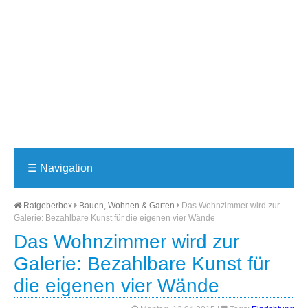
☰
Navigation
Ratgeberbox
Bauen, Wohnen & Garten
Das Wohnzimmer wird zur
Galerie: Bezahlbare Kunst für die eigenen vier Wände
Das Wohnzimmer wird zur
Galerie: Bezahlbare Kunst für
die eigenen vier Wände