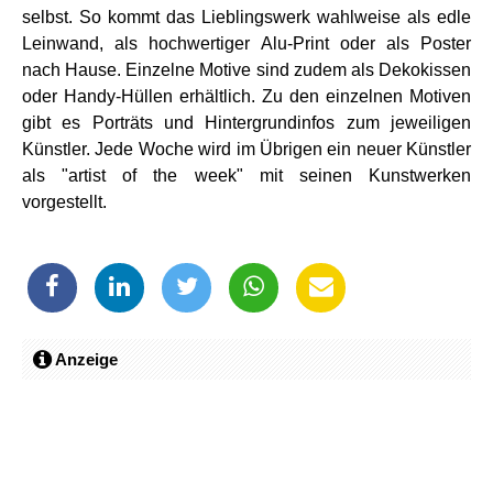
selbst. So kommt das Lieblingswerk wahlweise als edle
Leinwand, als hochwertiger Alu-Print oder als Poster
nach Hause. Einzelne Motive sind zudem als Dekokissen
oder Handy-Hüllen erhältlich. Zu den einzelnen Motiven
gibt es Porträts und Hintergrundinfos zum jeweiligen
Künstler. Jede Woche wird im Übrigen ein neuer Künstler
als "artist of the week" mit seinen Kunstwerken
vorgestellt.
Anzeige