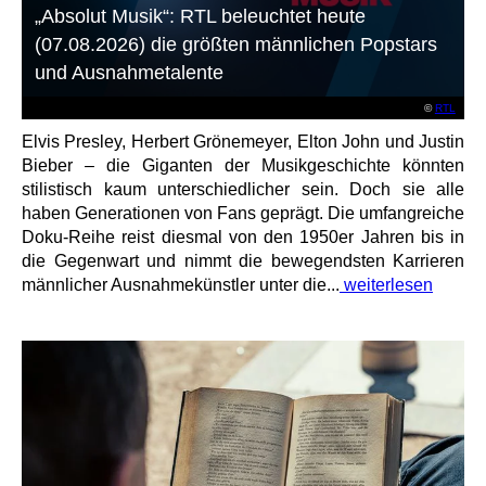
„Absolut Musik“: RTL beleuchtet heute
(07.08.2026) die größten männlichen Popstars
und Ausnahmetalente
©
RTL
Elvis Presley, Herbert Grönemeyer, Elton John und Justin
Bieber – die Giganten der Musikgeschichte könnten
stilistisch kaum unterschiedlicher sein. Doch sie alle
haben Generationen von Fans geprägt. Die umfangreiche
Doku-Reihe reist diesmal von den 1950er Jahren bis in
die Gegenwart und nimmt die bewegendsten Karrieren
männlicher Ausnahmekünstler unter die...
weiterlesen