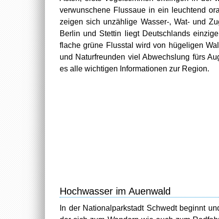
verwunschene Flussaue in ein leuchtend oran
zeigen sich unzählige Wasser-, Wat- und Zu
Berlin und Stettin liegt Deutschlands einzig
flache grüne Flusstal wird von hügeligen Wa
und Naturfreunden viel Abwechslung fürs Au
es alle wichtigen Informationen zur Region.
Hochwasser im Auenwald
In der Nationalparkstadt Schwedt beginnt u