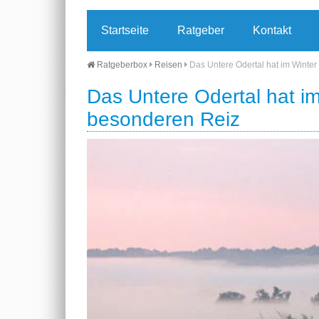
Startseite
Ratgeber
Kontakt
Ratgeberbox
Reisen
Das Untere Odertal hat im Winter
Das Untere Odertal hat im
besonderen Reiz