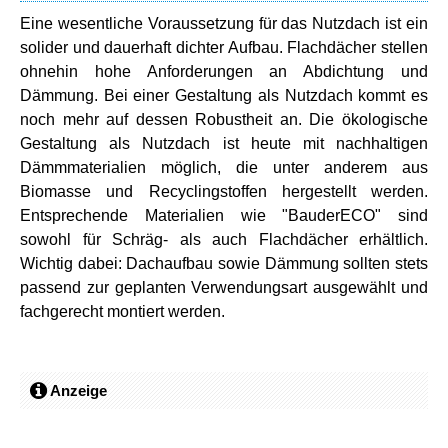
Eine wesentliche Voraussetzung für das Nutzdach ist ein
solider und dauerhaft dichter Aufbau. Flachdächer stellen
ohnehin hohe Anforderungen an Abdichtung und
Dämmung. Bei einer Gestaltung als Nutzdach kommt es
noch mehr auf dessen Robustheit an. Die ökologische
Gestaltung als Nutzdach ist heute mit nachhaltigen
Dämmmaterialien möglich, die unter anderem aus
Biomasse und Recyclingstoffen hergestellt werden.
Entsprechende Materialien wie "BauderECO" sind
sowohl für Schräg- als auch Flachdächer erhältlich.
Wichtig dabei: Dachaufbau sowie Dämmung sollten stets
passend zur geplanten Verwendungsart ausgewählt und
fachgerecht montiert werden.
Anzeige