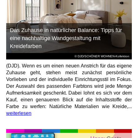
Das Zuhause in natürlicher Balance: Tipps für
eine nachhaltige Wandgestaltung mit
Kreidefarben
© DJD/SCHÖNER WOHNEN-Kollektion
(DJD). Wenn es um einen neuen Anstrich für das eigene
Zuhause geht, stehen meist zunächst persönliche
Vorlieben und der individuelle Einrichtungsstil im Fokus.
Der Auswahl des passenden Farbtons wird jede Menge
Aufmerksamkeit geschenkt. Dabei lohnt es sich vor dem
Kauf, einen genaueren Blick auf die Inhaltsstoffe der
Farbe zu werfen: Natürliche Materialien wie Kreide,...
weiterlesen