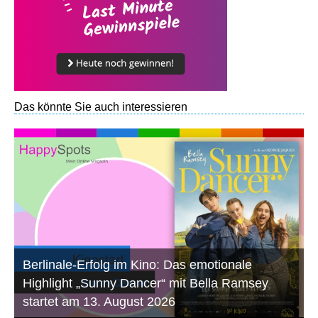
Das könnte Sie auch interessieren
Berlinale-Erfolg im Kino: Das emotionale
Highlight „Sunny Dancer“ mit Bella Ramsey
startet am 13. August 2026