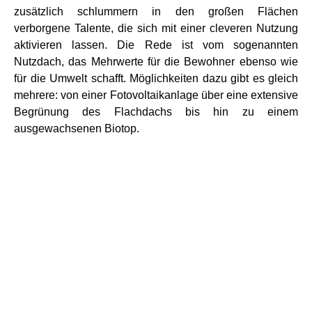
zusätzlich schlummern in den großen Flächen
verborgene Talente, die sich mit einer cleveren Nutzung
aktivieren lassen. Die Rede ist vom sogenannten
Nutzdach, das Mehrwerte für die Bewohner ebenso wie
für die Umwelt schafft. Möglichkeiten dazu gibt es gleich
mehrere: von einer Fotovoltaikanlage über eine extensive
Begrünung des Flachdachs bis hin zu einem
ausgewachsenen Biotop.