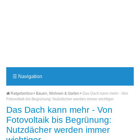
☰
Navigation
Ratgeberbox
Bauen, Wohnen & Garten
Das Dach kann mehr - Von
Fotovoltaik bis Begrünung: Nutzdächer werden immer wichtiger
Das Dach kann mehr - Von
Fotovoltaik bis Begrünung:
Nutzdächer werden immer
wichtiger