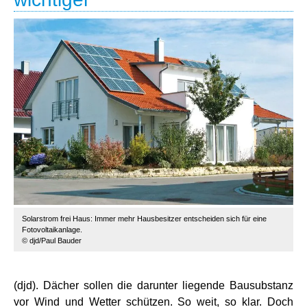
Solarstrom frei Haus: Immer mehr Hausbesitzer entscheiden sich für eine
Fotovoltaikanlage.
© djd/Paul Bauder
(djd). Dächer sollen die darunter liegende Bausubstanz
vor Wind und Wetter schützen. So weit, so klar. Doch