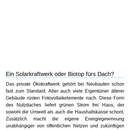
Ein Solarkraftwerk oder Biotop fürs Dach?
Das private Ökokraftwerk gehört bei Neubauten schon
fast zum Standard. Aber auch viele Eigentümer älterer
Gebäude rüsten Fotovoltaikelemente nach. Diese Form
des Nutzdaches liefert grünen Strom frei Haus, der
sowohl die Umwelt als auch die Haushaltskasse schont.
Zusätzlich macht die eigene Energiegewinnung
unabhängiger von öffentlichen Netzen und zukünftigen