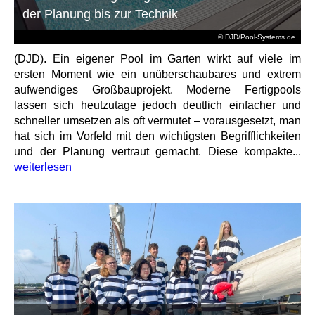
der Planung bis zur Technik
© DJD/Pool-Systems.de
(DJD). Ein eigener Pool im Garten wirkt auf viele im
ersten Moment wie ein unüberschaubares und extrem
aufwendiges Großbauprojekt. Moderne Fertigpools
lassen sich heutzutage jedoch deutlich einfacher und
schneller umsetzen als oft vermutet – vorausgesetzt, man
hat sich im Vorfeld mit den wichtigsten Begrifflichkeiten
und der Planung vertraut gemacht. Diese kompakte...
weiterlesen