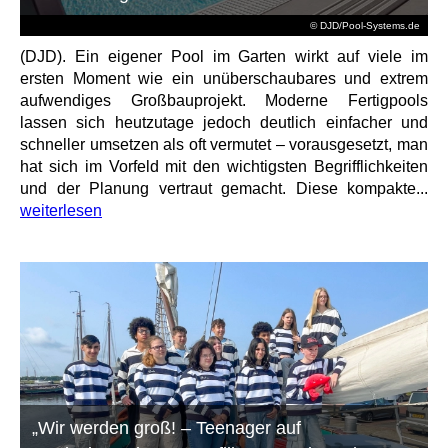
© DJD/Pool-Systems.de
(DJD). Ein eigener Pool im Garten wirkt auf viele im
ersten Moment wie ein unüberschaubares und extrem
aufwendiges Großbauprojekt. Moderne Fertigpools
lassen sich heutzutage jedoch deutlich einfacher und
schneller umsetzen als oft vermutet – vorausgesetzt, man
hat sich im Vorfeld mit den wichtigsten Begrifflichkeiten
und der Planung vertraut gemacht. Diese kompakte...
weiterlesen
„Wir werden groß! – Teenager auf