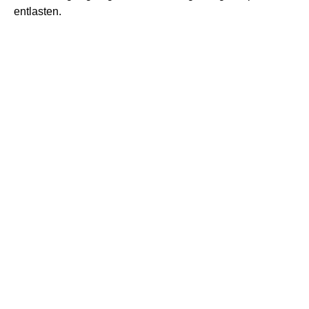
entlasten.