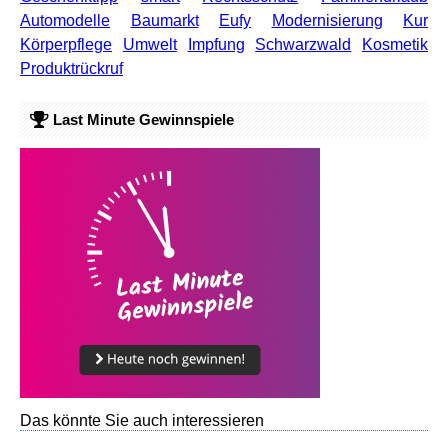
Automodelle
Baumarkt
Eufy
Modernisierung
Kur
Körperpflege
Umwelt
Impfung
Schwarzwald
Kosmetik
Produktrückruf
Last Minute Gewinnspiele
Das könnte Sie auch interessieren