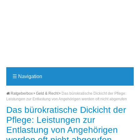
☰
Navigation
Ratgeberbox
Geld & Recht
Das bürokratische Dickicht der Pflege:
Leistungen zur Entlastung von Angehörigen werden oft nicht abgerufen
Das bürokratische Dickicht der
Pflege: Leistungen zur
Entlastung von Angehörigen
werden oft nicht abgerufen