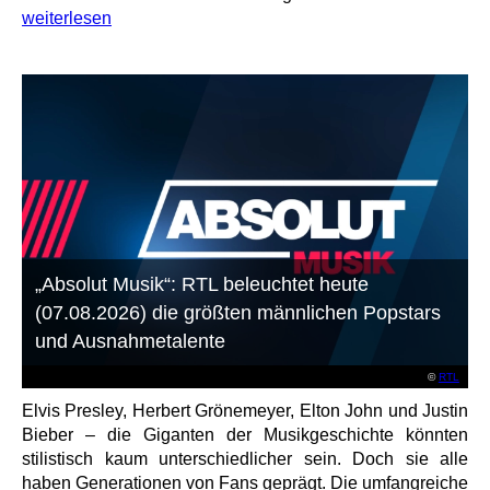
weiterlesen
„Absolut Musik“: RTL beleuchtet heute
(07.08.2026) die größten männlichen Popstars
und Ausnahmetalente
©
RTL
Elvis Presley, Herbert Grönemeyer, Elton John und Justin
Bieber – die Giganten der Musikgeschichte könnten
stilistisch kaum unterschiedlicher sein. Doch sie alle
haben Generationen von Fans geprägt. Die umfangreiche