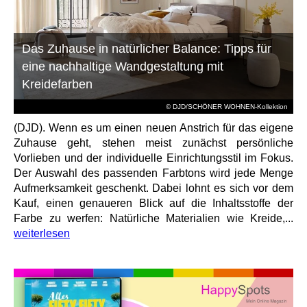
Das Zuhause in natürlicher Balance: Tipps für
eine nachhaltige Wandgestaltung mit
Kreidefarben
© DJD/SCHÖNER WOHNEN-Kollektion
(DJD). Wenn es um einen neuen Anstrich für das eigene
Zuhause geht, stehen meist zunächst persönliche
Vorlieben und der individuelle Einrichtungsstil im Fokus.
Der Auswahl des passenden Farbtons wird jede Menge
Aufmerksamkeit geschenkt. Dabei lohnt es sich vor dem
Kauf, einen genaueren Blick auf die Inhaltsstoffe der
Farbe zu werfen: Natürliche Materialien wie Kreide,...
weiterlesen