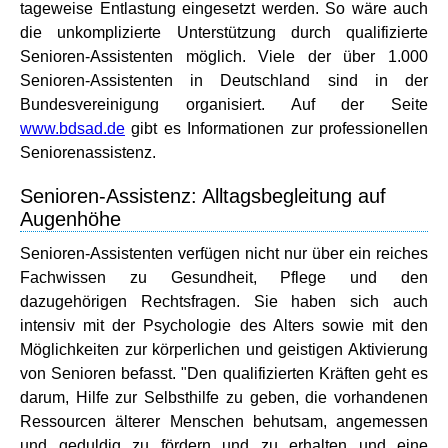
tageweise Entlastung eingesetzt werden. So wäre auch
die unkomplizierte Unterstützung durch qualifizierte
Senioren-Assistenten möglich. Viele der über 1.000
Senioren-Assistenten in Deutschland sind in der
Bundesvereinigung organisiert. Auf der Seite
www.bdsad.de
gibt es Informationen zur professionellen
Seniorenassistenz.
Senioren-Assistenz: Alltagsbegleitung auf
Augenhöhe
Senioren-Assistenten verfügen nicht nur über ein reiches
Fachwissen zu Gesundheit, Pflege und den
dazugehörigen Rechtsfragen. Sie haben sich auch
intensiv mit der Psychologie des Alters sowie mit den
Möglichkeiten zur körperlichen und geistigen Aktivierung
von Senioren befasst. "Den qualifizierten Kräften geht es
darum, Hilfe zur Selbsthilfe zu geben, die vorhandenen
Ressourcen älterer Menschen behutsam, angemessen
und geduldig zu fördern und zu erhalten und eine