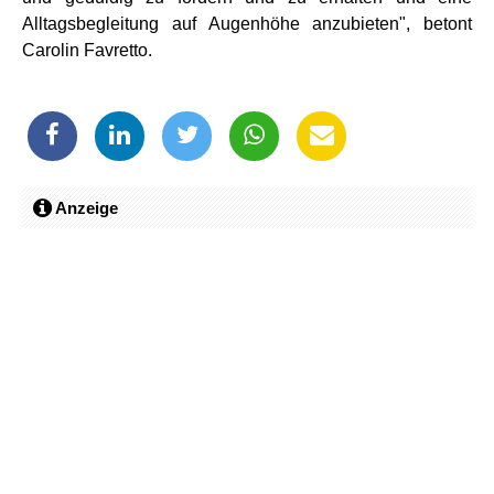
Alltagsbegleitung auf Augenhöhe anzubieten", betont
Carolin Favretto.
Anzeige