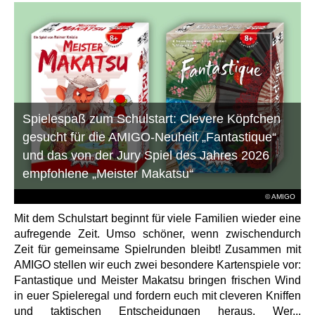
Spielespaß zum Schulstart: Clevere Köpfchen
gesucht für die AMIGO-Neuheit „Fantastique“
und das von der Jury Spiel des Jahres 2026
empfohlene „Meister Makatsu“
© AMIGO
Mit dem Schulstart beginnt für viele Familien wieder eine
aufregende Zeit. Umso schöner, wenn zwischendurch
Zeit für gemeinsame Spielrunden bleibt! Zusammen mit
AMIGO stellen wir euch zwei besondere Kartenspiele vor:
Fantastique und Meister Makatsu bringen frischen Wind
in euer Spieleregal und fordern euch mit cleveren Kniffen
und taktischen Entscheidungen heraus. Wer...