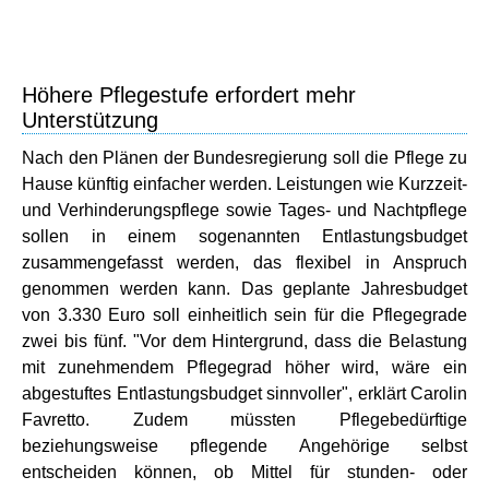
Höhere Pflegestufe erfordert mehr
Unterstützung
Nach den Plänen der Bundesregierung soll die Pflege zu
Hause künftig einfacher werden. Leistungen wie Kurzzeit-
und Verhinderungspflege sowie Tages- und Nachtpflege
sollen in einem sogenannten Entlastungsbudget
zusammengefasst werden, das flexibel in Anspruch
genommen werden kann. Das geplante Jahresbudget
von 3.330 Euro soll einheitlich sein für die Pflegegrade
zwei bis fünf. "Vor dem Hintergrund, dass die Belastung
mit zunehmendem Pflegegrad höher wird, wäre ein
abgestuftes Entlastungsbudget sinnvoller", erklärt Carolin
Favretto. Zudem müssten Pflegebedürftige
beziehungsweise pflegende Angehörige selbst
entscheiden können, ob Mittel für stunden- oder