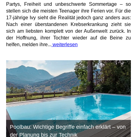
Partys, Freiheit und unbeschwerte Sommertage – so
stellen sich die meisten Teenager ihre Ferien vor. Für die
17-jährige Ivy sieht die Realität jedoch ganz anders aus:
Nach einer überstandenen Krebserkrankung zieht sie
sich am liebsten komplett von der Außenwelt zurück. In
der Hoffnung, ihrer Tochter wieder auf die Beine zu
helfen, melden ihre...
weiterlesen
Poolbau: Wichtige Begriffe einfach erklärt – von
der Planung bis zur Technik