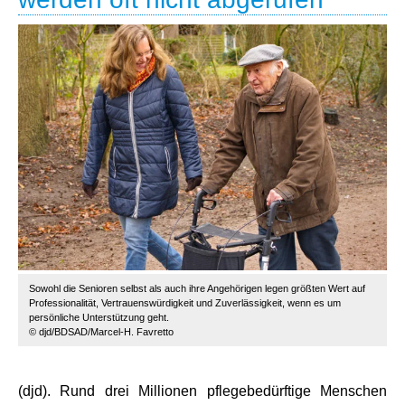
Sowohl die Senioren selbst als auch ihre Angehörigen legen größten Wert auf
Professionalität, Vertrauenswürdigkeit und Zuverlässigkeit, wenn es um
persönliche Unterstützung geht.
© djd/BDSAD/Marcel-H. Favretto
(djd). Rund drei Millionen pflegebedürftige Menschen